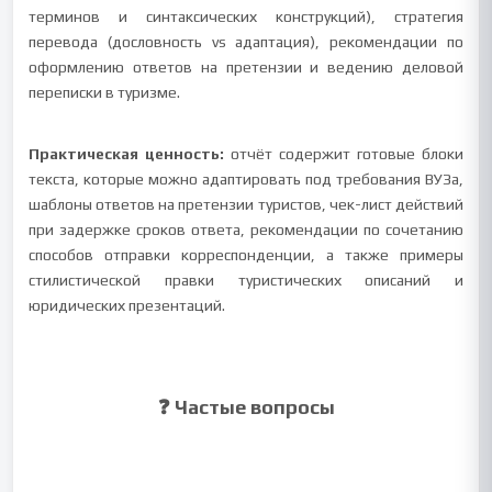
терминов и синтаксических конструкций), стратегия
перевода (дословность vs адаптация), рекомендации по
оформлению ответов на претензии и ведению деловой
переписки в туризме.
Практическая ценность:
отчёт содержит готовые блоки
текста, которые можно адаптировать под требования ВУЗа,
шаблоны ответов на претензии туристов, чек-лист действий
при задержке сроков ответа, рекомендации по сочетанию
способов отправки корреспонденции, а также примеры
стилистической правки туристических описаний и
юридических презентаций.
❓ Частые вопросы