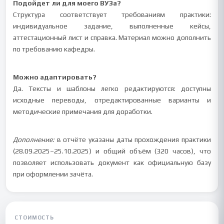
Подойдет ли для моего ВУЗа?
Структура соответствует требованиям практики:
индивидуальное задание, выполненные кейсы,
аттестационный лист и справка. Материал можно дополнить
по требованию кафедры.
Можно адаптировать?
Да. Тексты и шаблоны легко редактируются: доступны
исходные переводы, отредактированные варианты и
методические примечания для доработки.
Дополнение:
в отчёте указаны даты прохождения практики
(28.09.2025–25.10.2025) и общий объём (320 часов), что
позволяет использовать документ как официальную базу
при оформлении зачёта.
СТОИМОСТЬ