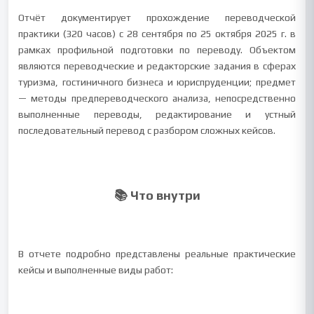
Отчёт документирует прохождение переводческой
практики (320 часов) с 28 сентября по 25 октября 2025 г. в
рамках профильной подготовки по переводу. Объектом
являются переводческие и редакторские задания в сферах
туризма, гостиничного бизнеса и юриспруденции; предмет
— методы предпереводческого анализа, непосредственно
выполненные переводы, редактирование и устный
последовательный перевод с разбором сложных кейсов.
📚 Что внутри
В отчете подробно представлены реальные практические
кейсы и выполненные виды работ: