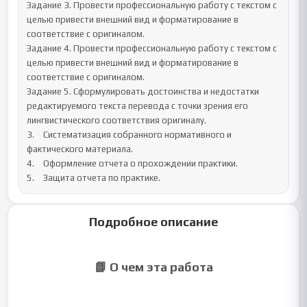
Подробное описание
📘 О чем эта работа