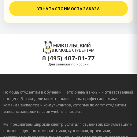
УЗНАТЬ СТОИМОСТЬ ЗАКАЗА
НИКОЛЬСКИЙ
ПОМОЩЬ СТУДЕНТАМ
8 (495) 487-01-77
Для звонков по России
Помощь студентам в обучении — это очень важный и ответственный
процесс. В этом деле может помочь наша профессиональная
команда экспертов и консультантов, которые помогут студентам
успешно завершить свои учебные проекты.
Мы предлагаем широкий спектр услуг для студентов: консультация и
помощь с дипломными работами, курсовыми, проектами,