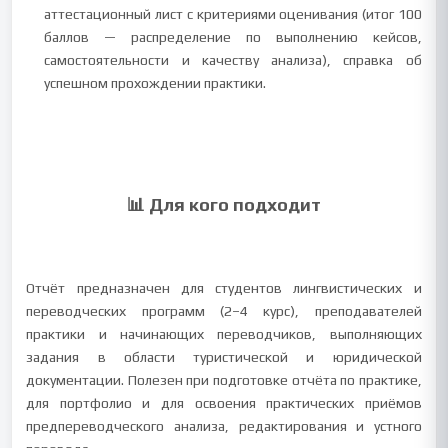
аттестационный лист с критериями оценивания (итог 100
баллов — распределение по выполнению кейсов,
самостоятельности и качеству анализа), справка об
успешном прохождении практики.
📊 Для кого подходит
Отчёт предназначен для студентов лингвистических и
переводческих программ (2–4 курс), преподавателей
практики и начинающих переводчиков, выполняющих
задания в области туристической и юридической
документации. Полезен при подготовке отчёта по практике,
для портфолио и для освоения практических приёмов
предпереводческого анализа, редактирования и устного