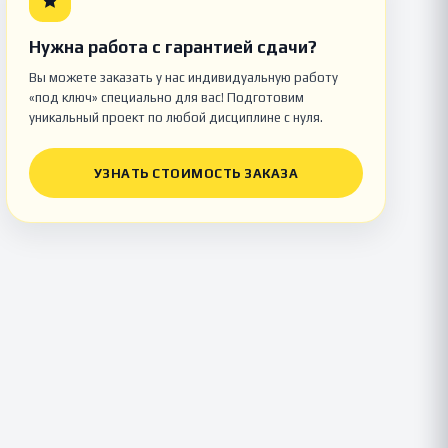
Нужна работа с гарантией сдачи?
Вы можете заказать у нас индивидуальную работу
«под ключ» специально для вас! Подготовим
уникальный проект по любой дисциплине с нуля.
УЗНАТЬ СТОИМОСТЬ ЗАКАЗА