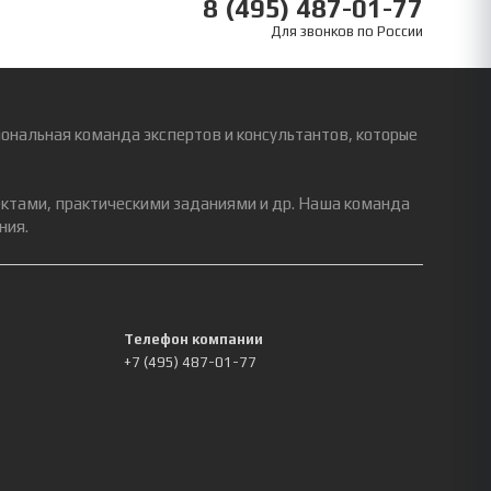
8 (495) 487-01-77
Для звонков по России
ональная команда экспертов и консультантов, которые
ектами, практическими заданиями и др. Наша команда
ния.
Телефон компании
+7 (495) 487-01-77