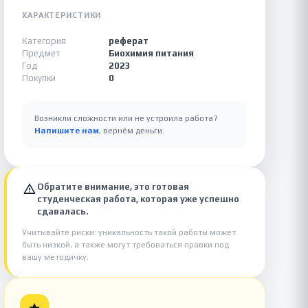
ХАРАКТЕРИСТИКИ
Категория
реферат
Предмет
Биохимия питания
Год
2023
Покупки
0
Возникли сложности или не устроила работа?
Напишите нам
, вернём деньги.
Обратите внимание, это готовая
студенческая работа, которая уже успешно
сдавалась.
Учитывайте риски: уникальность такой работы может
быть низкой, а также могут требоваться правки под
вашу методичку.