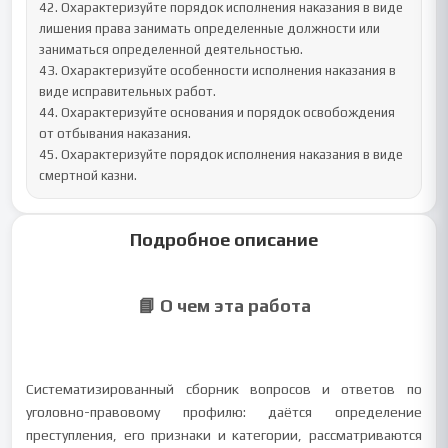
42. Охарактеризуйте порядок исполнения наказания в виде 
лишения права занимать определенные должности или 
заниматься определенной деятельностью.

43. Охарактеризуйте особенности исполнения наказания в 
виде исправительных работ.

44. Охарактеризуйте основания и порядок освобождения 
от отбывания наказания.

45. Охарактеризуйте порядок исполнения наказания в виде 
смертной казни.
Подробное описание
📘 О чем эта работа
Систематизированный сборник вопросов и ответов по
уголовно-правовому профилю: даётся определение
преступления, его признаки и категории, рассматриваются