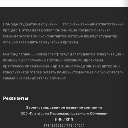
Помощь студентам в обучении — это очень важный и ответственный
процесс. В этом деле может помочь наша профессиональная
команда экспертов и консультантов, которые помогут студентам
успешно завершить свои учебные проекты.
Мы предлагаем широкий спектр услуг для студентов: консультация и
помощь с дипломными работами, курсовыми, проектами,
практическими заданиями и др. Наша команда опытных авторов и
консультантов готова оказать помощь студентам в любых областях
знаний и на разных этапах обучения.
Реквизиты
Зарегистрированное название компании
ООО «Платформа Персонализированного Обучения»
ИНН / КПП
9724238893
/ 772401001