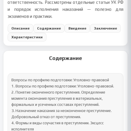
ответственность. Рассмотрены отдельные статьи УК РФ
и порядок исполнения наказаний — полезно для
экзаменов и практики.
Описание
Содержание
Введение
Заключение
Характеристики
Содержание
Вопросы по профилю подготовки: Уголовно-правовой

1. Вопросы по профилю подготовки: Уголовно-правовой.

2. Понятие оконченного преступления. Определение 
момента окончания преступления в материальных, 
формальных и усеченных составах преступлений.

3. Назначение наказания за неоконченное преступление. 
Добровольный отказ от преступления.

4. Формы и виды соучастия в преступлении. Эксцесс 
исполнителя
