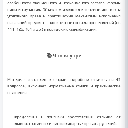
особенности оконченного и неоконченого состава, формы
вины и соучастия. Объектом являются ключевые институты
уголовного права и практические механизмы исполнения
наказаний; предмет — конкретные составы преступлений (ст.
111, 126, 161 и др.) и порядок их квалификации.
📚 Что внутри
Материал составлен в форме подробных ответов на 45
вопросов, включает нормативные ссылки и практические
пояснения:
Определения и признаки преступления, отличие от
административных и дисциплинарных правонарушений.