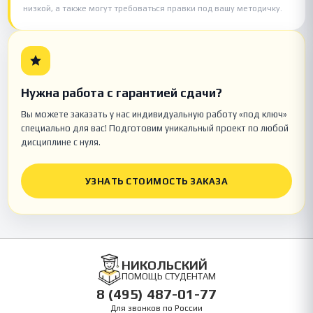
низкой, а также могут требоваться правки под вашу методичку.
Нужна работа с гарантией сдачи?
Вы можете заказать у нас индивидуальную работу «под ключ»
специально для вас! Подготовим уникальный проект по любой
дисциплине с нуля.
УЗНАТЬ СТОИМОСТЬ ЗАКАЗА
НИКОЛЬСКИЙ
ПОМОЩЬ СТУДЕНТАМ
8 (495) 487-01-77
Для звонков по России