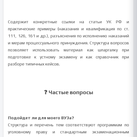
Содержит конкретные ссылки на статьи УК РФ и
практические примеры (наказания и квалификация по ст.
111, 126, 161 и др.), разъяснения по исполнению наказаний
и мерам процессуального принуждения. Структура вопросов
позволяет использовать материал как шпаргалку при
подготовке к устному экзамену и как справочник при
разборе типичных кейсов.
❓ Частые вопросы
Подойдет ли для моего ВУЗа?
Структура и перечень тем соответствуют программам по
уголовному праву и стандартным экзаменационным