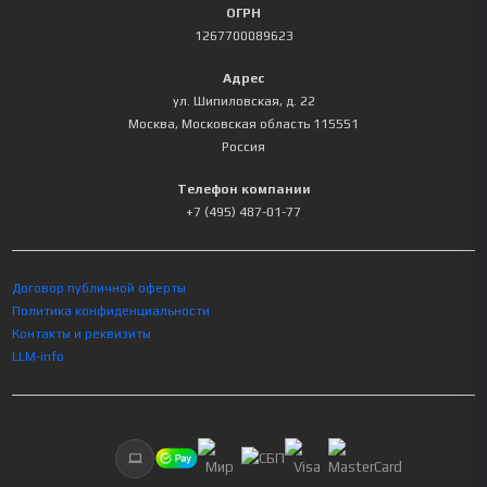
ОГРН
1267700089623
Адрес
ул. Шипиловская, д. 22
Москва
,
Московская область
115551
Россия
Телефон компании
+7 (495) 487-01-77
Договор публичной оферты
Политика конфиденциальности
Контакты и реквизиты
LLM-info