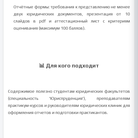
Отчётные формы: требования к представлению не менее
двух юридических документов, презентация от 10
слайдов в pdf и аттестационный лист с критериям
оценивания (максимум 100 баллов).
📊 Для кого подходит
Содержимое полезно студентам юридических факультетов
(специальность 'Юриспруденция'), преподавателям
практикум‑курсов и руководителям юридических клиник для
оформления отчетов и подготовки практикантов.