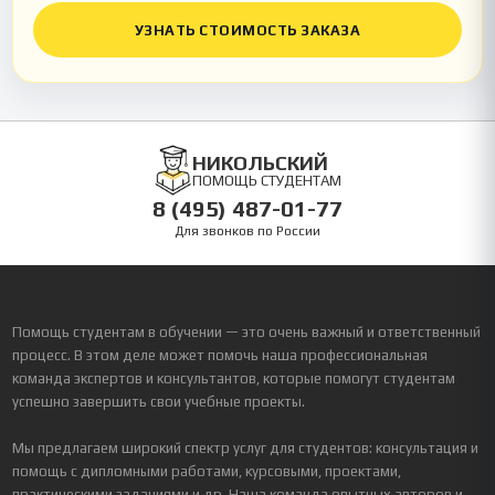
УЗНАТЬ СТОИМОСТЬ ЗАКАЗА
НИКОЛЬСКИЙ
ПОМОЩЬ СТУДЕНТАМ
8 (495) 487-01-77
Для звонков по России
Помощь студентам в обучении — это очень важный и ответственный
процесс. В этом деле может помочь наша профессиональная
команда экспертов и консультантов, которые помогут студентам
успешно завершить свои учебные проекты.
Мы предлагаем широкий спектр услуг для студентов: консультация и
помощь с дипломными работами, курсовыми, проектами,
практическими заданиями и др. Наша команда опытных авторов и