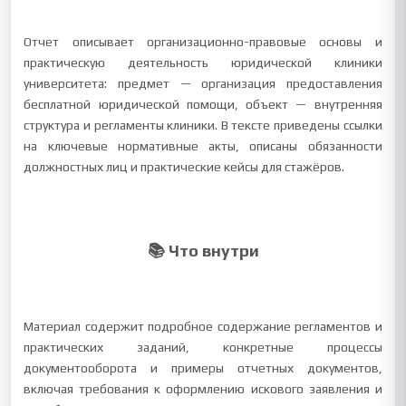
Отчет описывает организационно-правовые основы и
практическую деятельность юридической клиники
университета: предмет — организация предоставления
бесплатной юридической помощи, объект — внутренняя
структура и регламенты клиники. В тексте приведены ссылки
на ключевые нормативные акты, описаны обязанности
должностных лиц и практические кейсы для стажёров.
📚 Что внутри
Материал содержит подробное содержание регламентов и
практических заданий, конкретные процессы
документооборота и примеры отчетных документов,
включая требования к оформлению искового заявления и