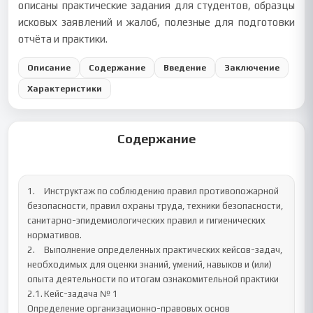
описаны практические задания для студентов, образцы
исковых заявлений и жалоб, полезные для подготовки
отчёта и практики.
Описание
Содержание
Введение
Заключение
Характеристики
Содержание
1.	Инструктаж по соблюдению правил противопожарной 
безопасности, правил охраны труда, техники безопасности, 
санитарно-эпидемиологических правил и гигиенических 
нормативов.

2.	Выполнение определенных практических кейсов-задач, 
необходимых для оценки знаний, умений, навыков и (или) 
опыта деятельности по итогам ознакомительной практики 

2.1.	Кейс-задача № 1

Определение организационно-правовых основ 