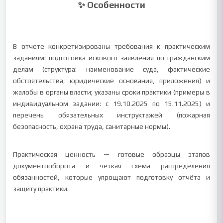
✨ Особенности
В отчете конкретизированы требования к практическим
заданиям: подготовка искового заявления по гражданским
делам (структура: наименование суда, фактические
обстоятельства, юридические основания, приложения) и
жалобы в органы власти; указаны сроки практики (примеры в
индивидуальном задании: с 19.10.2025 по 15.11.2025) и
перечень обязательных инструктажей (пожарная
безопасность, охрана труда, санитарные нормы).
Практическая ценность — готовые образцы этапов
документооборота и чёткая схема распределения
обязанностей, которые упрощают подготовку отчёта и
защиту практики.