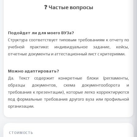
❓ Частые вопросы
Подойдет ли для моего ВУЗа?
Структура соответствует типовым требованиям к отчету по
учебной практике: индивидуальное задание, кейсы,
отчетные документы и аттестационный лист с критериями.
Можно адаптировать?
Да. Текст содержит конкретные блоки (регламенты,
образцы документов, схема документооборота и
требования к презентации), которые легко корректируются
под формальные требования другого вуза или профильной
организации.
СТОИМОСТЬ