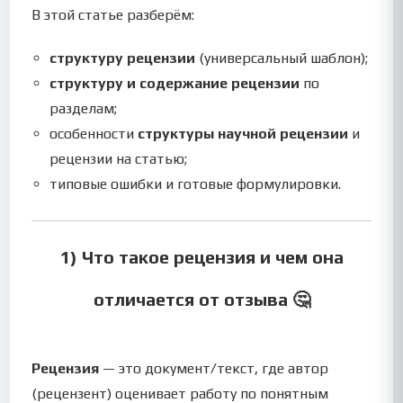
В этой статье разберём:
структуру рецензии
(универсальный шаблон);
структуру и содержание рецензии
по
разделам;
особенности
структуры научной рецензии
и
рецензии на статью;
типовые ошибки и готовые формулировки.
1) Что такое рецензия и чем она
отличается от отзыва 🤔
Рецензия
— это документ/текст, где автор
(рецензент) оценивает работу по понятным