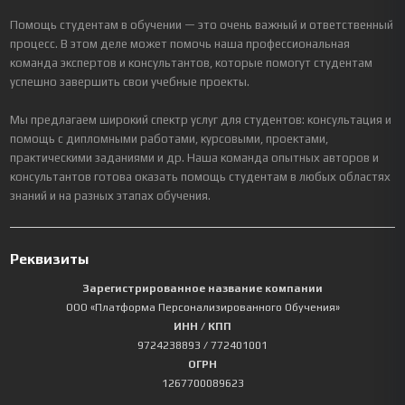
Помощь студентам в обучении — это очень важный и ответственный
процесс. В этом деле может помочь наша профессиональная
команда экспертов и консультантов, которые помогут студентам
успешно завершить свои учебные проекты.
Мы предлагаем широкий спектр услуг для студентов: консультация и
помощь с дипломными работами, курсовыми, проектами,
практическими заданиями и др. Наша команда опытных авторов и
консультантов готова оказать помощь студентам в любых областях
знаний и на разных этапах обучения.
Реквизиты
Зарегистрированное название компании
ООО «Платформа Персонализированного Обучения»
ИНН / КПП
9724238893
/ 772401001
ОГРН
1267700089623