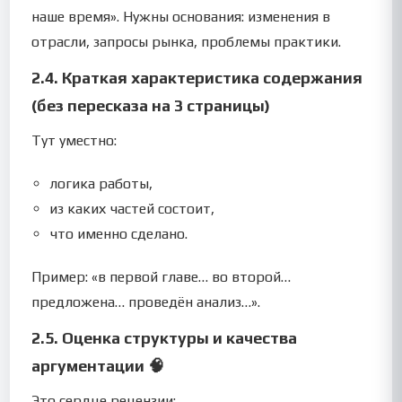
наше время». Нужны основания: изменения в
отрасли, запросы рынка, проблемы практики.
2.4. Краткая характеристика содержания
(без пересказа на 3 страницы)
Тут уместно:
логика работы,
из каких частей состоит,
что именно сделано.
Пример: «в первой главе… во второй…
предложена… проведён анализ…».
2.5. Оценка структуры и качества
аргументации 🧠
Это сердце рецензии: