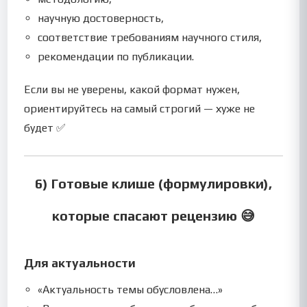
научную достоверность,
соответствие требованиям научного стиля,
рекомендации по публикации.
Если вы не уверены, какой формат нужен,
ориентируйтесь на самый строгий — хуже не
будет ✅
6) Готовые клише (формулировки),
которые спасают рецензию 😅
Для актуальности
«Актуальность темы обусловлена…»