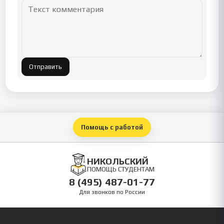
Отправить
Помощь с работой
НИКОЛЬСКИЙ
ПОМОЩЬ СТУДЕНТАМ
8 (495) 487-01-77
Для звонков по России