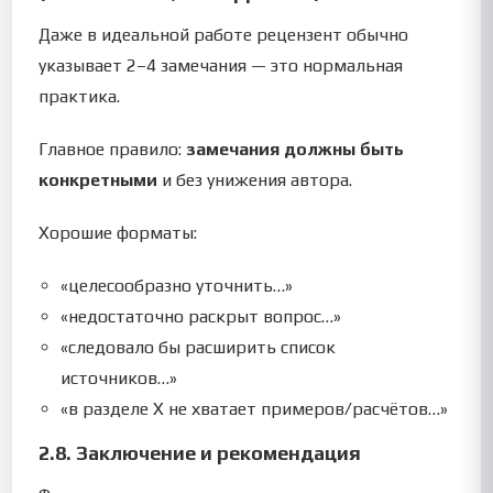
Даже в идеальной работе рецензент обычно
указывает 2–4 замечания — это нормальная
практика.
Главное правило:
замечания должны быть
конкретными
и без унижения автора.
Хорошие форматы:
«целесообразно уточнить…»
«недостаточно раскрыт вопрос…»
«следовало бы расширить список
источников…»
«в разделе X не хватает примеров/расчётов…»
2.8. Заключение и рекомендация