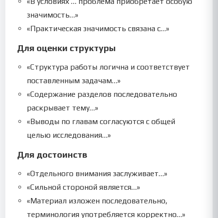
«В условиях … проблема приобретает особую
значимость…»
«Практическая значимость связана с…»
Для оценки структуры
«Структура работы логична и соответствует
поставленным задачам…»
«Содержание разделов последовательно
раскрывает тему…»
«Выводы по главам согласуются с общей
целью исследования…»
Для достоинств
«Отдельного внимания заслуживает…»
«Сильной стороной является…»
«Материал изложен последовательно,
терминология употребляется корректно…»