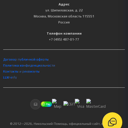
Адрес
ул. Шипиловская, д. 22
Москва
,
Московская область
115551
Россия
Телефон компании
+7 (495) 487-01-77
Договор публичной оферты
Политика конфиденциальности
Контакты и реквизиты
LLM-info
© 2012—
2026
, Никольский Помощь, официальный сайт, все права