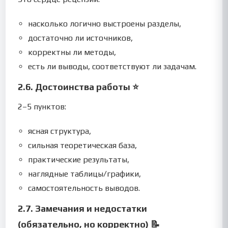
насколько логично выстроены разделы,
достаточно ли источников,
корректны ли методы,
есть ли выводы, соответствуют ли задачам.
2.6. Достоинства работы ⭐
2–5 пунктов:
ясная структура,
сильная теоретическая база,
практические результаты,
наглядные таблицы/графики,
самостоятельность выводов.
2.7. Замечания и недостатки
(обязательно, но корректно) 📝