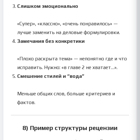
Слишком эмоционально
«Супер», «классно», «очень понравилось» —
лучше заменить на деловые формулировки.
Замечания без конкретики
«Плохо раскрыта тема» — непонятно где и что
исправить. Нужно: «в главе 2 не хватает…».
Смешение стилей и “вода”
Меньше общих слов, больше критериев и
фактов.
8) Пример структуры рецензии