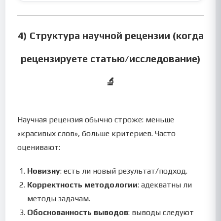
4) Структура научной рецензии (когда
рецензируете статью/исследование)
🔬
Научная рецензия обычно строже: меньше
«красивых слов», больше критериев. Часто
оценивают:
Новизну
: есть ли новый результат/подход.
Корректность методологии
: адекватны ли
методы задачам.
Обоснованность выводов
: выводы следуют