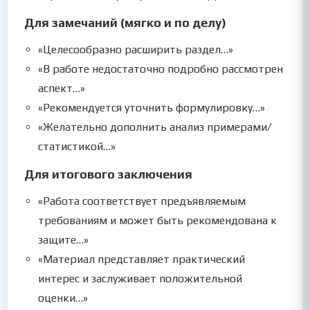
Для замечаний (мягко и по делу)
«Целесообразно расширить раздел…»
«В работе недостаточно подробно рассмотрен
аспект…»
«Рекомендуется уточнить формулировку…»
«Желательно дополнить анализ примерами/
статистикой…»
Для итогового заключения
«Работа соответствует предъявляемым
требованиям и может быть рекомендована к
защите…»
«Материал представляет практический
интерес и заслуживает положительной
оценки…»