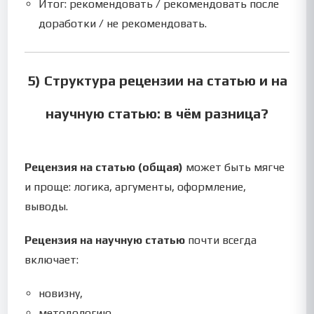
Итог: рекомендовать / рекомендовать после
доработки / не рекомендовать.
5) Структура рецензии на статью и на
научную статью: в чём разница?
Рецензия на статью (общая)
может быть мягче
и проще: логика, аргументы, оформление,
выводы.
Рецензия на научную статью
почти всегда
включает:
новизну,
методологию,