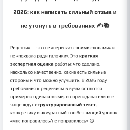
2026: как написать сильный отзыв и
не утонуть в требованиях ✍️📚
Рецензия — это не «пересказ своими словами» и
не «похвала ради галочки». Это
краткая
экспертная оценка
работы: что сделано,
насколько качественно, какие есть сильные
стороны и что можно улучшить. В 2026 году
требования к рецензиям в вузах остаются
примерно одинаковыми, но преподаватели всё
чаще ждут
структурированный текст
,
конкретику и аккуратный тон без эмоций уровня
«мне понравилось/не понравилось» 😄