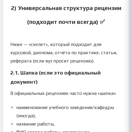
2) Универсальная структура рецензии
(подходит почти всегда) ✅
Ниже — «скелет», который подходит для
курсовой, диплома, отчёта по практике, статьи,
реферата (если вуз просит рецензию).
2.1. Шапка (если это официальный
документ)
В официальных рецензиях часто нужна «шапка»:
наименование учебного заведения/кафедры
(иногда),
название работы,