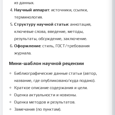
из данных.
Научный аппарат
: источники, ссылки,
терминология.
Структуру научной статьи
: аннотация,
ключевые слова, введение, методы,
результаты, обсуждение, заключение.
Оформление
: стиль, ГОСТ/требования
журнала.
Мини-шаблон научной рецензии
Библиографические данные статьи (автор,
название, где опубликовано/куда подано).
Краткое описание содержания и цели.
Оценка актуальности и новизны.
Оценка методов и результатов.
Замечания (по пунктам).