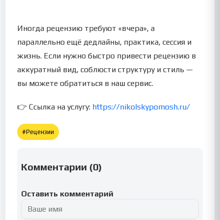
Иногда рецензию требуют «вчера», а
параллельно ещё дедлайны, практика, сессия и
жизнь. Если нужно быстро привести рецензию в
аккуратный вид, соблюсти структуру и стиль —
вы можете обратиться в наш сервис.
👉 Ссылка на услугу:
https://nikolskypomosh.ru/
#
Рецензии
Комментарии (
0
)
Оставить комментарий