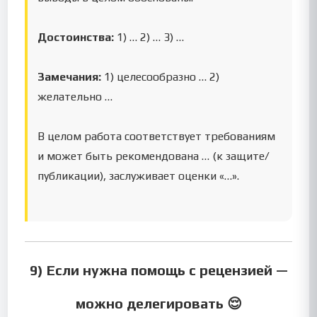
Достоинства:
1) … 2) … 3) …
Замечания:
1) целесообразно … 2)
желательно …
В целом работа соответствует требованиям
и может быть рекомендована … (к защите/
публикации), заслуживает оценки «…».
9) Если нужна помощь с рецензией —
можно делегировать 😌