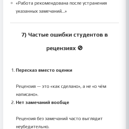
«Работа рекомендована после устранения
указанных замечаний…»
7) Частые ошибки студентов в
рецензиях 🚫
Пересказ вместо оценки
Рецензия — это «как сделано», а не «о чём
написано».
Нет замечаний вообще
Рецензия без замечаний часто выглядит
неубедительно.