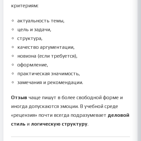
критериям:
актуальность темы,
цель и задачи,
структура,
качество аргументации,
новизна (если требуется),
оформление,
практическая значимость,
замечания и рекомендации.
Отзыв
чаще пишут в более свободной форме и
иногда допускаются эмоции. В учебной среде
«рецензия» почти всегда подразумевает
деловой
стиль
и
логическую структуру
.