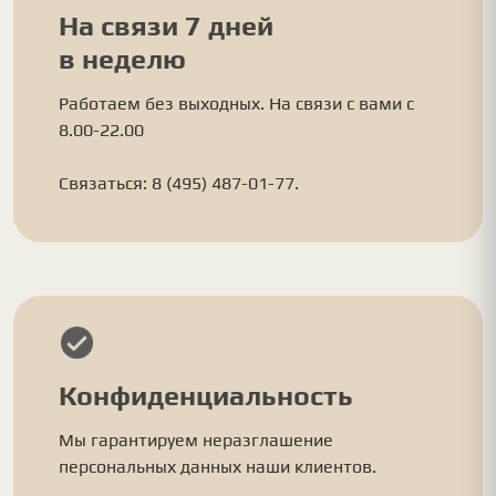
На связи 7 дней
в неделю
Работаем без выходных. На связи с вами с
8.00-22.00
Связаться: 8 (495) 487-01-77.
Конфиденциальность
Мы гарантируем неразглашение
персональных данных наши клиентов.