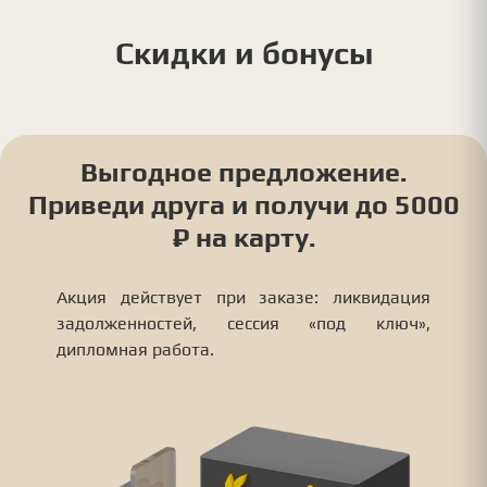
Скидки и бонусы
Выгодное предложение.
Приведи друга и получи до 5000
₽ на карту.
Акция действует при заказе: ликвидация
задолженностей, сессия «под ключ»,
дипломная работа.