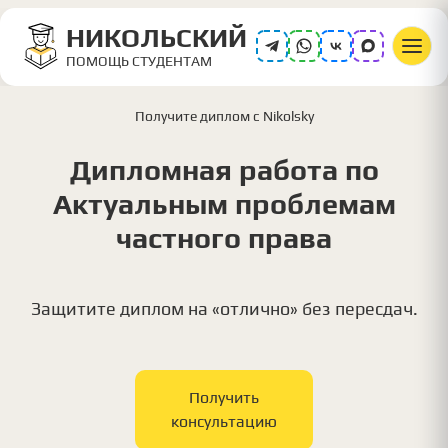
НИКОЛЬСКИЙ
ПОМОЩЬ СТУДЕНТАМ
Получите диплом с Nikolsky
Дипломная работа по
Актуальным проблемам
частного права
Защитите диплом на «отлично» без пересдач.
Получить
консультацию