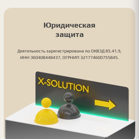
Юридическая
защита
Деятельность зарегистрирована по ОКВЭД 85.41.9,
ИНН 360408448437, ОГРНИП 321774600755845.