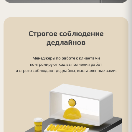
Строгое соблюдение
дедлайнов
Менеджеры по работе с клиентами
контролируют ход выполнения работ
и строго соблюдают дедлайны, выставленные вами.