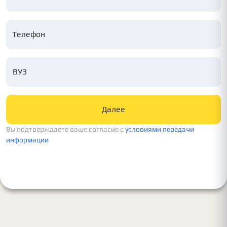
ВУЗ
Далее
Вы подтверждаете ваше согласие c
условиями передачи
информации