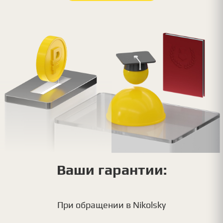
Ваши гарантии:
При обращении в Nikolsky