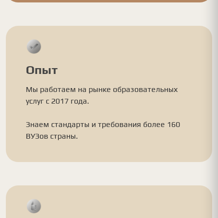
Опыт
Мы работаем на рынке образовательных
услуг с 2017 года.
Знаем стандарты и требования более 160
ВУЗов страны.