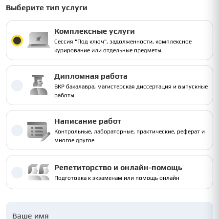
Выберите тип услуги
Комплексные услуги
Сессия "Под ключ", задолженности, комплексное
курирование или отдельные предметы.
Дипломная работа
ВКР бакалавра, магистерская диссертация и выпускные
работы
Написание работ
Контрольные, лабораторные, практические, реферат и
многое другое
Репетиторство и онлайн-помощь
Подготовка к экзаменам или помощь онлайн
Ваше имя