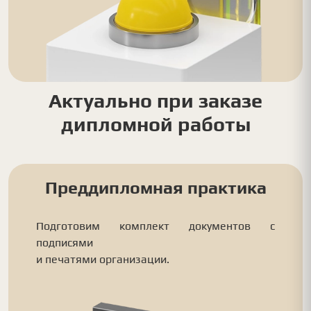
Актуально при заказе
дипломной работы
Преддипломная практика
Подготовим комплект документов с
подписями
и печатями организации.