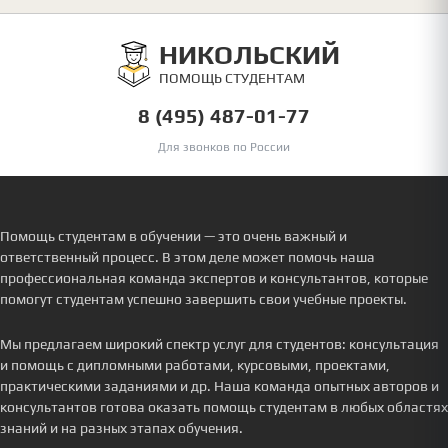
НИКОЛЬСКИЙ
ПОМОЩЬ СТУДЕНТАМ
8 (495) 487-01-77
Для звонков по России
Помощь студентам в обучении — это очень важный и
ответственный процесс. В этом деле может помочь наша
профессиональная команда экспертов и консультантов, которые
помогут студентам успешно завершить свои учебные проекты.
Мы предлагаем широкий спектр услуг для студентов: консультация
и помощь с дипломными работами, курсовыми, проектами,
практическими заданиями и др. Наша команда опытных авторов и
консультантов готова оказать помощь студентам в любых областях
знаний и на разных этапах обучения.