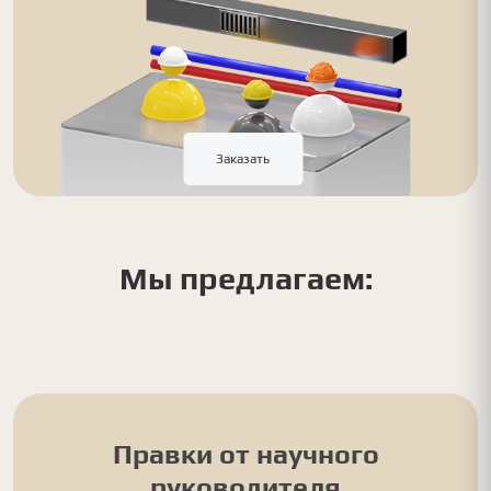
Заказать
Мы предлагаем:
Правки от научного
руководителя