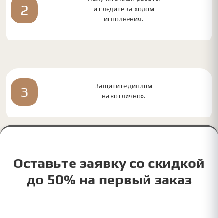
2
и следите за ходом
исполнения.
Защитите диплом
3
на «отлично».
Оставьте заявку со скидкой
до 50% на первый заказ