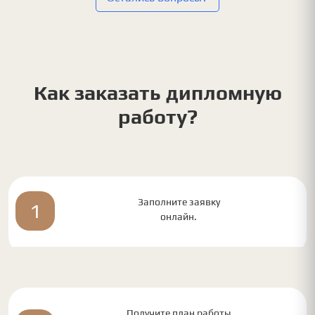
Как заказать дипломную
работу?
Заполните заявку
1
онлайн.
Получите план работы