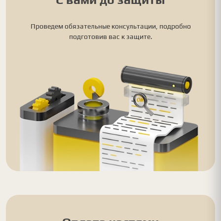
Проведем обязательные консультации, подробно
подготовив вас к защите.