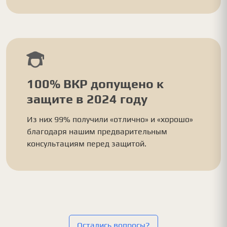
100% ВКР допущено к
защите в 2024 году
Из них 99% получили «отлично» и «хорошо»
благодаря нашим предварительным
консультациям перед защитой.
Остались вопросы?