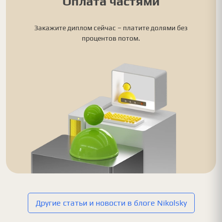
Оплата частями
Закажите диплом сейчас – платите долями без
процентов потом.
Другие статьи и новости в блоге Nikolsky