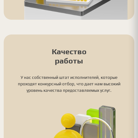
Качество
работы
У нас собственный штат исполнителей, которые
проходят конкурсный отбор, что дает нам высокий
уровень качества предоставляемых услуг.