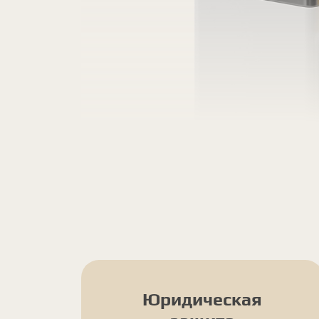
Юридическая