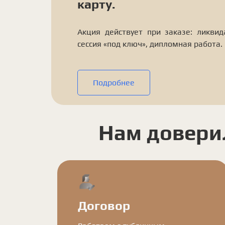
карту.
Акция действует при заказе: ликвид
сессия «под ключ», дипломная работа.
Подробнее
Нам довери
Договор