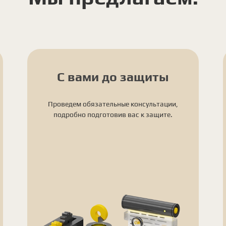
С вами до защиты
Проведем обязательные консультации,
подробно подготовив вас к защите.