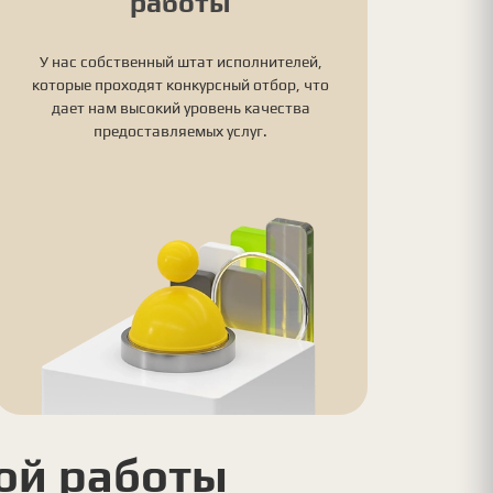
работы
У нас собственный штат исполнителей,
которые проходят конкурсный отбор, что
дает нам высокий уровень качества
предоставляемых услуг.
ой работы