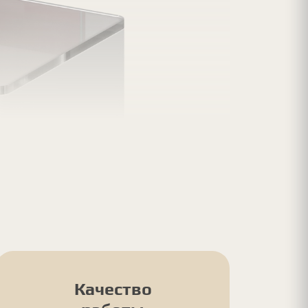
Качество