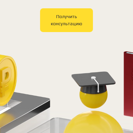
Получить
консультацию