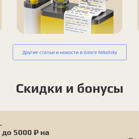
Другие статьи и новости в блоге Nikolsky
Скидки и бонусы
.
 до 5000 ₽ на