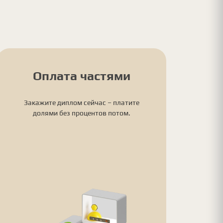
Оплата частями
Закажите диплом сейчас – платите
долями без процентов потом.