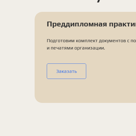
Преддипломная практи
Подготовим комплект документов с п
и печатями организации.
Заказать