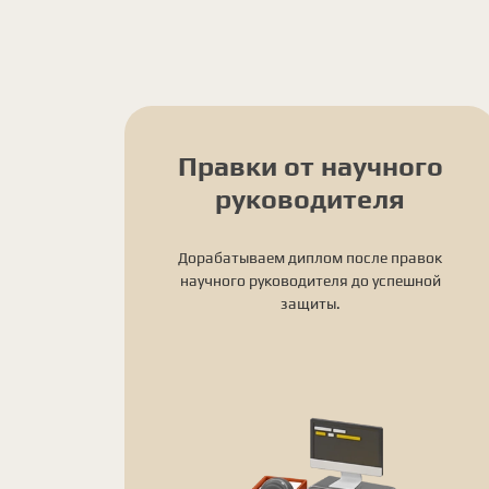
Правки от научного
руководителя
Дорабатываем диплом после правок
научного руководителя до успешной
защиты.