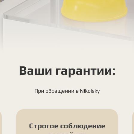
Ваши гарантии:
При обращении в Nikolsky
Строгое соблюдение