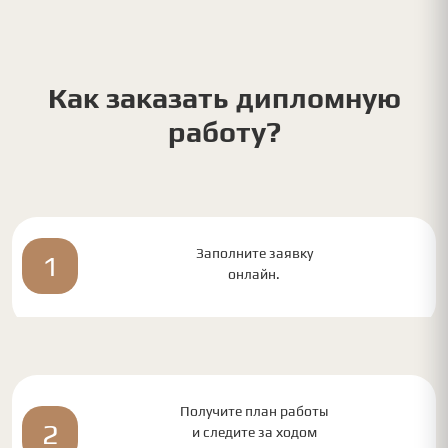
Как заказать дипломную
работу?
Заполните заявку
1
онлайн.
Получите план работы
2
и следите за ходом