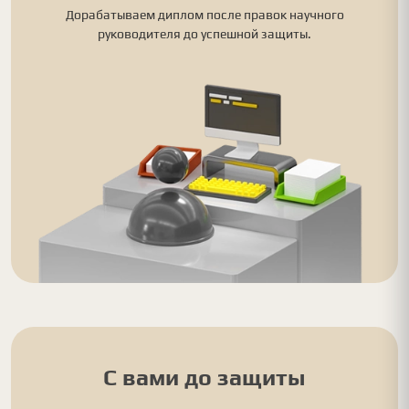
Дорабатываем диплом после правок научного
руководителя до успешной защиты.
С вами до защиты