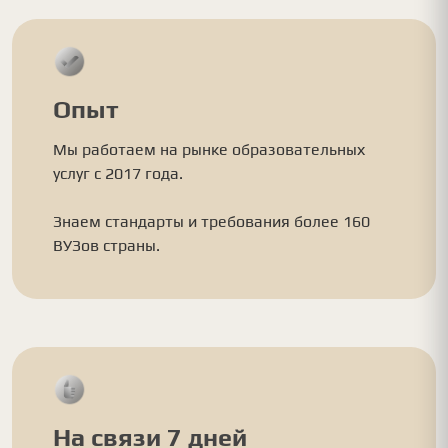
Опыт
Мы работаем на рынке образовательных
услуг с 2017 года.
Знаем стандарты и требования более 160
ВУЗов страны.
На связи 7 дней