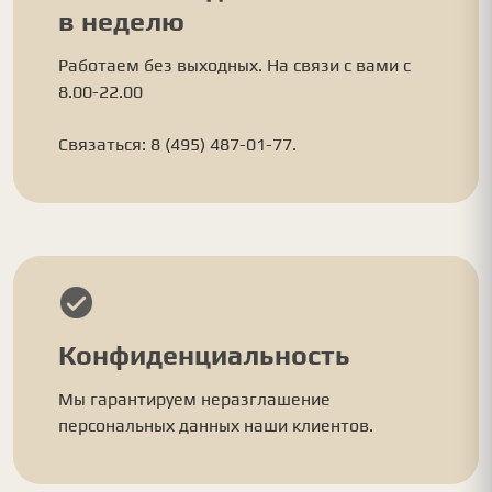
в неделю
Работаем без выходных. На связи с вами с
8.00-22.00
Связаться: 8 (495) 487-01-77.
Конфиденциальность
Мы гарантируем неразглашение
персональных данных наши клиентов.