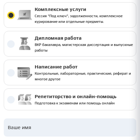
Комплексные услуги
Сессия "Под ключ", задолженности, комплексное
курирование или отдельные предметы.
Дипломная работа
ВКР бакалавра, магистерская диссертация и выпускные
работы
Написание работ
Контрольные, лабораторные, практические, реферат и
многое другое
Репетиторство и онлайн-помощь
Подготовка к экзаменам или помощь онлайн
Ваше имя