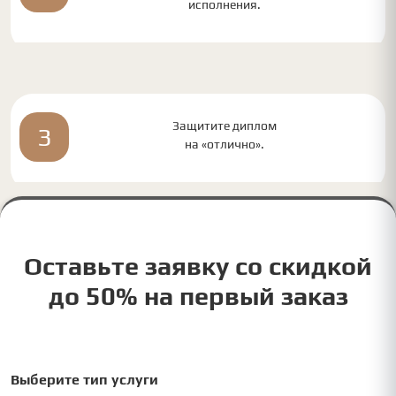
исполнения.
Защитите диплом
3
на «отлично».
Оставьте заявку со скидкой
до 50% на первый заказ
Выберите тип услуги