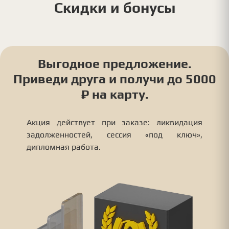
Скидки и бонусы
Выгодное предложение.
Приведи друга и получи до 5000
₽ на карту.
Акция действует при заказе: ликвидация
задолженностей, сессия «под ключ»,
дипломная работа.