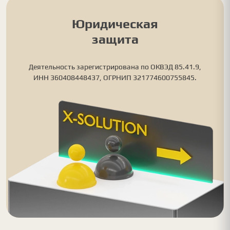
Юридическая
защита
Деятельность зарегистрирована по ОКВЭД 85.41.9,
ИНН 360408448437, ОГРНИП 321774600755845.