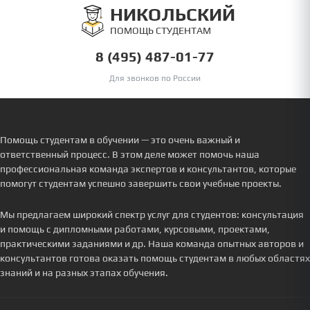
НИКОЛЬСКИЙ
ПОМОЩЬ СТУДЕНТАМ
8 (495) 487-01-77
Для звонков по России
Помощь студентам в обучении — это очень важный и
ответственный процесс. В этом деле может помочь наша
профессиональная команда экспертов и консультантов, которые
помогут студентам успешно завершить свои учебные проекты.
Мы предлагаем широкий спектр услуг для студентов: консультация
и помощь с дипломными работами, курсовыми, проектами,
практическими заданиями и др. Наша команда опытных авторов и
консультантов готова оказать помощь студентам в любых областях
знаний и на разных этапах обучения.