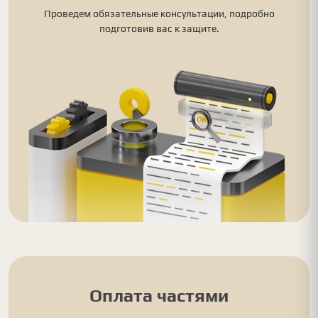
Проведем обязательные консультации, подробно
подготовив вас к защите.
Оплата частями