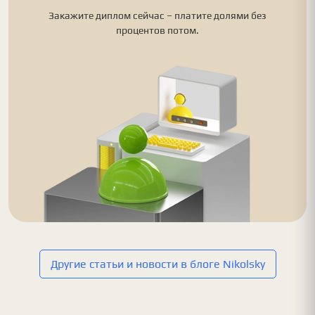
Закажите диплом сейчас – платите долями без
процентов потом.
Другие статьи и новости в блоге Nikolsky