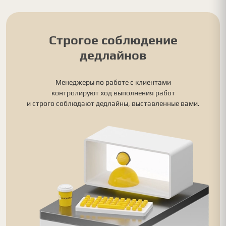
Строгое соблюдение
дедлайнов
Менеджеры по работе с клиентами
контролируют ход выполнения работ
и строго соблюдают дедлайны, выставленные вами.