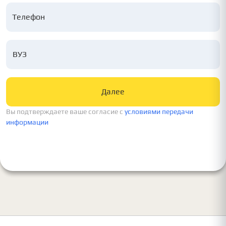
ВУЗ
Далее
Вы подтверждаете ваше согласие c
условиями передачи
информации