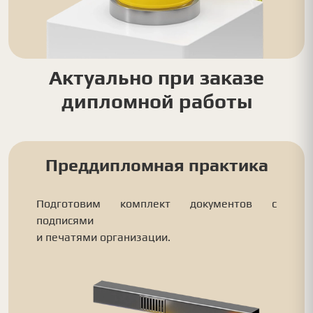
Актуально при заказе
дипломной работы
Преддипломная практика
Подготовим комплект документов с
подписями
и печатями организации.