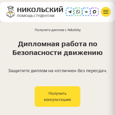
НИКОЛЬСКИЙ
ПОМОЩЬ СТУДЕНТАМ
Получите диплом с Nikolsky
Дипломная работа по
Безопасности движению
Защитите диплом на «отлично» без пересдач.
Получить
консультацию