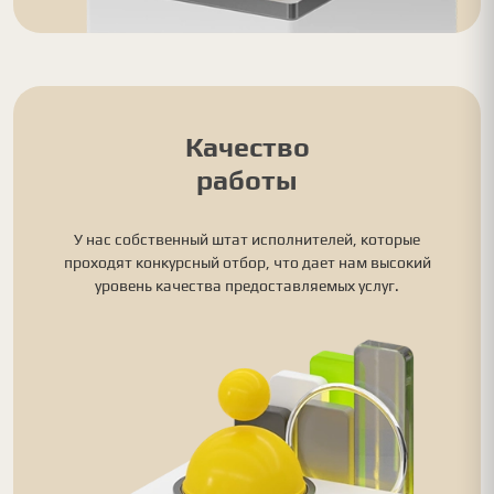
Качество
работы
У нас собственный штат исполнителей, которые
проходят конкурсный отбор, что дает нам высокий
уровень качества предоставляемых услуг.