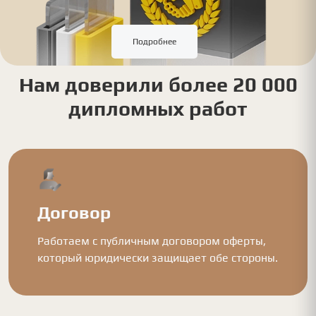
Подробнее
Нам доверили более 20 000
дипломных работ
Договор
Работаем с публичным договором оферты,
который юридически защищает обе стороны.