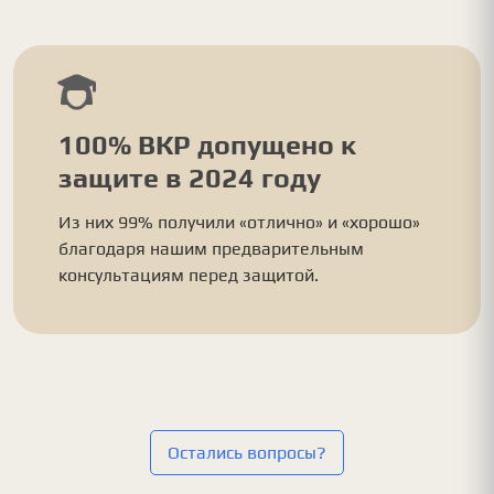
100% ВКР допущено к
защите в 2024 году
Из них 99% получили «отлично» и «хорошо»
благодаря нашим предварительным
консультациям перед защитой.
Остались вопросы?