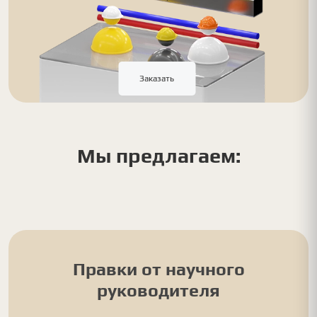
Заказать
Мы предлагаем:
Правки от научного
руководителя