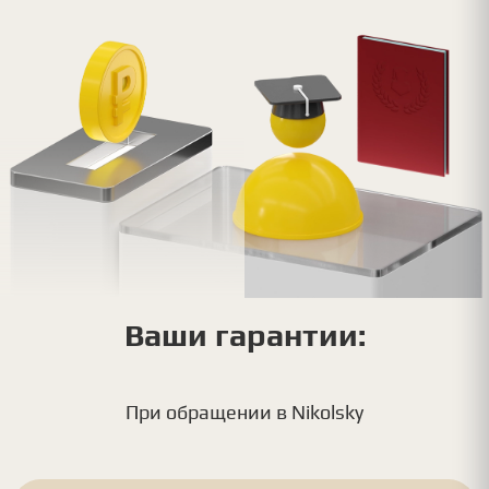
Ваши гарантии:
При обращении в Nikolsky