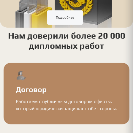
Подробнее
Нам доверили более 20 000
дипломных работ
Договор
Работаем с публичным договором оферты,
который юридически защищает обе стороны.