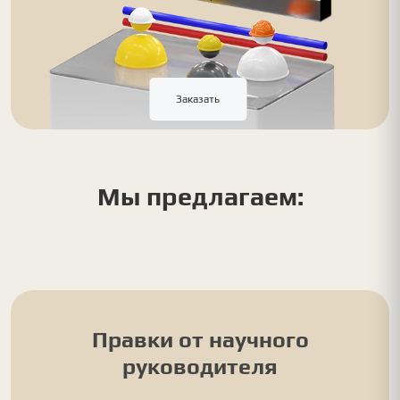
Заказать
Мы предлагаем:
Правки от научного
руководителя