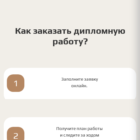
Как заказать дипломную
работу?
Заполните заявку
1
онлайн.
Получите план работы
2
и следите за ходом