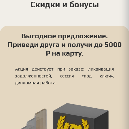
Скидки и бонусы
Выгодное предложение.
Приведи друга и получи до 5000
₽ на карту.
Акция действует при заказе: ликвидация
задолженностей, сессия «под ключ»,
дипломная работа.