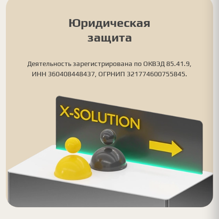
Юридическая
защита
Деятельность зарегистрирована по ОКВЭД 85.41.9,
ИНН 360408448437, ОГРНИП 321774600755845.