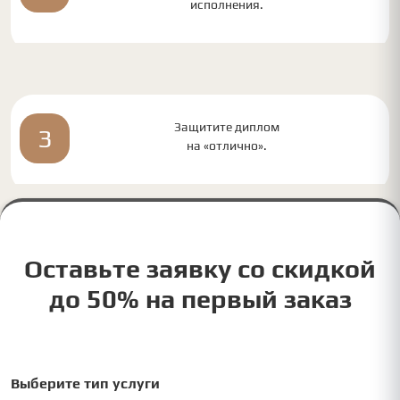
исполнения.
Защитите диплом
3
на «отлично».
Оставьте заявку со скидкой
до 50% на первый заказ
Выберите тип услуги