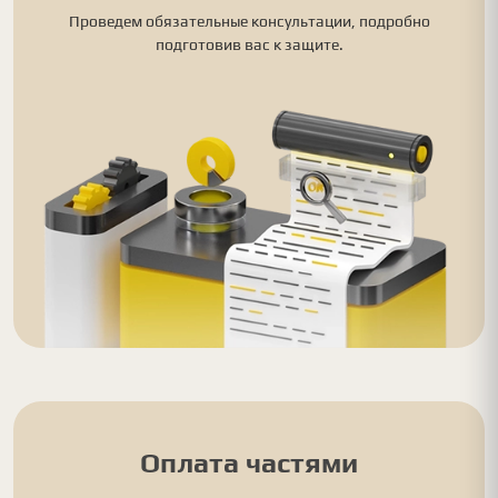
Проведем обязательные консультации, подробно
подготовив вас к защите.
Оплата частями