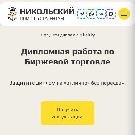
НИКОЛЬСКИЙ
ПОМОЩЬ СТУДЕНТАМ
Получите диплом с Nikolsky
Дипломная работа по
Биржевой торговле
Защитите диплом на «отлично» без пересдач.
Получить
консультацию