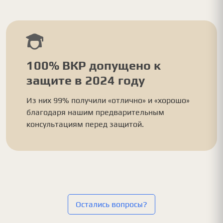
100% ВКР допущено к
защите в 2024 году
Из них 99% получили «отлично» и «хорошо»
благодаря нашим предварительным
консультациям перед защитой.
Остались вопросы?