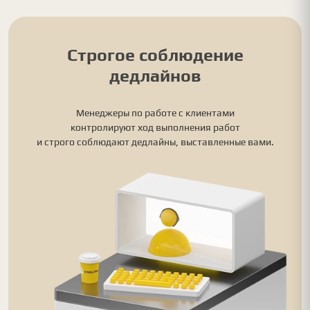
Строгое соблюдение
дедлайнов
Менеджеры по работе с клиентами
контролируют ход выполнения работ
и строго соблюдают дедлайны, выставленные вами.