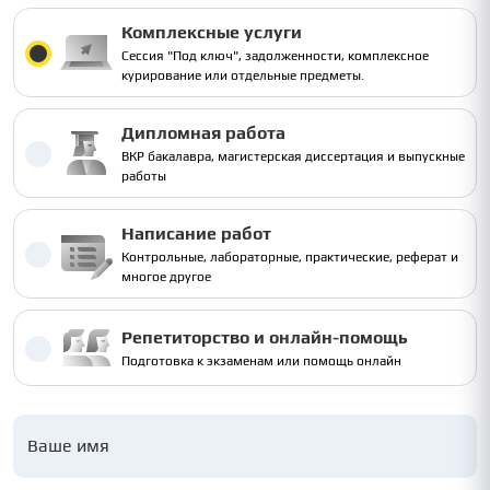
Комплексные услуги
Сессия "Под ключ", задолженности, комплексное
курирование или отдельные предметы.
Дипломная работа
ВКР бакалавра, магистерская диссертация и выпускные
работы
Написание работ
Контрольные, лабораторные, практические, реферат и
многое другое
Репетиторство и онлайн-помощь
Подготовка к экзаменам или помощь онлайн
Ваше имя