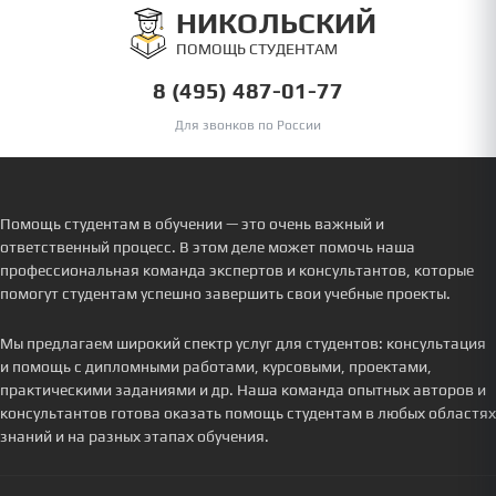
НИКОЛЬСКИЙ
ПОМОЩЬ СТУДЕНТАМ
8 (495) 487-01-77
Для звонков по России
Помощь студентам в обучении — это очень важный и
ответственный процесс. В этом деле может помочь наша
профессиональная команда экспертов и консультантов, которые
помогут студентам успешно завершить свои учебные проекты.
Мы предлагаем широкий спектр услуг для студентов: консультация
и помощь с дипломными работами, курсовыми, проектами,
практическими заданиями и др. Наша команда опытных авторов и
консультантов готова оказать помощь студентам в любых областях
знаний и на разных этапах обучения.