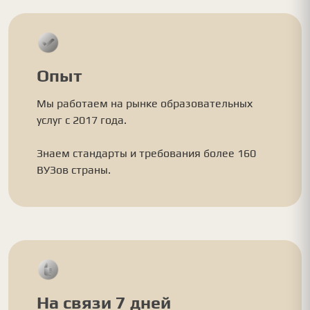
Опыт
Мы работаем на рынке образовательных
услуг с 2017 года.
Знаем стандарты и требования более 160
ВУЗов страны.
На связи 7 дней