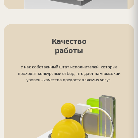
Качество
работы
У нас собственный штат исполнителей, которые
проходят конкурсный отбор, что дает нам высокий
уровень качества предоставляемых услуг.