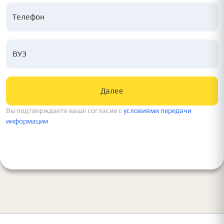
ВУЗ
Далее
Вы подтверждаете ваше согласие c
условиями передачи
информации