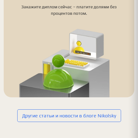
Закажите диплом сейчас – платите долями без
процентов потом.
Другие статьи и новости в блоге Nikolsky