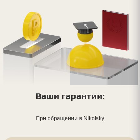
Ваши гарантии:
При обращении в Nikolsky