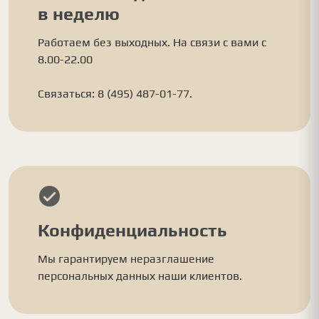
в неделю
Работаем без выходных. На связи с вами с
8.00-22.00
Связаться: 8 (495) 487-01-77.
Конфиденциальность
Мы гарантируем неразглашение
персональных данных наши клиентов.