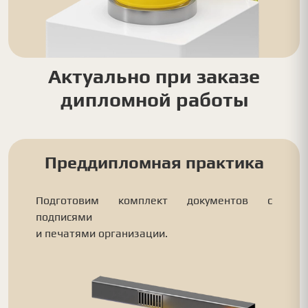
Актуально при заказе
дипломной работы
Преддипломная практика
Подготовим комплект документов с
подписями
и печатями организации.