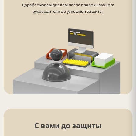
Дорабатываем диплом после правок научного
руководителя до успешной защиты.
С вами до защиты