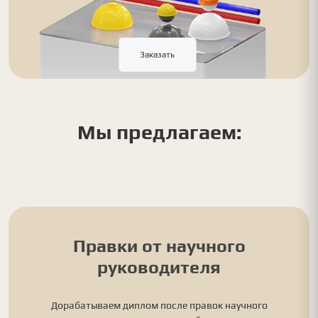
Заказать
Мы предлагаем:
Правки от научного
руководителя
Дорабатываем диплом после правок научного