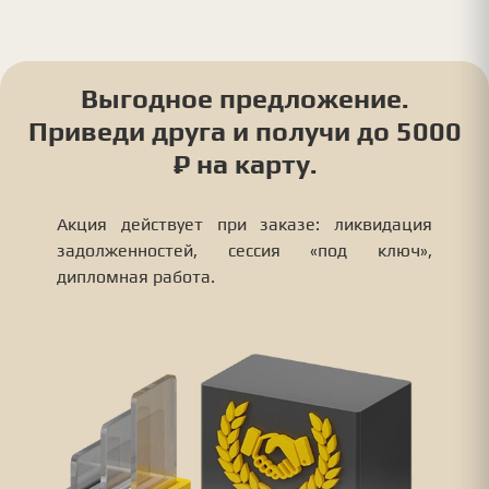
Выгодное предложение.
Приведи друга и получи до 5000
₽ на карту.
Акция действует при заказе: ликвидация
задолженностей, сессия «под ключ»,
дипломная работа.