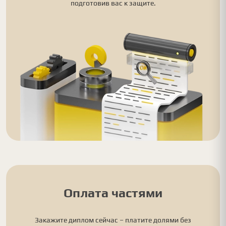
подготовив вас к защите.
Оплата частями
Закажите диплом сейчас – платите долями без