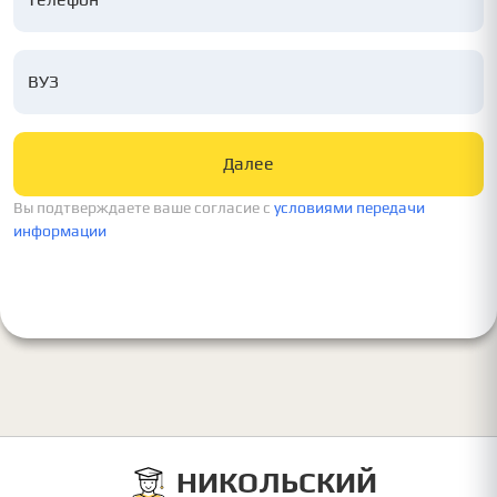
ВУЗ
Далее
Вы подтверждаете ваше согласие c
условиями передачи
информации
НИКОЛЬСКИЙ