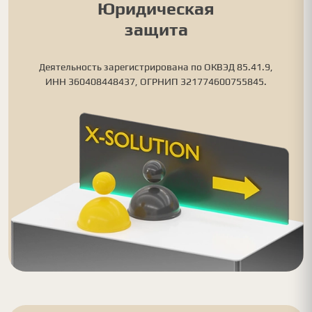
Юридическая
защита
Деятельность зарегистрирована по ОКВЭД 85.41.9,
ИНН 360408448437, ОГРНИП 321774600755845.