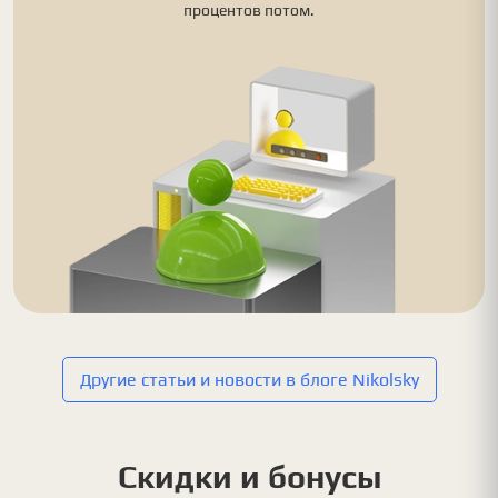
процентов потом.
Другие статьи и новости в блоге Nikolsky
Скидки и бонусы