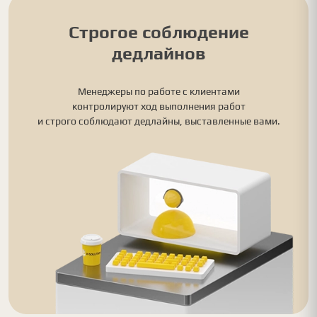
Строгое соблюдение
дедлайнов
Менеджеры по работе с клиентами
контролируют ход выполнения работ
и строго соблюдают дедлайны, выставленные вами.