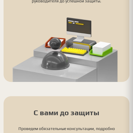
руководителя до успешной защиты.
С вами до защиты
Проведем обязательные консультации, подробно