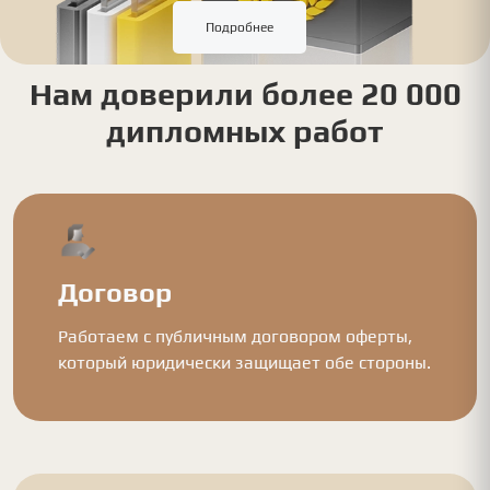
Подробнее
Нам доверили более 20 000
дипломных работ
Договор
Работаем с публичным договором оферты,
который юридически защищает обе стороны.