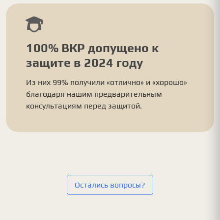
100% ВКР допущено к
защите в 2024 году
Из них 99% получили «отлично» и «хорошо»
благодаря нашим предварительным
консультациям перед защитой.
Остались вопросы?