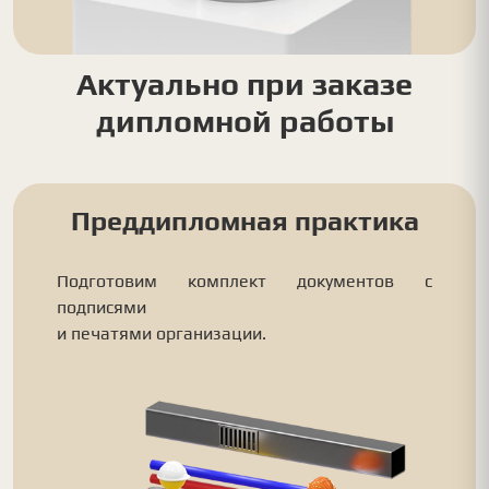
Актуально при заказе
дипломной работы
Преддипломная практика
Подготовим комплект документов с
подписями
и печатями организации.