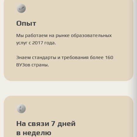
Опыт
Мы работаем на рынке образовательных
услуг с 2017 года.
Знаем стандарты и требования более 160
ВУЗов страны.
На связи 7 дней
в неделю