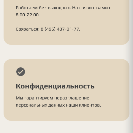
Работаем без выходных. На связи с вами с
8.00-22.00
Связаться: 8 (495) 487-01-77.
Конфиденциальность
Мы гарантируем неразглашение
персональных данных наши клиентов.