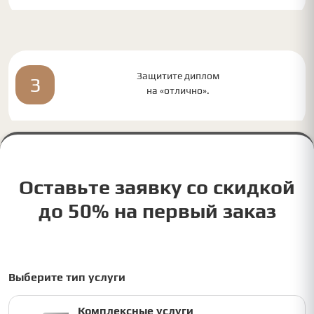
Защитите диплом
3
на «отлично».
Оставьте заявку со скидкой
до 50% на первый заказ
Выберите тип услуги
Комплексные услуги