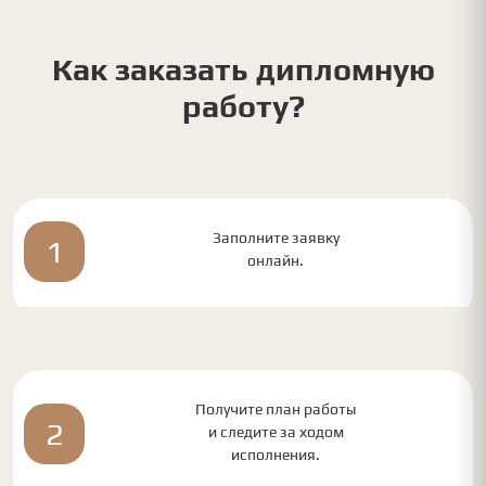
Как заказать дипломную
работу?
Заполните заявку
1
онлайн.
Получите план работы
2
и следите за ходом
исполнения.