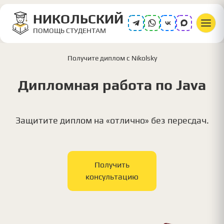
НИКОЛЬСКИЙ
ПОМОЩЬ СТУДЕНТАМ
Получите диплом с Nikolsky
Дипломная работа по Java
Защитите диплом на «отлично» без пересдач.
Получить
консультацию