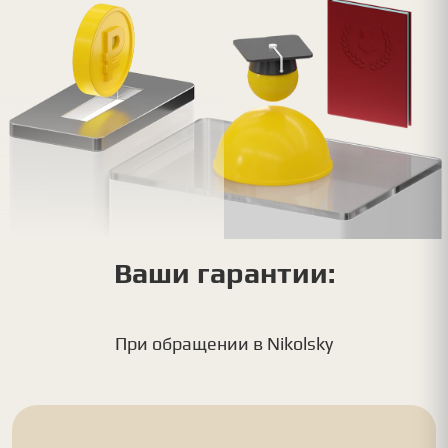
Ваши гарантии:
При обращении в Nikolsky