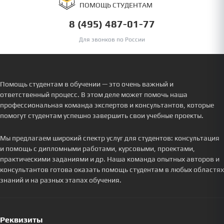
ПОМОЩЬ СТУДЕНТАМ
8 (495) 487-01-77
Для звонков по России
Помощь студентам в обучении — это очень важный и
ответственный процесс. В этом деле может помочь наша
профессиональная команда экспертов и консультантов, которые
помогут студентам успешно завершить свои учебные проекты.
Мы предлагаем широкий спектр услуг для студентов: консультация
и помощь с дипломными работами, курсовыми, проектами,
практическими заданиями и др. Наша команда опытных авторов и
консультантов готова оказать помощь студентам в любых областях
знаний и на разных этапах обучения.
Реквизиты