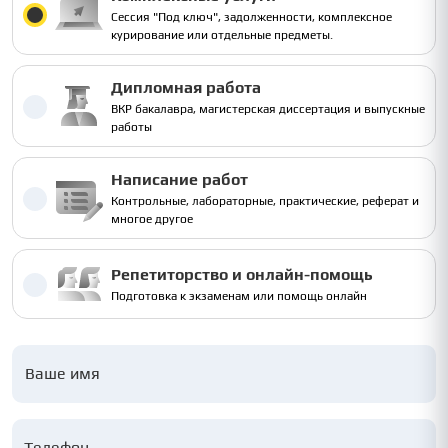
Сессия "Под ключ", задолженности, комплексное
курирование или отдельные предметы.
Дипломная работа
ВКР бакалавра, магистерская диссертация и выпускные
работы
Написание работ
Контрольные, лабораторные, практические, реферат и
многое другое
Репетиторство и онлайн-помощь
Подготовка к экзаменам или помощь онлайн
Ваше имя