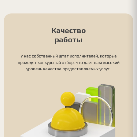
Качество
работы
У нас собственный штат исполнителей, которые
проходят конкурсный отбор, что дает нам высокий
уровень качества предоставляемых услуг.