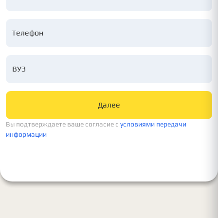
ВУЗ
Далее
Вы подтверждаете ваше согласие c
условиями передачи
информации