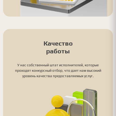
Качество
работы
У нас собственный штат исполнителей, которые
проходят конкурсный отбор, что дает нам высокий
уровень качества предоставляемых услуг.