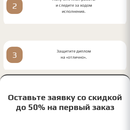
2
и следите за ходом
исполнения.
Защитите диплом
3
на «отлично».
Оставьте заявку со скидкой
до 50% на первый заказ