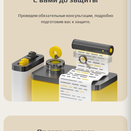
Проведем обязательные консультации, подробно
подготовив вас к защите.