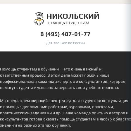
НИКОЛЬСКИЙ
ПОМОЩЬ СТУДЕНТАМ
8 (495) 487-01-77
Для звонков по России
Помощь студентам в обучении — это очень важный и
ответственный процесс. В этом деле может помочь наша
профессиональная команда экспертов и консультантов, которые
помогут студентам успешно завершить свои учебные проекты.
Мы предлагаем широкий спектр услуг для студентов: консультация
и помощь с дипломными работами, курсовыми, проектами,
практическими заданиями и др. Наша команда опытных авторов и
консультантов готова оказать помощь студентам в любых областях
знаний и на разных этапах обучения.