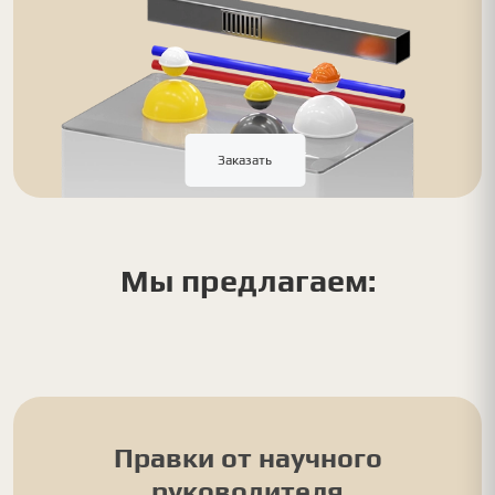
Заказать
Мы предлагаем:
Правки от научного
руководителя