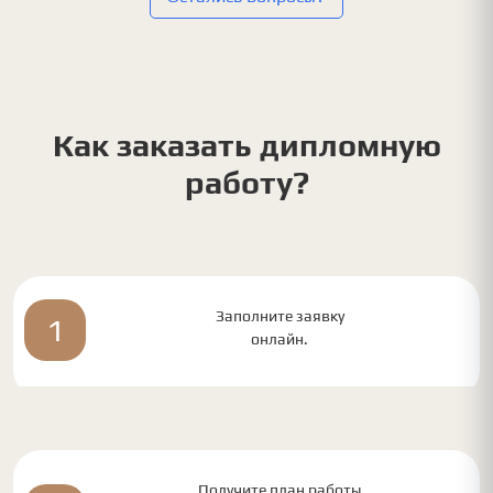
Как заказать дипломную
работу?
Заполните заявку
1
онлайн.
Получите план работы