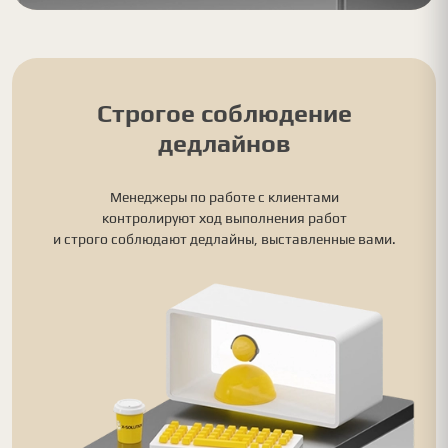
Строгое соблюдение
дедлайнов
Менеджеры по работе с клиентами
контролируют ход выполнения работ
и строго соблюдают дедлайны, выставленные вами.