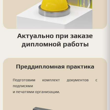
Актуально при заказе
дипломной работы
Преддипломная практика
Подготовим комплект документов с
подписями
и печатями организации.