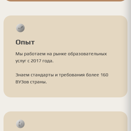
Опыт
Мы работаем на рынке образовательных
услуг с 2017 года.
Знаем стандарты и требования более 160
ВУЗов страны.