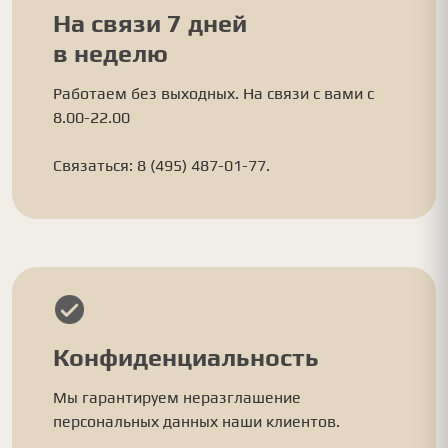
На связи 7 дней
в неделю
Работаем без выходных. На связи с вами с
8.00-22.00
Связаться: 8 (495) 487-01-77.
Конфиденциальность
Мы гарантируем неразглашение
персональных данных наши клиентов.