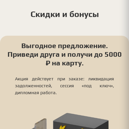
Скидки и бонусы
Выгодное предложение.
Приведи друга и получи до 5000
₽ на карту.
Акция действует при заказе: ликвидация
задолженностей, сессия «под ключ»,
дипломная работа.