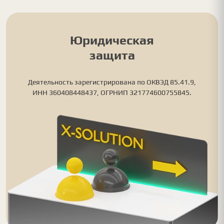
Юридическая
защита
Деятельность зарегистрирована по ОКВЭД 85.41.9,
ИНН 360408448437, ОГРНИП 321774600755845.