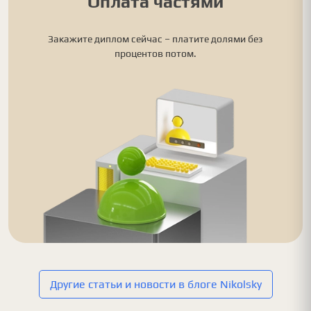
Оплата частями
Закажите диплом сейчас – платите долями без
процентов потом.
Другие статьи и новости в блоге Nikolsky