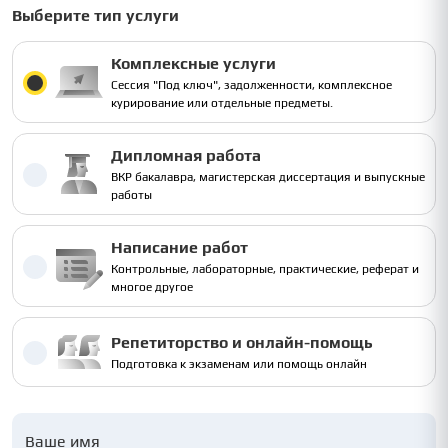
Выберите тип услуги
Комплексные услуги
Сессия "Под ключ", задолженности, комплексное
курирование или отдельные предметы.
Дипломная работа
ВКР бакалавра, магистерская диссертация и выпускные
работы
Написание работ
Контрольные, лабораторные, практические, реферат и
многое другое
Репетиторство и онлайн-помощь
Подготовка к экзаменам или помощь онлайн
Ваше имя