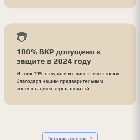
100% ВКР допущено к
защите в 2024 году
Из них 99% получили «отлично» и «хорошо»
благодаря нашим предварительным
консультациям перед защитой.
Остались вопросы?