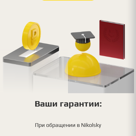
Ваши гарантии:
При обращении в Nikolsky