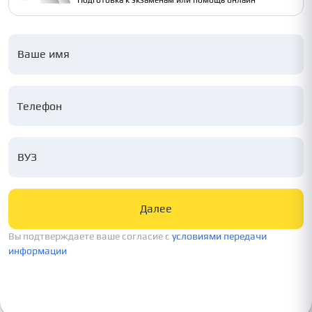
Подготовка к экзаменам или помощь онлайн
Ваше имя
ВУЗ
Далее
Вы подтверждаете ваше согласие c
условиями передачи
информации