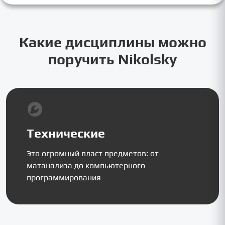
Какие дисциплины можно
поручить Nikolsky
Технические
Это огромный пласт предметов: от
матанализа до компьютерного
программирования