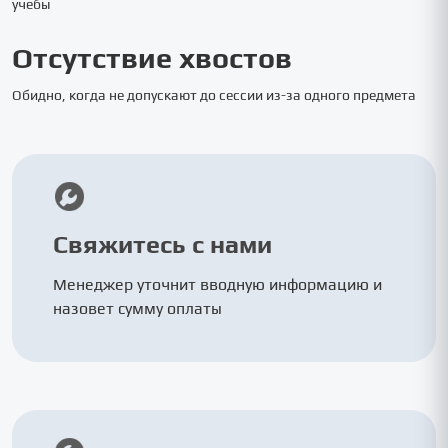
учебы
Отсутствие хвостов
Обидно, когда не допускают до сессии из-за одного предмета
Свяжитесь с нами
Менеджер уточнит вводную информацию и
назовет сумму оплаты