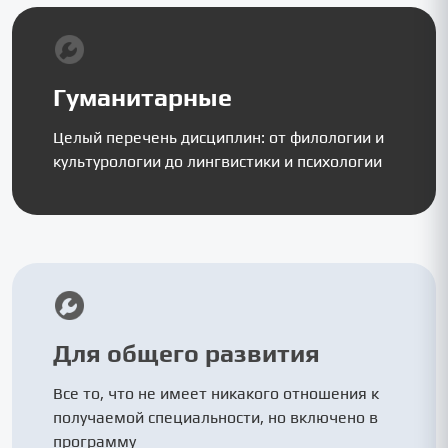
Гуманитарные
Целый перечень дисциплин: от филологии и
культурологии до лингвистики и психологии
Для общего развития
Все то, что не имеет никакого отношения к
получаемой специальности, но включено в
программу