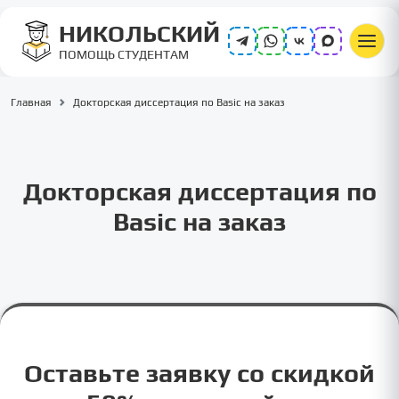
НИКОЛЬСКИЙ
ПОМОЩЬ СТУДЕНТАМ
Главная
Докторская диссертация по Basic на заказ
Докторская диссертация по
Basic на заказ
Оставьте заявку со скидкой