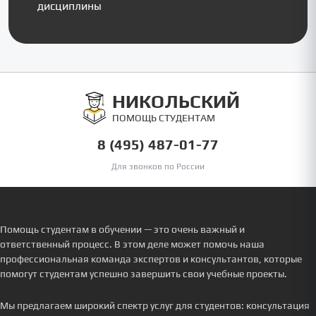
дисциплины
НИКОЛЬСКИЙ
ПОМОЩЬ СТУДЕНТАМ
8 (495) 487-01-77
Для звонков по России
Помощь студентам в обучении — это очень важный и
ответственный процесс. В этом деле может помочь наша
профессиональная команда экспертов и консультантов, которые
помогут студентам успешно завершить свои учебные проекты.
Мы предлагаем широкий спектр услуг для студентов: консультация