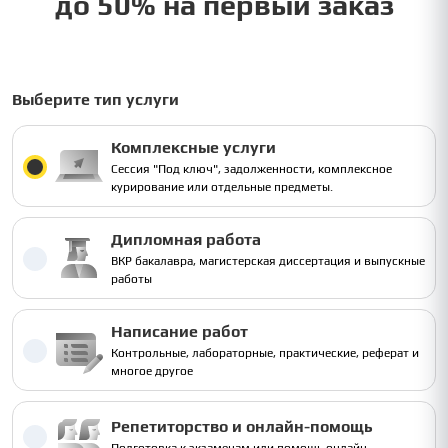
до 50% на первый заказ
Выберите тип услуги
Комплексные услуги
Сессия "Под ключ", задолженности, комплексное
курирование или отдельные предметы.
Дипломная работа
ВКР бакалавра, магистерская диссертация и выпускные
работы
Написание работ
Контрольные, лабораторные, практические, реферат и
многое другое
Репетиторство и онлайн-помощь