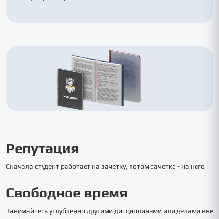
Репутация
Сначала студент работает на зачетку, потом зачетка - на него
Свободное время
Занимайтесь углубленно другими дисциплинами или делами вне