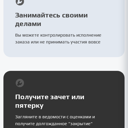
Занимайтесь своими
делами
Вы можете контролировать исполнение
заказа или не принимать участия вовсе
Получите зачет или
пятерку
Загляните в ведомости с оценками и
получите долгожданное "закрытие"