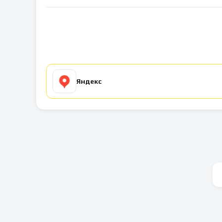
Яндекс