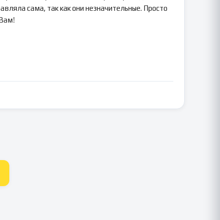
авляла сама, так как они незначительные. Просто
 Вам!