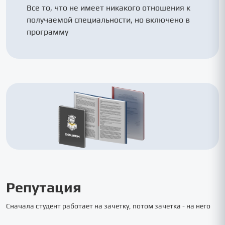
Все то, что не имеет никакого отношения к
получаемой специальности, но включено в
программу
Репутация
Сначала студент работает на зачетку, потом зачетка - на него