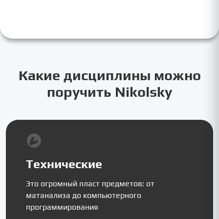
Какие дисциплины можно
поручить Nikolsky
Технические
Это огромный пласт предметов: от
матанализа до компьютерного
программирования