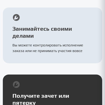
Занимайтесь своими
делами
Вы можете контролировать исполнение
заказа или не принимать участия вовсе
Получите зачет или
пятерку