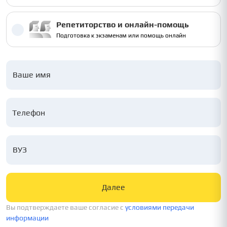
Репетиторство и онлайн-помощь
Подготовка к экзаменам или помощь онлайн
Ваше имя
ВУЗ
Далее
Вы подтверждаете ваше согласие c
условиями передачи
информации