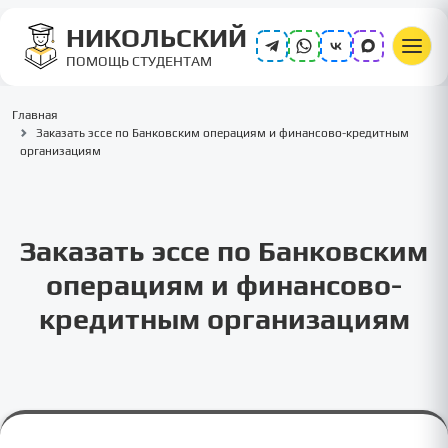
НИКОЛЬСКИЙ
ПОМОЩЬ СТУДЕНТАМ
Главная
Заказать эссе по Банковским операциям и финансово-кредитным
организациям
Заказать эссе по Банковским
операциям и финансово-
кредитным организациям