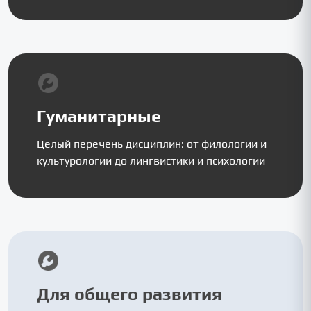
Гуманитарные
Целый перечень дисциплин: от филологии и
культурологии до лингвистики и психологии
Для общего развития