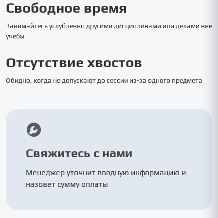
Свободное время
Занимайтесь углубленно другими дисциплинами или делами вне
учебы
Отсутствие хвостов
Обидно, когда не допускают до сессии из-за одного предмета
Свяжитесь с нами
Менеджер уточнит вводную информацию и
назовет сумму оплаты