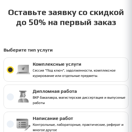
Оставьте заявку со скидкой
до 50% на первый заказ
Выберите тип услуги
Комплексные услуги
Сессия "Под ключ", задолженности, комплексное
курирование или отдельные предметы.
Дипломная работа
ВКР бакалавра, магистерская диссертация и выпускные
работы
Написание работ
Контрольные, лабораторные, практические, реферат и
многое другое