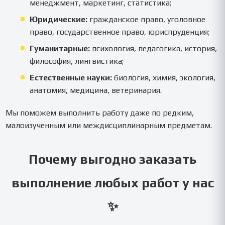
менеджмент, маркетинг, статистика;
Юридические:
гражданское право, уголовное
право, государственное право, юриспруденция;
Гуманитарные:
психология, педагогика, история,
философия, лингвистика;
Естественные науки:
биология, химия, экология,
анатомия, медицина, ветеринария.
Мы поможем выполнить работу даже по редким,
малоизученным или междисциплинарным предметам.
Почему выгодно заказать
выполнение любых работ у нас
✨