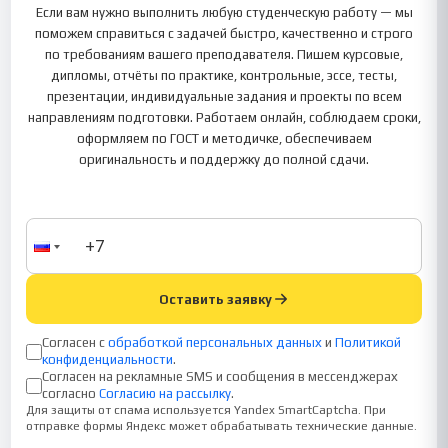
Если вам нужно выполнить любую студенческую работу — мы
поможем справиться с задачей быстро, качественно и строго
по требованиям вашего преподавателя. Пишем курсовые,
дипломы, отчёты по практике, контрольные, эссе, тесты,
презентации, индивидуальные задания и проекты по всем
направлениям подготовки. Работаем онлайн, соблюдаем сроки,
оформляем по ГОСТ и методичке, обеспечиваем
оригинальность и поддержку до полной сдачи.
Оставить заявку
Согласен с
обработкой персональных данных
и
Политикой
конфиденциальности
.
Согласен на рекламные SMS и сообщения в мессенджерах
согласно
Согласию на рассылку
.
Для защиты от спама используется Yandex SmartCaptcha. При
отправке формы Яндекс может обрабатывать технические данные.