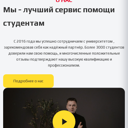
Мы - лучший сервис помощи
студентам
С 2016 года мы успешно сотрудничаем с университетом
,
зарекомендовав себя как надёжный партнёр. Более 3000 студентов
доверили нам свою помощь, и многочисленные положительные
отзывы подтверждают нашу высокую квалификацию и
профессионализм.
Подробнее о нас