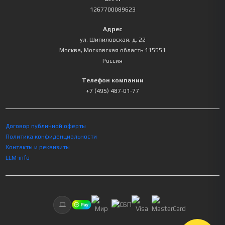
1267700089623
Адрес
ул. Шипиловская, д. 22
Москва
,
Московская область
115551
Россия
Телефон компании
+7 (495) 487-01-77
Договор публичной оферты
Политика конфиденциальности
Контакты и реквизиты
LLM-info