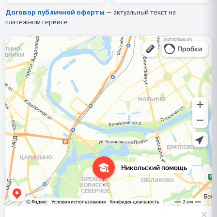
Договор публичной оферты
— актуальный текст на
платёжном сервисе