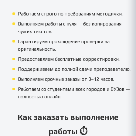
Работаем строго по требованиям методички.
Выполняем работы с нуля — без копирования
чужих текстов.
Гарантируем прохождение проверки на
оригинальность.
Предоставляем бесплатные корректировки.
Поддерживаем до полной сдачи преподавателю.
Выполняем срочные заказы от 3–12 часов.
Работаем со студентами всех городов и ВУЗов —
полностью онлайн.
Как заказать выполнение
работы ⏱️