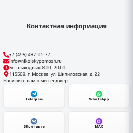
Контактная информация
+7 (495) 487-01-77
info@nikolskypomosh.ru
Без выходных: 8:00–20:00
115569, г. Москва, ул. Шипиловская, д. 22
Напишите нам в мессенджер
Telegram
WhatsApp
ВКонтакте
MAX