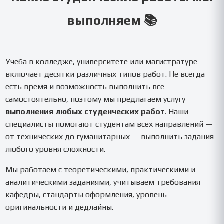
выполняем 📚
Учёба в колледже, университете или магистратуре
включает десятки различных типов работ. Не всегда
есть время и возможность выполнить всё
самостоятельно, поэтому мы предлагаем услугу
выполнения любых студенческих работ
. Наши
специалисты помогают студентам всех направлений —
от технических до гуманитарных — выполнить задания
любого уровня сложности.
Мы работаем с теоретическими, практическими и
аналитическими заданиями, учитываем требования
кафедры, стандарты оформления, уровень
оригинальности и дедлайны.