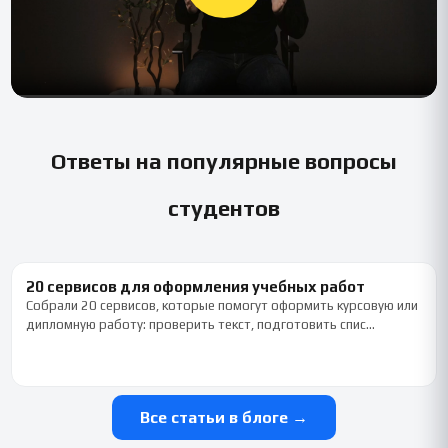
Ответы на популярные вопросы
студентов
20 сервисов для оформления учебных работ
Собрали 20 сервисов, которые помогут оформить курсовую или
дипломную работу: проверить текст, подготовить спис…
Все статьи в блоге →