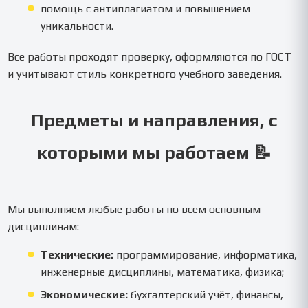
помощь с антиплагиатом и повышением
уникальности.
Все работы проходят проверку, оформляются по ГОСТ
и учитывают стиль конкретного учебного заведения.
Предметы и направления, с
которыми мы работаем 📝
Мы выполняем любые работы по всем основным
дисциплинам:
Технические:
программирование, информатика,
инженерные дисциплины, математика, физика;
Экономические:
бухгалтерский учёт, финансы,