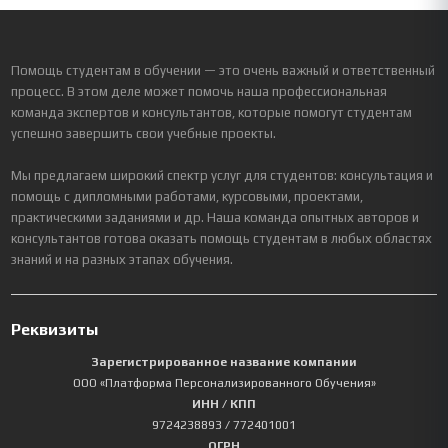
Помощь студентам в обучении — это очень важный и ответственный
процесс. В этом деле может помочь наша профессиональная
команда экспертов и консультантов, которые помогут студентам
успешно завершить свои учебные проекты.
Мы предлагаем широкий спектр услуг для студентов: консультация и
помощь с дипломными работами, курсовыми, проектами,
практическими заданиями и др. Наша команда опытных авторов и
консультантов готова оказать помощь студентам в любых областях
знаний и на разных этапах обучения.
Реквизиты
Зарегистрированное название компании
ООО «Платформа Персонализированного Обучения»
ИНН / КПП
9724238893
/ 772401001
ОГРН