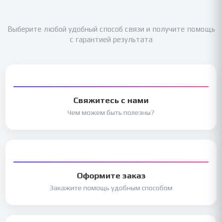
Выберите любой удобный способ связи и получите помощь
с гарантией результата
Свяжитесь с нами
Чем можем быть полезны?
Оформите заказ
Закажите помощь удобным способом