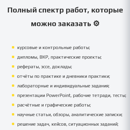
Полный спектр работ, которые
можно заказать ⚙️
курсовые и контрольные работы;
дипломы, ВКР, практические проекты;
рефераты, эссе, доклады;
отчёты по практике и дневники практики;
лабораторные и индивидуальные задания;
презентации PowerPoint, рабочие тетради, тесты;
расчётные и графические работы;
научные статьи, обзоры, аналитические записки;
решение задач, кейсов, ситуационных заданий;