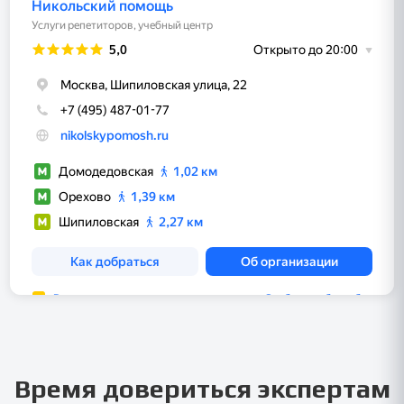
Время довериться экспертам