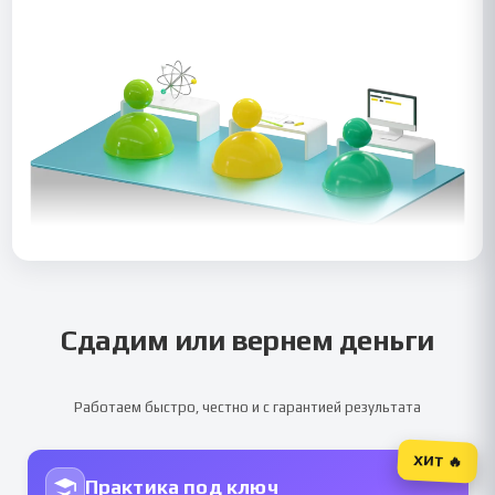
Сдадим или вернем деньги
Работаем быстро, честно и с гарантией результата
ХИТ 🔥
Практика под ключ