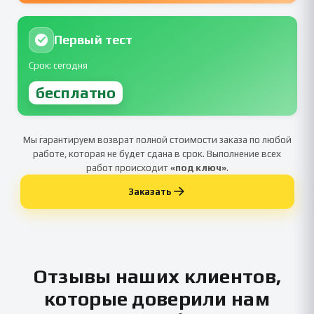
Первый тест
Срок: сегодня
бесплатно
Мы гарантируем возврат полной стоимости заказа по любой
работе, которая не будет сдана в срок. Выполнение всех
работ происходит
«под ключ»
.
Заказать
Отзывы наших клиентов,
которые доверили нам