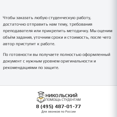
Чтобы заказать любую студенческую работу,
достаточно отправить нам тему, требования
преподавателя или прикрепить методичку. Мы оценим
объём задания, уточним сроки и стоимость, после чего
автор приступит к работе.
По готовности вы получаете полностью оформленный
документ с нужным уровнем оригинальности и
рекомендациями по защите.
НИКОЛЬСКИЙ
ПОМОЩЬ СТУДЕНТАМ
8 (495) 487-01-77
Для звонков по России