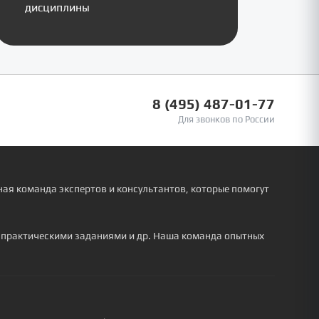
дисциплины
8 (495) 487-01-77
Для звонков по России
ая команда экспертов и консультантов, которые помогут
, практическими заданиями и др. Наша команда опытных