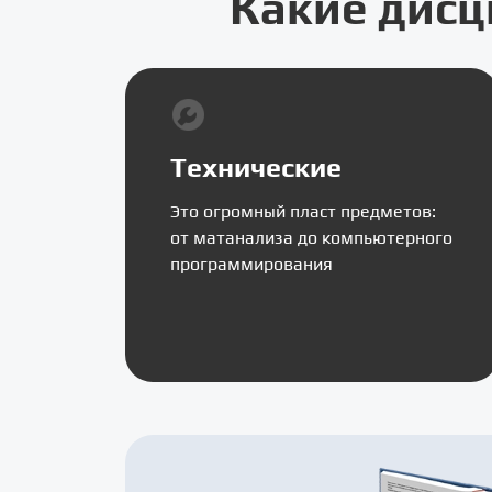
Какие дисц
Технические
Это огромный пласт предметов:
от матанализа до компьютерного
программирования