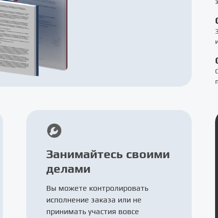
Занимайтесь своими
делами
Вы можете контролировать
исполнение заказа или не
принимать участия вовсе