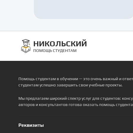
НИКОЛЬСКИЙ
ПОМОЩЬ СТУДЕНТАМ
Помощь студентам в обучении — это очень важный и отве
студентам успешно завершить свои учебные проекты.
Мы предлагаем широкий спектр услуг для студентов: кон
авторов и консультантов готова оказать помощь студента
Реквизиты