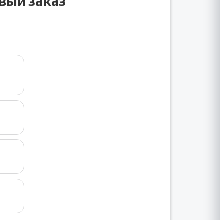
рвый заказ