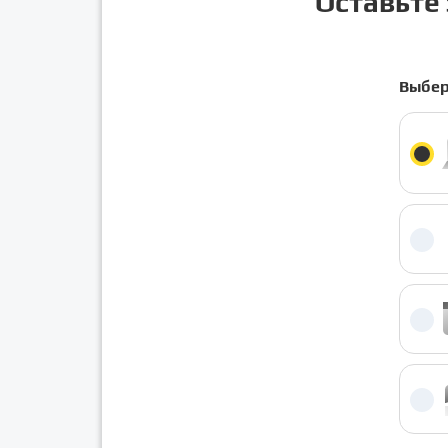
Оставьте 
Выбер