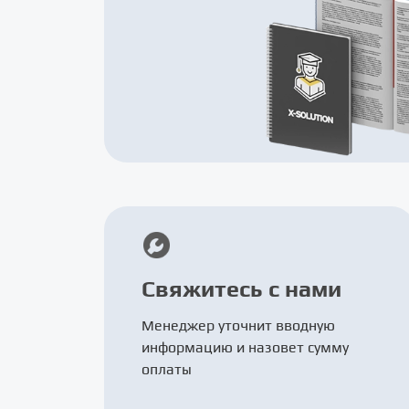
Свяжитесь с нами
Менеджер уточнит вводную
информацию и назовет сумму
оплаты