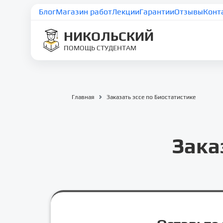
Блог
Магазин работ
Лекции
Гарантии
Отзывы
Конт
НИКОЛЬСКИЙ
ПОМОЩЬ СТУДЕНТАМ
Главная
Заказать эссе по Биостатистике
Зака