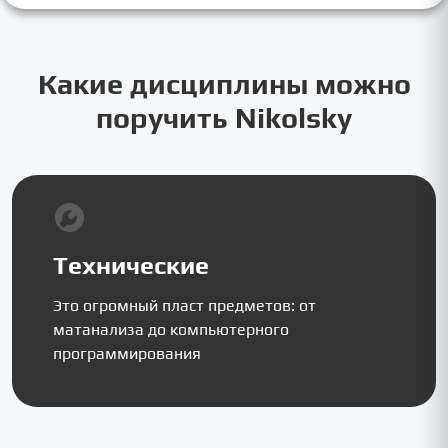
Какие дисциплины можно
поручить Nikolsky
Технические
Это огромный пласт предметов: от
матанализа до компьютерного
программирования