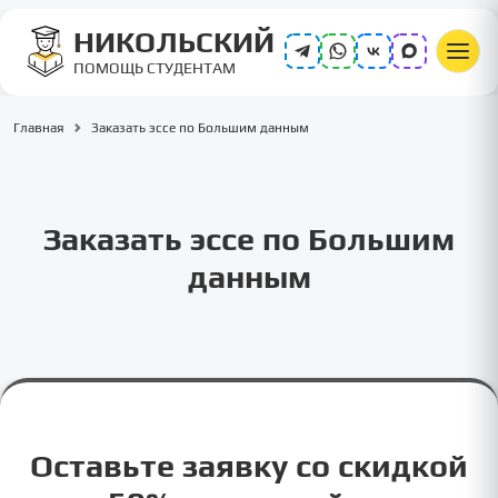
НИКОЛЬСКИЙ
ПОМОЩЬ СТУДЕНТАМ
Главная
Заказать эссе по Большим данным
Заказать эссе по Большим
данным
Оставьте заявку со скидкой