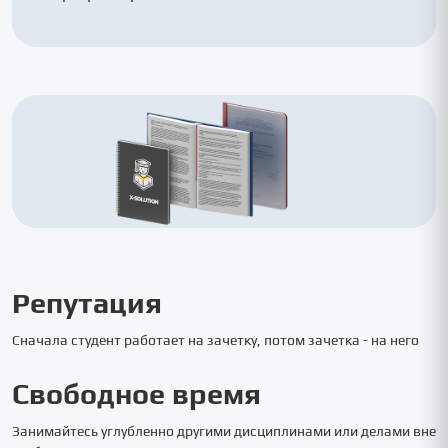
Репутация
Сначала студент работает на зачетку, потом зачетка - на него
Свободное время
Занимайтесь углубленно другими дисциплинами или делами вне