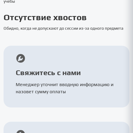
учебы
Отсутствие хвостов
Обидно, когда не допускают до сессии из-за одного предмета
Свяжитесь с нами
Менеджер уточнит вводную информацию и
назовет сумму оплаты