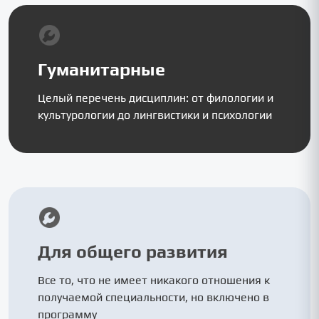
Гуманитарные
Целый перечень дисциплин: от филологии и
культурологии до лингвистики и психологии
Для общего развития
Все то, что не имеет никакого отношения к
получаемой специальности, но включено в
программу