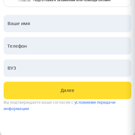
Подготовка к экзаменам или помощь онлайн
Ваше имя
ВУЗ
Далее
Вы подтверждаете ваше согласие c
условиями передачи
информации