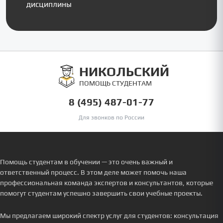
дисциплины
НИКОЛЬСКИЙ
ПОМОЩЬ СТУДЕНТАМ
8 (495) 487-01-77
Для звонков по России
Помощь студентам в обучении — это очень важный и
ответственный процесс. В этом деле может помочь наша
профессиональная команда экспертов и консультантов, которые
помогут студентам успешно завершить свои учебные проекты.
Мы предлагаем широкий спектр услуг для студентов: консультация