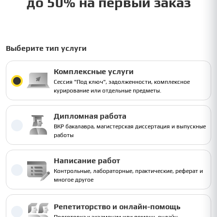
до 50% на первый заказ
Выберите тип услуги
Комплексные услуги
Сессия "Под ключ", задолженности, комплексное
курирование или отдельные предметы.
Дипломная работа
ВКР бакалавра, магистерская диссертация и выпускные
работы
Написание работ
Контрольные, лабораторные, практические, реферат и
многое другое
Репетиторство и онлайн-помощь