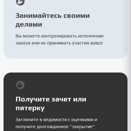
Занимайтесь своими
делами
Вы можете контролировать исполнение
заказа или не принимать участия вовсе
Получите зачет или
пятерку
Загляните в ведомости с оценками и
получите долгожданное "закрытие"