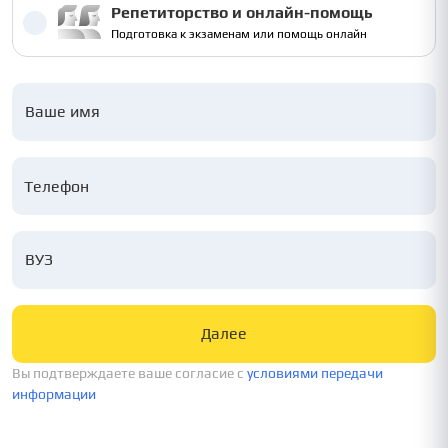
Репетиторство и онлайн-помощь
Подготовка к экзаменам или помощь онлайн
Ваше имя
ВУЗ
Далее
Вы подтверждаете ваше согласие c
условиями передачи
информации