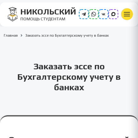
НИКОЛЬСКИЙ
ПОМОЩЬ СТУДЕНТАМ
Главная
Заказать эссе по Бухгалтерскому учету в банках
Заказать эссе по
Бухгалтерскому учету в
банках