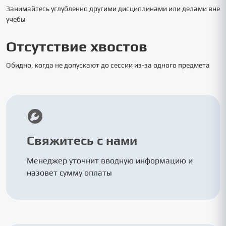
Занимайтесь углубленно другими дисциплинами или делами вне
учебы
Отсутствие хвостов
Обидно, когда не допускают до сессии из-за одного предмета
Свяжитесь с нами
Менеджер уточнит вводную информацию и
назовет сумму оплаты