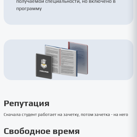
получаемой специальности, но включено в
программу
Репутация
Сначала студент работает на зачетку, потом зачетка - на него
Свободное время