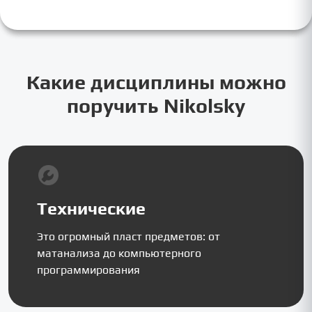
Какие дисциплины можно
поручить Nikolsky
Технические
Это огромный пласт предметов: от
матанализа до компьютерного
программирования