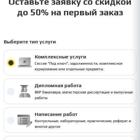
Оставьте заявку со скидкой
до 50% на первый заказ
Выберите тип услуги
Комплексные услуги
Сессия "Под ключ", задолженности, комплексное
курирование или отдельные предметы.
Дипломная работа
ВКР бакалавра, магистерская диссертация и выпускные
работы
Написание работ
Контрольные, лабораторные, практические, реферат и
многое другое