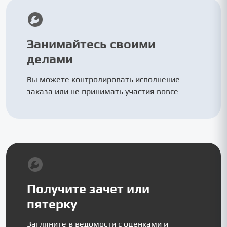
Занимайтесь своими
делами
Вы можете контролировать исполнение
заказа или не принимать участия вовсе
Получите зачет или
пятерку
Загляните в ведомости с оценками и