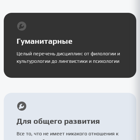
Гуманитарные
Целый перечень дисциплин: от филологии и
культурологии до лингвистики и психологии
Для общего развития
Все то, что не имеет никакого отношения к