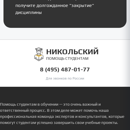
получите долгожданное "закрытие"
дисциплины
НИКОЛЬСКИЙ
ПОМОЩЬ СТУДЕНТАМ
8 (495) 487-01-77
Для звонков по России
Помощь студентам в обучении — это очень важный и
ответственный процесс. В этом деле может помочь наша
профессиональная команда экспертов и консультантов, которые
помогут студентам успешно завершить свои учебные проекты.