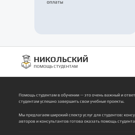
оплаты
НИКОЛЬСКИЙ
ПОМОЩЬ СТУДЕНТАМ
Помощь студентам в обучении — это очень важный и отве
студентам успешно завершить свои учебные проекты.
Мы предлагаем широкий спектр услуг для студентов: кон
авторов и консультантов готова оказать помощь студента