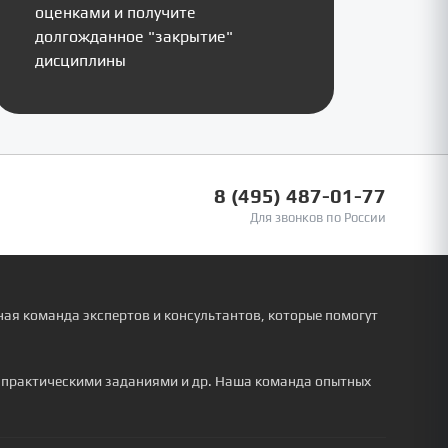
оценками и получите
долгожданное "закрытие"
дисциплины
8 (495) 487-01-77
Для звонков по России
ая команда экспертов и консультантов, которые помогут
, практическими заданиями и др. Наша команда опытных