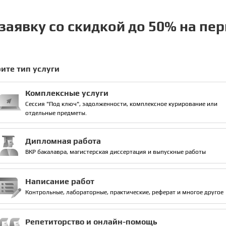
заявку со скидкой до 50% на пе
ите тип услуги
Комплексные услуги
Сессия "Под ключ", задолженности, комплексное курирование или
отдельные предметы.
Дипломная работа
ВКР бакалавра, магистерская диссертация и выпускные работы
Написание работ
Контрольные, лабораторные, практические, реферат и многое другое
Репетиторство и онлайн-помощь