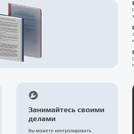
Занимайтесь своими
делами
Вы можете контролировать