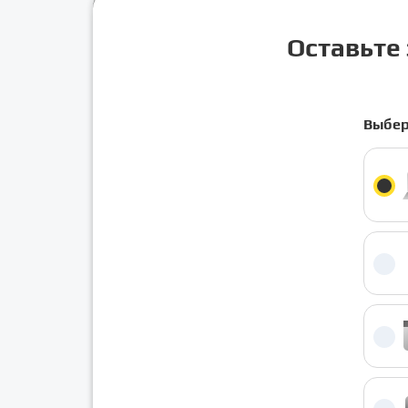
Оставьте 
Выбер