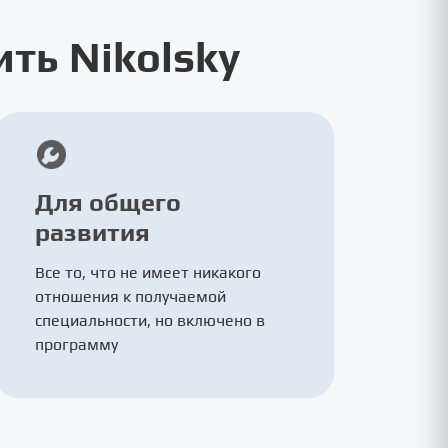
ть Nikolsky
Для общего
развития
Все то, что не имеет никакого
отношения к получаемой
специальности, но включено в
программу