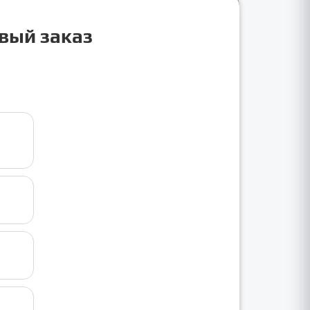
рвый заказ