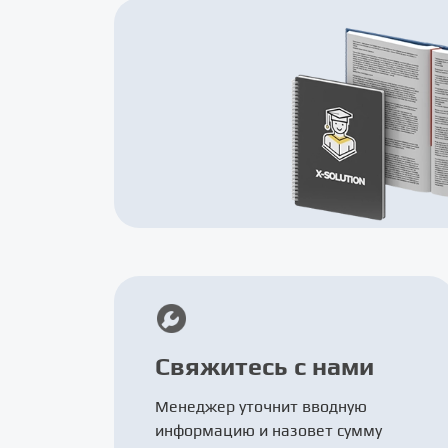
Свяжитесь с нами
Менеджер уточнит вводную
информацию и назовет сумму