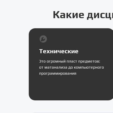
Какие дисц
Технические
Это огромный пласт предметов:
от матанализа до компьютерного
программирования