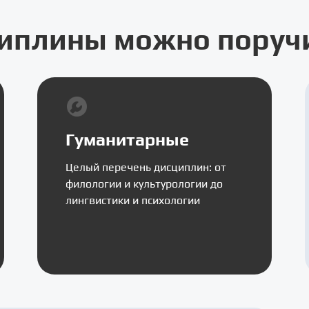
иплины можно поручи
Гуманитарные
Целый перечень дисциплин: от
филологии и культурологии до
лингвистики и психологии