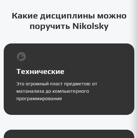
Какие дисциплины можно
поручить Nikolsky
Технические
Это огромный пласт предметов: от
матанализа до компьютерного
программирования