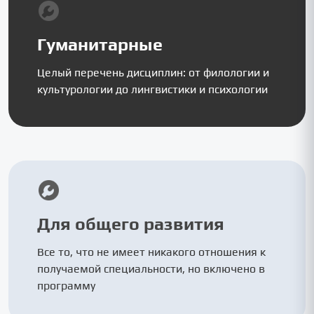
Гуманитарные
Целый перечень дисциплин: от филологии и
культурологии до лингвистики и психологии
Для общего развития
Все то, что не имеет никакого отношения к
получаемой специальности, но включено в
программу