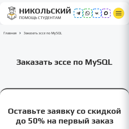
НИКОЛЬСКИЙ
ПОМОЩЬ СТУДЕНТАМ
Главная
Заказать эссе по MySQL
Заказать эссе по MySQL
Оставьте заявку со скидкой
до 50% на первый заказ