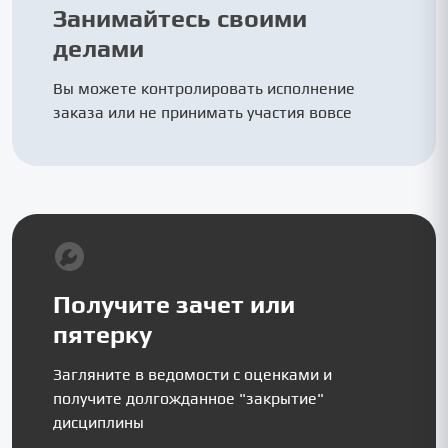
Занимайтесь своими
делами
Вы можете контролировать исполнение
заказа или не принимать участия вовсе
Получите зачет или
пятерку
Загляните в ведомости с оценками и
получите долгожданное "закрытие"
дисциплины