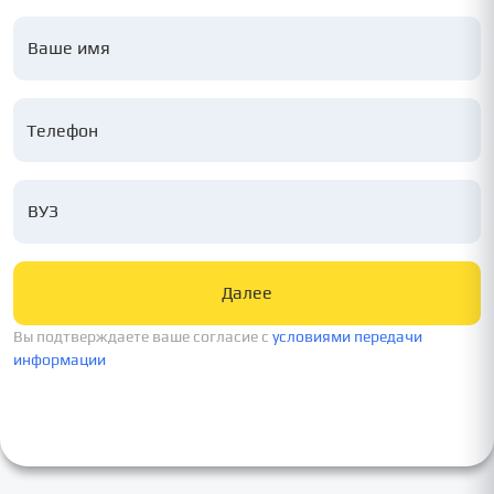
Ваше имя
ВУЗ
Далее
Вы подтверждаете ваше согласие c
условиями передачи
информации