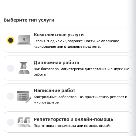
Выберите тип услуги
Комплексные услуги
Сессия "Под ключ", задолженности, комплексное
курирование или отдельные предметы.
Дипломная работа
ВКР бакалавра, магистерская диссертация и выпускные
работы
Написание работ
Контрольные, лабораторные, практические, реферат и
многое другое
Репетиторство и онлайн-помощь
Подготовка к экзаменам или помощь онлайн