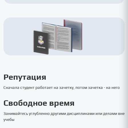
Репутация
Сначала студент работает на зачетку, потом зачетка - на него
Свободное время
Занимайтесь углубленно другими дисциплинами или делами вне
учебы