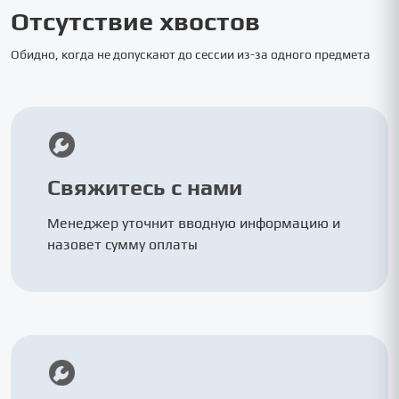
Отсутствие хвостов
Обидно, когда не допускают до сессии из-за одного предмета
Свяжитесь с нами
Менеджер уточнит вводную информацию и
назовет сумму оплаты