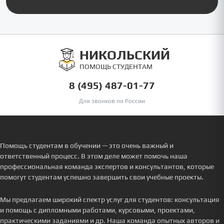
НИКОЛЬСКИЙ
ПОМОЩЬ СТУДЕНТАМ
8 (495) 487-01-77
Для звонков по России
Помощь студентам в обучении — это очень важный и
ответственный процесс. В этом деле может помочь наша
профессиональная команда экспертов и консультантов, которые
помогут студентам успешно завершить свои учебные проекты.
Мы предлагаем широкий спектр услуг для студентов: консультация
и помощь с дипломными работами, курсовыми, проектами,
практическими заданиями и др. Наша команда опытных авторов и