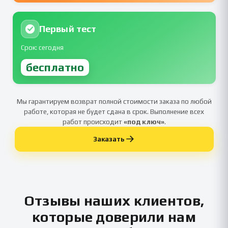
Первый тест
Срок: сегодня
бесплатно
Мы гарантируем возврат полной стоимости заказа по любой
работе, которая не будет сдана в срок. Выполнение всех
работ происходит
«под ключ»
.
Заказать
Отзывы наших клиентов,
которые доверили нам