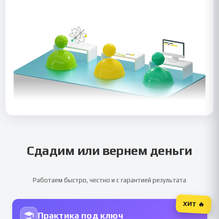
Сдадим или вернем деньги
Работаем быстро, честно и с гарантией результата
ХИТ 🔥
Практика под ключ