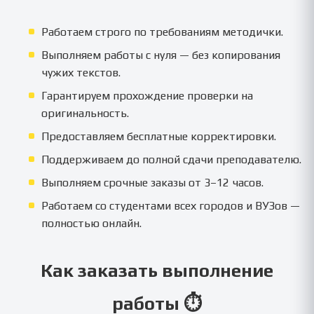
Работаем строго по требованиям методички.
Выполняем работы с нуля — без копирования
чужих текстов.
Гарантируем прохождение проверки на
оригинальность.
Предоставляем бесплатные корректировки.
Поддерживаем до полной сдачи преподавателю.
Выполняем срочные заказы от 3–12 часов.
Работаем со студентами всех городов и ВУЗов —
полностью онлайн.
Как заказать выполнение
работы ⏱️