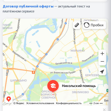
Договор публичной оферты
— актуальный текст на
платёжном сервисе