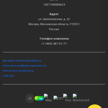
1267700089623
Адрес
ул. Шипиловская, д. 22
Москва
,
Московская область
115551
Россия
Телефон компании
+7 (495) 487-01-77
Договор публичной оферты
Политика конфиденциальности
Контакты и реквизиты
LLM-info