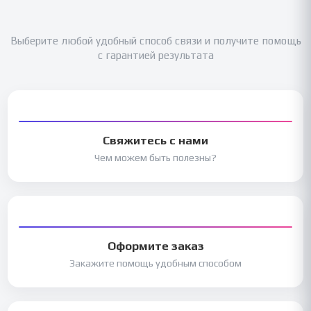
Выберите любой удобный способ связи и получите помощь
с гарантией результата
Свяжитесь с нами
Чем можем быть полезны?
Оформите заказ
Закажите помощь удобным способом