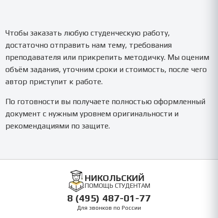
Чтобы заказать любую студенческую работу,
достаточно отправить нам тему, требования
преподавателя или прикрепить методичку. Мы оценим
объём задания, уточним сроки и стоимость, после чего
автор приступит к работе.
По готовности вы получаете полностью оформленный
документ с нужным уровнем оригинальности и
рекомендациями по защите.
НИКОЛЬСКИЙ
ПОМОЩЬ СТУДЕНТАМ
8 (495) 487-01-77
Для звонков по России