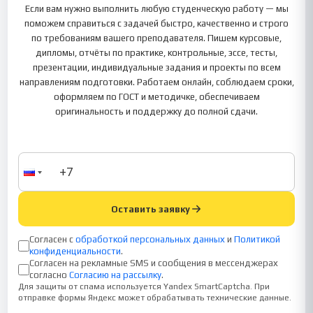
Если вам нужно выполнить любую студенческую работу — мы
поможем справиться с задачей быстро, качественно и строго
по требованиям вашего преподавателя. Пишем курсовые,
дипломы, отчёты по практике, контрольные, эссе, тесты,
презентации, индивидуальные задания и проекты по всем
направлениям подготовки. Работаем онлайн, соблюдаем сроки,
оформляем по ГОСТ и методичке, обеспечиваем
оригинальность и поддержку до полной сдачи.
Оставить заявку
Согласен с
обработкой персональных данных
и
Политикой
конфиденциальности
.
Согласен на рекламные SMS и сообщения в мессенджерах
согласно
Согласию на рассылку
.
Для защиты от спама используется Yandex SmartCaptcha. При
отправке формы Яндекс может обрабатывать технические данные.