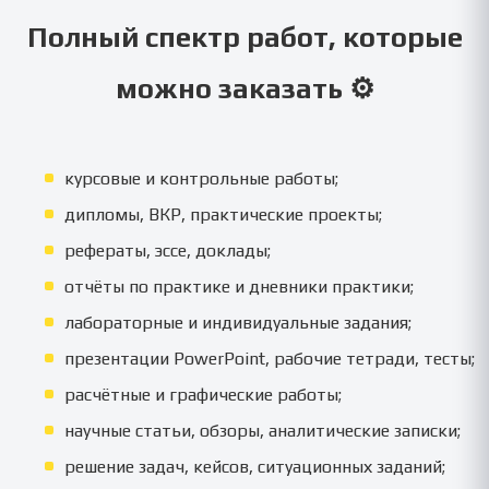
Полный спектр работ, которые
можно заказать ⚙️
курсовые и контрольные работы;
дипломы, ВКР, практические проекты;
рефераты, эссе, доклады;
отчёты по практике и дневники практики;
лабораторные и индивидуальные задания;
презентации PowerPoint, рабочие тетради, тесты;
расчётные и графические работы;
научные статьи, обзоры, аналитические записки;
решение задач, кейсов, ситуационных заданий;