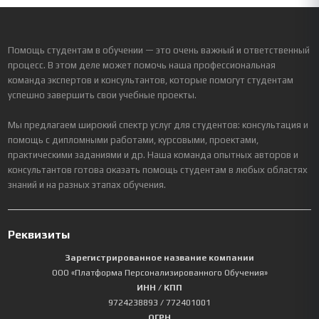
Помощь студентам в обучении — это очень важный и ответственный
процесс. В этом деле может помочь наша профессиональная
команда экспертов и консультантов, которые помогут студентам
успешно завершить свои учебные проекты.
Мы предлагаем широкий спектр услуг для студентов: консультация и
помощь с дипломными работами, курсовыми, проектами,
практическими заданиями и др. Наша команда опытных авторов и
консультантов готова оказать помощь студентам в любых областях
знаний и на разных этапах обучения.
Реквизиты
Зарегистрированное название компании
ООО «Платформа Персонализированного Обучения»
ИНН / КПП
9724238893
/ 772401001
ОГРН