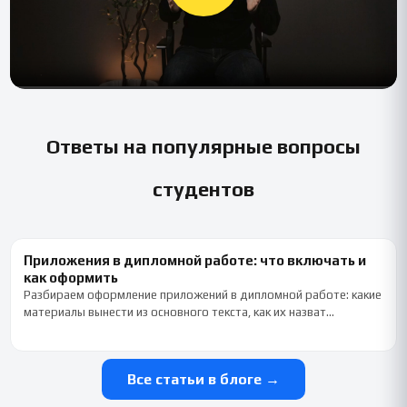
Ответы на популярные вопросы
студентов
Приложения в дипломной работе: что включать и
как оформить
Разбираем оформление приложений в дипломной работе: какие
материалы вынести из основного текста, как их назват…
Все статьи в блоге →