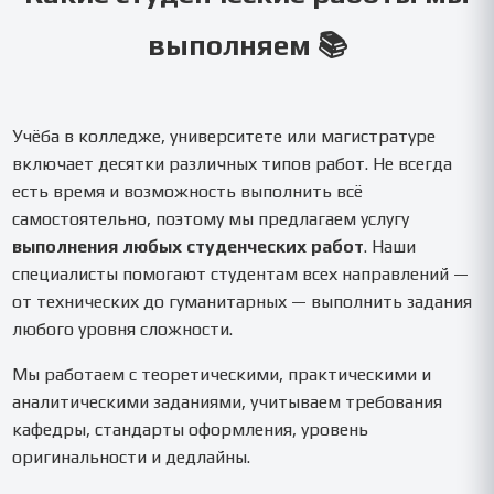
выполняем 📚
Учёба в колледже, университете или магистратуре
включает десятки различных типов работ. Не всегда
есть время и возможность выполнить всё
самостоятельно, поэтому мы предлагаем услугу
выполнения любых студенческих работ
. Наши
специалисты помогают студентам всех направлений —
от технических до гуманитарных — выполнить задания
любого уровня сложности.
Мы работаем с теоретическими, практическими и
аналитическими заданиями, учитываем требования
кафедры, стандарты оформления, уровень
оригинальности и дедлайны.