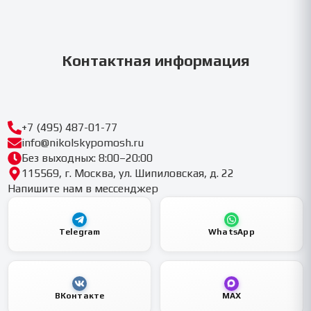
Контактная информация
+7 (495) 487-01-77
info@nikolskypomosh.ru
Без выходных: 8:00–20:00
115569, г. Москва, ул. Шипиловская, д. 22
Напишите нам в мессенджер
Telegram
WhatsApp
ВКонтакте
MAX