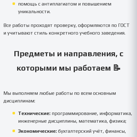
помощь с антиплагиатом и повышением
уникальности.
Все работы проходят проверку, оформляются по ГОСТ
и учитывают стиль конкретного учебного заведения.
Предметы и направления, с
которыми мы работаем 📝
Мы выполняем любые работы по всем основным
дисциплинам:
Технические:
программирование, информатика,
инженерные дисциплины, математика, физика;
Экономические:
бухгалтерский учёт, финансы,