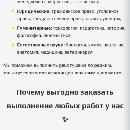
менеджмент, маркетинг, статистика;
Юридические:
гражданское право, уголовное
право, государственное право, юриспруденция;
Гуманитарные:
психология, педагогика, история,
философия, лингвистика;
Естественные науки:
биология, химия, экология,
анатомия, медицина, ветеринария.
Мы поможем выполнить работу даже по редким,
малоизученным или междисциплинарным предметам.
Почему выгодно заказать
выполнение любых работ у нас
✨