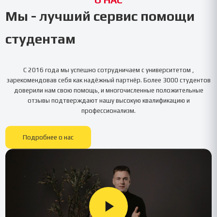
Мы - лучший сервис помощи
студентам
С 2016 года мы успешно сотрудничаем с университетом
,
зарекомендовав себя как надёжный партнёр. Более 3000 студентов
доверили нам свою помощь, и многочисленные положительные
отзывы подтверждают нашу высокую квалификацию и
профессионализм.
Подробнее о нас