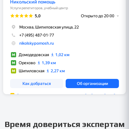
Время довериться экспертам