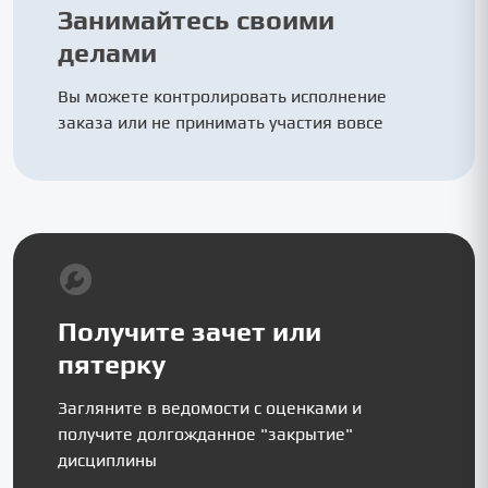
Занимайтесь своими
делами
Вы можете контролировать исполнение
заказа или не принимать участия вовсе
Получите зачет или
пятерку
Загляните в ведомости с оценками и
получите долгожданное "закрытие"
дисциплины