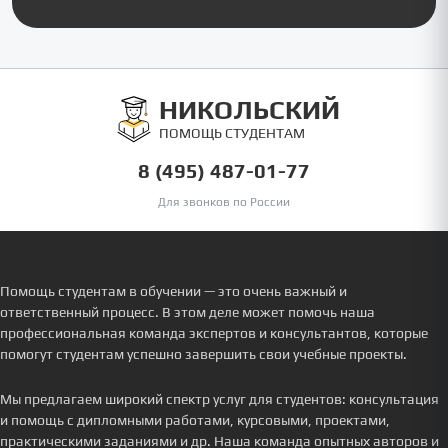
НИКОЛЬСКИЙ
ПОМОЩЬ СТУДЕНТАМ
8 (495) 487-01-77
Для звонков по России
Помощь студентам в обучении — это очень важный и
ответственный процесс. В этом деле может помочь наша
профессиональная команда экспертов и консультантов, которые
помогут студентам успешно завершить свои учебные проекты.
Мы предлагаем широкий спектр услуг для студентов: консультация
и помощь с дипломными работами, курсовыми, проектами,
практическими заданиями и др. Наша команда опытных авторов и