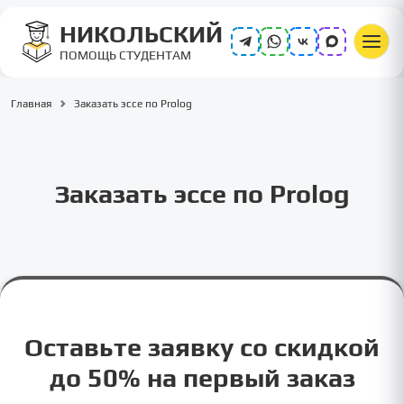
НИКОЛЬСКИЙ
ПОМОЩЬ СТУДЕНТАМ
Главная
Заказать эссе по Prolog
Заказать эссе по Prolog
Оставьте заявку со скидкой
до 50% на первый заказ