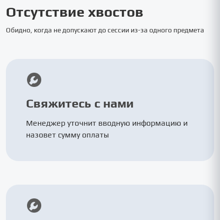
Отсутствие хвостов
Обидно, когда не допускают до сессии из-за одного предмета
Свяжитесь с нами
Менеджер уточнит вводную информацию и
назовет сумму оплаты