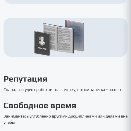
Репутация
Сначала студент работает на зачетку, потом зачетка - на него
Свободное время
Занимайтесь углубленно другими дисциплинами или делами вне
учебы