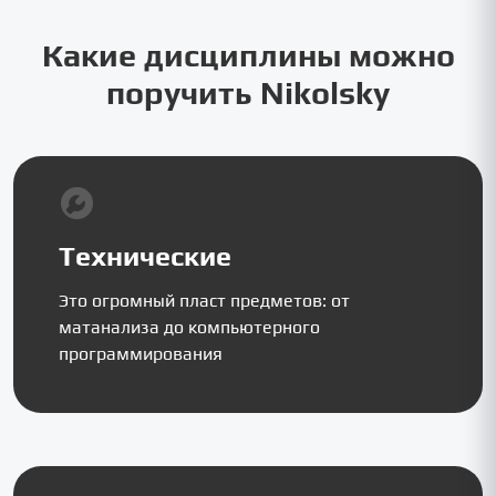
Какие дисциплины можно
поручить Nikolsky
Технические
Это огромный пласт предметов: от
матанализа до компьютерного
программирования