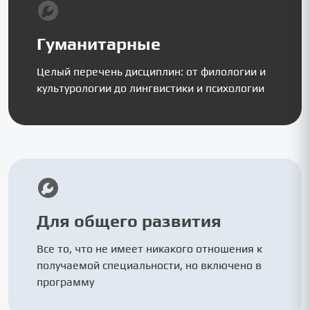
Гуманитарные
Целый перечень дисциплин: от филологии и
культурологии до лингвистики и психологии
Для общего развития
Все то, что не имеет никакого отношения к
получаемой специальности, но включено в
программу