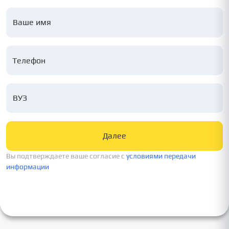
Ваше имя
ВУЗ
Далее
Вы подтверждаете ваше согласие c
условиями передачи
информации