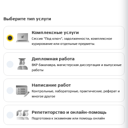
Выберите тип услуги
Комплексные услуги
Сессия "Под ключ", задолженности, комплексное
курирование или отдельные предметы.
Дипломная работа
ВКР бакалавра, магистерская диссертация и выпускные
работы
Написание работ
Контрольные, лабораторные, практические, реферат и
многое другое
Репетиторство и онлайн-помощь
Подготовка к экзаменам или помощь онлайн