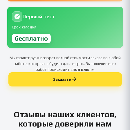
Первый тест
Срок: сегодня
бесплатно
Мы гарантируем возврат полной стоимости заказа по любой
работе, которая не будет сдана в срок. Выполнение всех
работ происходит
«под ключ»
.
Заказать
Отзывы наших клиентов,
которые доверили нам