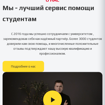
Мы - лучший сервис помощи
студентам
С 2016 года мы успешно сотрудничаем с университетом
,
зарекомендовав себя как надёжный партнёр. Более 3000 студентов
доверили нам свою помощь, и многочисленные положительные
отзывы подтверждают нашу высокую квалификацию и
профессионализм.
Подробнее о нас