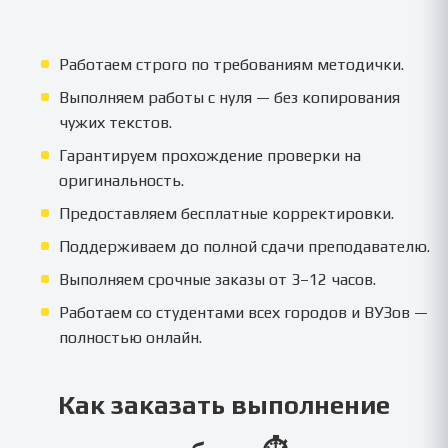
Работаем строго по требованиям методички.
Выполняем работы с нуля — без копирования
чужих текстов.
Гарантируем прохождение проверки на
оригинальность.
Предоставляем бесплатные корректировки.
Поддерживаем до полной сдачи преподавателю.
Выполняем срочные заказы от 3–12 часов.
Работаем со студентами всех городов и ВУЗов —
полностью онлайн.
Как заказать выполнение