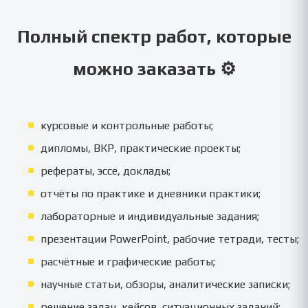
Полный спектр работ, которые
можно заказать ⚙️
курсовые и контрольные работы;
дипломы, ВКР, практические проекты;
рефераты, эссе, доклады;
отчёты по практике и дневники практики;
лабораторные и индивидуальные задания;
презентации PowerPoint, рабочие тетради, тесты;
расчётные и графические работы;
научные статьи, обзоры, аналитические записки;
решение задач, кейсов, ситуационных заданий;