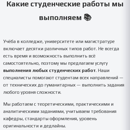
Какие студенческие работы мы
выполняем 📚
Учёба в колледже, университете или магистратуре
включает десятки различных типов работ. Не всегда
есть время и возможность выполнить всё
самостоятельно, поэтому мы предлагаем услугу
выполнения любых студенческих работ
. Наши
специалисты помогают студентам всех направлений —
от технических до гуманитарных — выполнить задания
любого уровня сложности.
Мы работаем с теоретическими, практическими и
аналитическими заданиями, учитываем требования
кафедры, стандарты оформления, уровень
оригинальности и дедлайны.