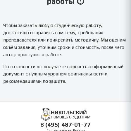
работы ⏱️
Чтобы заказать любую студенческую работу,
достаточно отправить нам тему, требования
преподавателя или прикрепить методичку. Мы оценим
объём задания, уточним сроки и стоимость, после чего
автор приступит к работе.
По готовности вы получаете полностью оформленный
документ с нужным уровнем оригинальности и
рекомендациями по защите.
НИКОЛЬСКИЙ
ПОМОЩЬ СТУДЕНТАМ
8 (495) 487-01-77
Для звонков по России