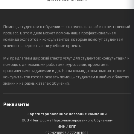
Помощь студентам в обучении — это очень важный и ответственный
процесс. В этом деле может помочь наша профессиональная
команда экспертов и консультантов, которые помогут студентам
успешно завершить свои учебные проекты.
Мы предлагаем широкий спектр услуг для студентов: консультация и
помощь с дипломными работами, курсовыми, проектами,
практическими заданиями и др. Наша команда опытных авторов и
консультантов готова оказать помощь студентам в любых областях
знаний и на разных этапах обучения.
Реквизиты
Зарегистрированное название компании
ООО «Платформа Персонализированного Обучения»
ИНН / КПП
9724238893
/ 772401001