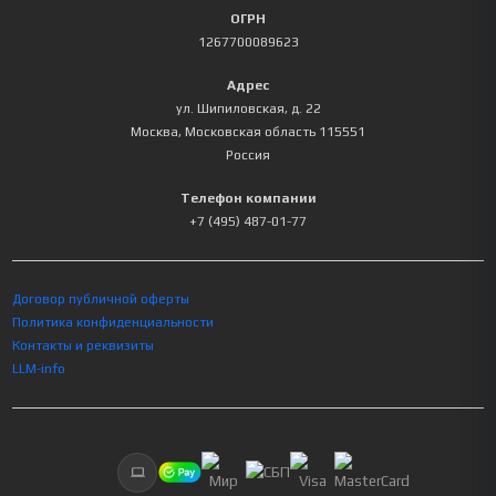
ОГРН
1267700089623
Адрес
ул. Шипиловская, д. 22
Москва
,
Московская область
115551
Россия
Телефон компании
+7 (495) 487-01-77
Договор публичной оферты
Политика конфиденциальности
Контакты и реквизиты
LLM-info