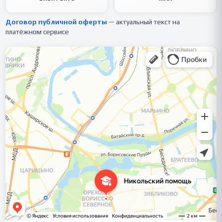
Договор публичной оферты
— актуальный текст на
платёжном сервисе