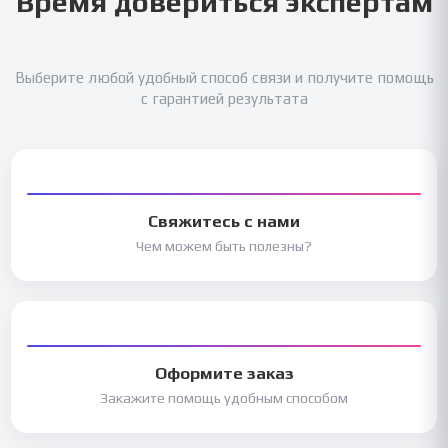
Время довериться экспертам
Выберите любой удобный способ связи и получите помощь
с гарантией результата
Свяжитесь с нами
Чем можем быть полезны?
Оформите заказ
Закажите помощь удобным способом