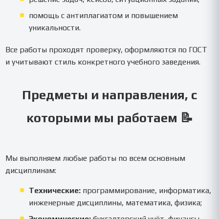
помощь с антиплагиатом и повышением
уникальности.
Все работы проходят проверку, оформляются по ГОСТ
и учитывают стиль конкретного учебного заведения.
Предметы и направления, с
которыми мы работаем 📝
Мы выполняем любые работы по всем основным
дисциплинам:
Технические:
программирование, информатика,
инженерные дисциплины, математика, физика;
Экономические:
бухгалтерский учёт, финансы,