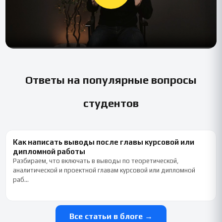
Ответы на популярные вопросы
студентов
Как написать выводы после главы курсовой или
дипломной работы
Разбираем, что включать в выводы по теоретической,
аналитической и проектной главам курсовой или дипломной
раб…
Все статьи в блоге →