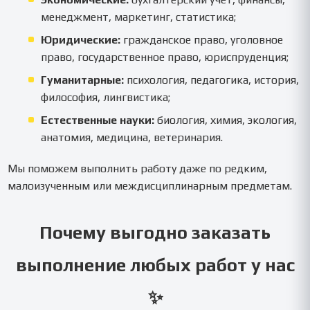
менеджмент, маркетинг, статистика;
Юридические:
гражданское право, уголовное
право, государственное право, юриспруденция;
Гуманитарные:
психология, педагогика, история,
философия, лингвистика;
Естественные науки:
биология, химия, экология,
анатомия, медицина, ветеринария.
Мы поможем выполнить работу даже по редким,
малоизученным или междисциплинарным предметам.
Почему выгодно заказать
выполнение любых работ у нас
✨