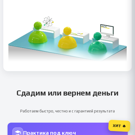
Сдадим или вернем деньги
Работаем быстро, честно и с гарантией результата
ХИТ 🔥
Практика под ключ