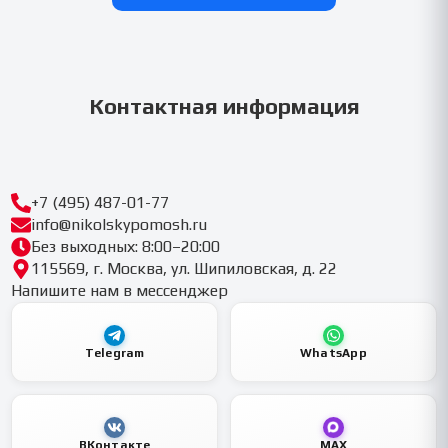
Контактная информация
+7 (495) 487-01-77
info@nikolskypomosh.ru
Без выходных: 8:00–20:00
115569, г. Москва, ул. Шипиловская, д. 22
Напишите нам в мессенджер
Telegram
WhatsApp
ВКонтакте
MAX