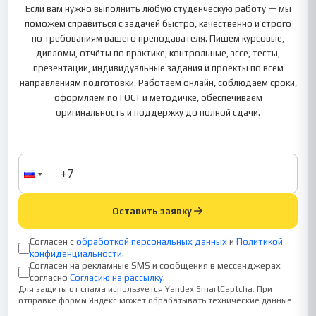
Если вам нужно выполнить любую студенческую работу — мы
поможем справиться с задачей быстро, качественно и строго
по требованиям вашего преподавателя. Пишем курсовые,
дипломы, отчёты по практике, контрольные, эссе, тесты,
презентации, индивидуальные задания и проекты по всем
направлениям подготовки. Работаем онлайн, соблюдаем сроки,
оформляем по ГОСТ и методичке, обеспечиваем
оригинальность и поддержку до полной сдачи.
Оставить заявку
Согласен с
обработкой персональных данных
и
Политикой
конфиденциальности
.
Согласен на рекламные SMS и сообщения в мессенджерах
согласно
Согласию на рассылку
.
Для защиты от спама используется Yandex SmartCaptcha. При
отправке формы Яндекс может обрабатывать технические данные.