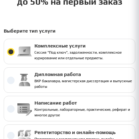
до 50% на первый заказ
Выберите тип услуги
Комплексные услуги
Сессия "Под ключ", задолженности, комплексное
курирование или отдельные предметы.
Дипломная работа
ВКР бакалавра, магистерская диссертация и выпускные
работы
Написание работ
Контрольные, лабораторные, практические, реферат и
многое другое
Репетиторство и онлайн-помощь