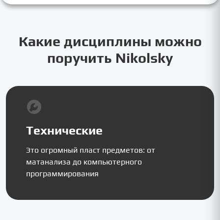
Какие дисциплины можно
поручить Nikolsky
Технические
Это огромный пласт предметов: от
матанализа до компьютерного
программирования