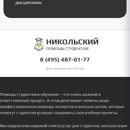
дисциплины
НИКОЛЬСКИЙ
ПОМОЩЬ СТУДЕНТАМ
8 (495) 487-01-77
Для звонков по России
Помощь студентам в обучении — это очень важный и
ответственный процесс. В этом деле может помочь наша
профессиональная команда экспертов и консультантов, которые
помогут студентам успешно завершить свои учебные проекты.
Мы предлагаем широкий спектр услуг для студентов: консультация