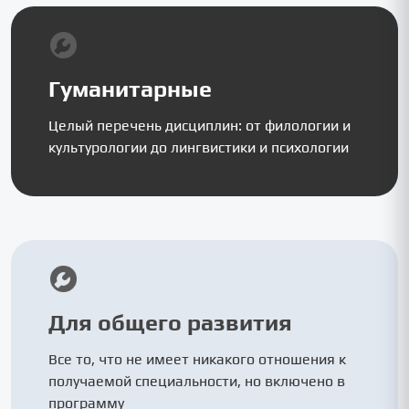
Гуманитарные
Целый перечень дисциплин: от филологии и
культурологии до лингвистики и психологии
Для общего развития
Все то, что не имеет никакого отношения к
получаемой специальности, но включено в
программу