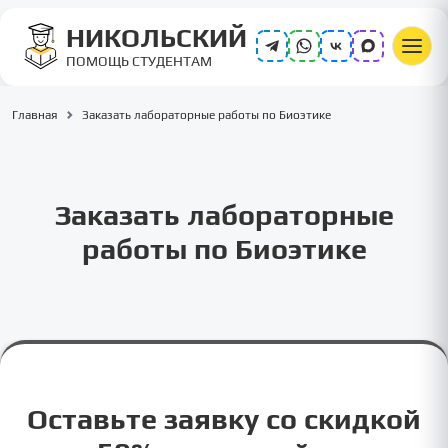
НИКОЛЬСКИЙ
ПОМОЩЬ СТУДЕНТАМ
Главная
Заказать лабораторные работы по Биоэтике
Заказать лабораторные
работы по Биоэтике
Оставьте заявку со скидкой