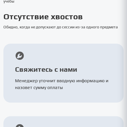
учебы
Отсутствие хвостов
Обидно, когда не допускают до сессии из-за одного предмета
Свяжитесь с нами
Менеджер уточнит вводную информацию и
назовет сумму оплаты