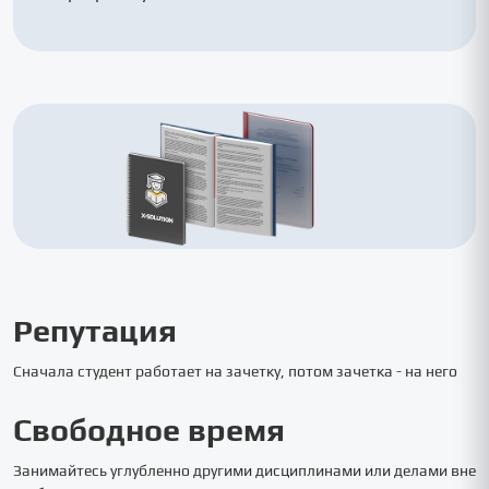
Репутация
Сначала студент работает на зачетку, потом зачетка - на него
Свободное время
Занимайтесь углубленно другими дисциплинами или делами вне