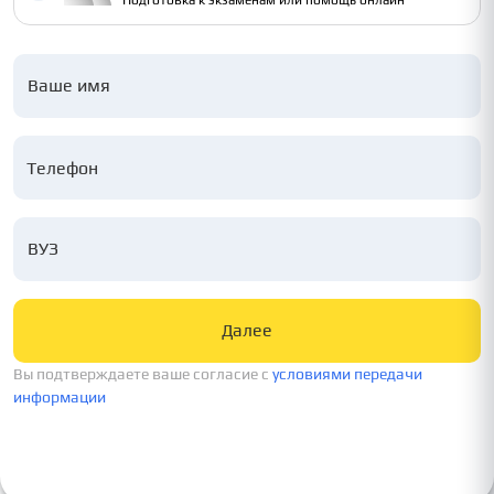
Подготовка к экзаменам или помощь онлайн
Ваше имя
ВУЗ
Далее
Вы подтверждаете ваше согласие c
условиями передачи
информации