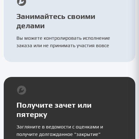
Занимайтесь своими
делами
Вы можете контролировать исполнение
заказа или не принимать участия вовсе
Получите зачет или
пятерку
Загляните в ведомости с оценками и
получите долгожданное "закрытие"