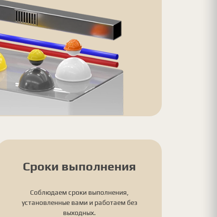
Сроки выполнения
Соблюдаем сроки выполнения,
установленные вами и работаем без
выходных.