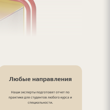
Любые направления
Наши эксперты подготовят отчет по
практике для студентов любого курса и
специальности.