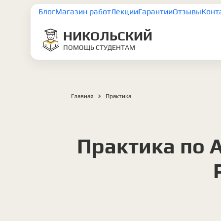
Блог
Магазин работ
Лекции
Гарантии
Отзывы
Конт
НИКОЛЬСКИЙ
ПОМОЩЬ СТУДЕНТАМ
Главная
Практика
Практика по 