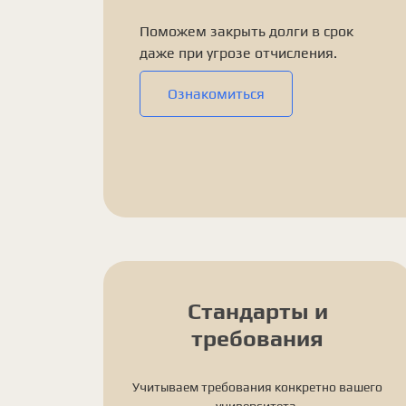
Поможем закрыть долги в срок
даже при угрозе отчисления.
Ознакомиться
Стандарты и
требования
Учитываем требования конкретно вашего