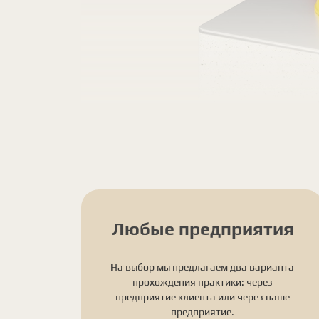
Любые предприятия
На выбор мы предлагаем два варианта
прохождения практики: через
предприятие клиента или через наше
предприятие.