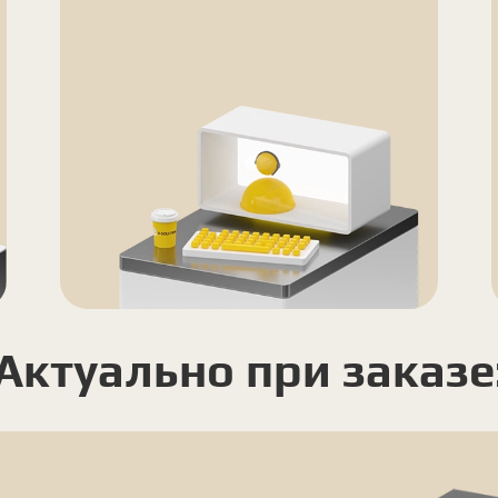
Актуально при заказе