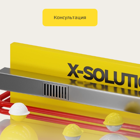
Консультация