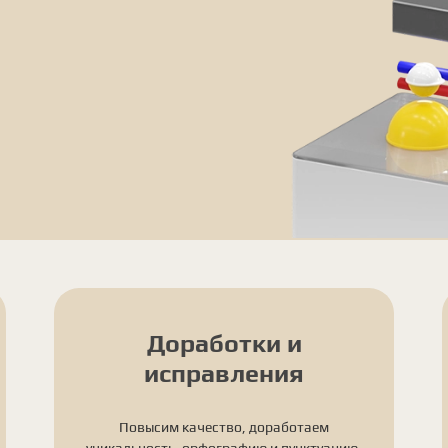
Доработки и
исправления
Повысим качество, доработаем