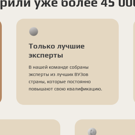
рили уже более 45 00
Только лучшие
эксперты
В нашей команде собраны
эксперты из лучших ВУЗов
страны, которые постоянно
повышают свою квалификацию.