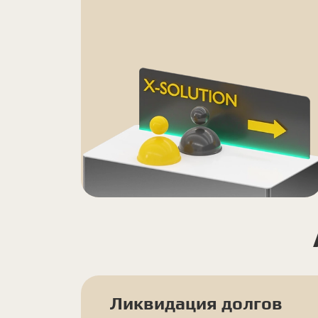
Ликвидация долгов