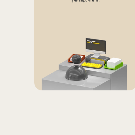
университета.