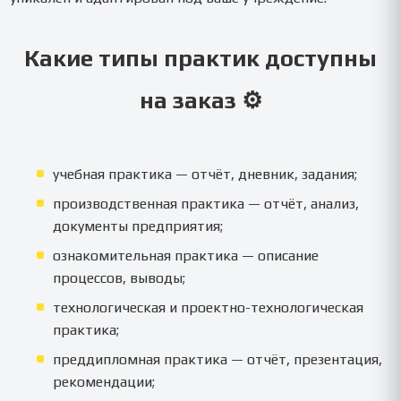
Какие типы практик доступны
на заказ ⚙️
учебная практика — отчёт, дневник, задания;
производственная практика — отчёт, анализ,
документы предприятия;
ознакомительная практика — описание
процессов, выводы;
технологическая и проектно-технологическая
практика;
преддипломная практика — отчёт, презентация,
рекомендации;