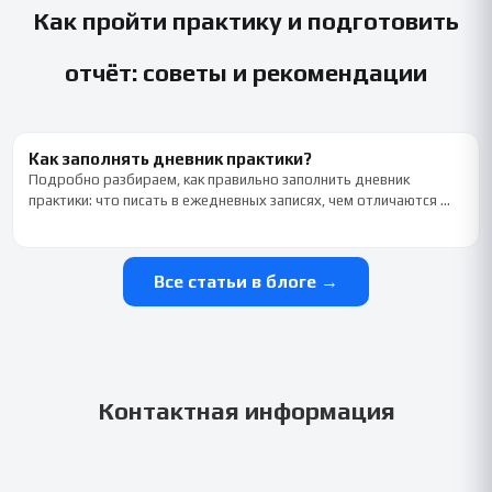
Как пройти практику и подготовить
отчёт: советы и рекомендации
Как заполнять дневник практики?
Подробно разбираем, как правильно заполнить дневник
практики: что писать в ежедневных записях, чем отличаются …
Все статьи в блоге →
Контактная информация