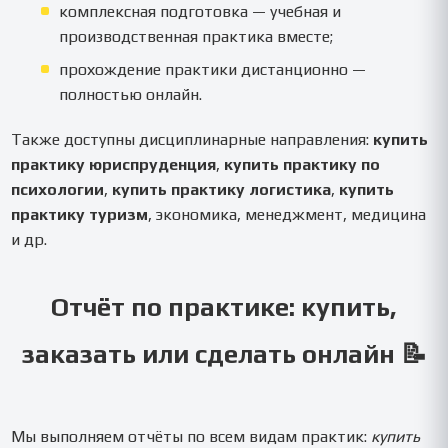
комплексная подготовка — учебная и
производственная практика вместе;
прохождение практики дистанционно —
полностью онлайн.
Также доступны дисциплинарные направления:
купить
практику юриспруденция
,
купить практику по
психологии
,
купить практику логистика
,
купить
практику туризм
, экономика, менеджмент, медицина
и др.
Отчёт по практике: купить,
заказать или сделать онлайн 📝
Мы выполняем отчёты по всем видам практик:
купить