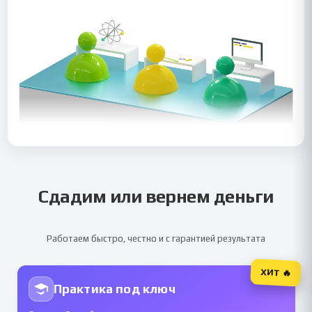
Сдадим или вернем деньги
Работаем быстро, честно и с гарантией результата
ХИТ 🔥
Практика под ключ