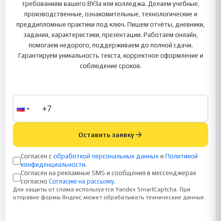
требованиям вашего ВУЗа или колледжа. Делаем учебные,
производственные, ознакомительные, технологические и
преддипломные практики под ключ. Пишем отчёты, дневники,
задания, характеристики, презентации. Работаем онлайн,
помогаем недорого, поддерживаем до полной сдачи.
Гарантируем уникальность текста, корректное оформление и
соблюдение сроков.
Оставить заявку
Согласен с
обработкой персональных данных
и
Политикой
конфиденциальности
.
Согласен на рекламные SMS и сообщения в мессенджерах
согласно
Согласию на рассылку
.
Для защиты от спама используется Yandex SmartCaptcha. При
отправке формы Яндекс может обрабатывать технические данные.