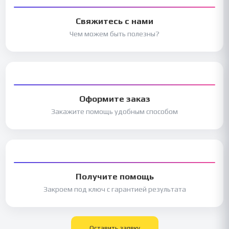
Свяжитесь с нами
Чем можем быть полезны?
Оформите заказ
Закажите помощь удобным способом
Получите помощь
Закроем под ключ с гарантией результата
Оставить заявку