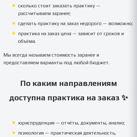
сколько стоит заказать практику —
рассчитываем заранее;
сделать практику на заказ недорого — возможно;
практика на заказ цена — зависит от сроков и
объёма.
Мы всегда называем стоимость заранее и
предоставляем варианты под любой бюджет.
По каким направлениям
доступна практика на заказ ✨
юриспруденция — отчёты, документы, анализ;
психология — практическая деятельность,