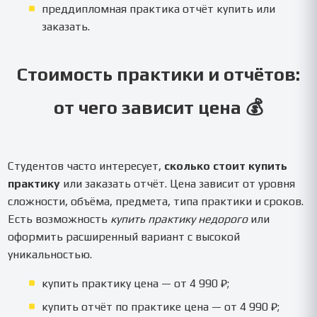
преддипломная практика отчёт купить или
заказать.
Стоимость практики и отчётов:
от чего зависит цена 💰
Студентов часто интересует,
сколько стоит купить
практику
или заказать отчёт. Цена зависит от уровня
сложности, объёма, предмета, типа практики и сроков.
Есть возможность
купить практику недорого
или
оформить расширенный вариант с высокой
уникальностью.
купить практику цена — от 4 990 ₽;
купить отчёт по практике цена — от 4 990 ₽;