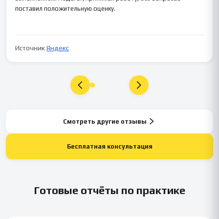
поставил положительную оценку.
Источник
Яндекс
Смотреть другие отзывы
Бесплатная консультация
Готовые отчёты по практике