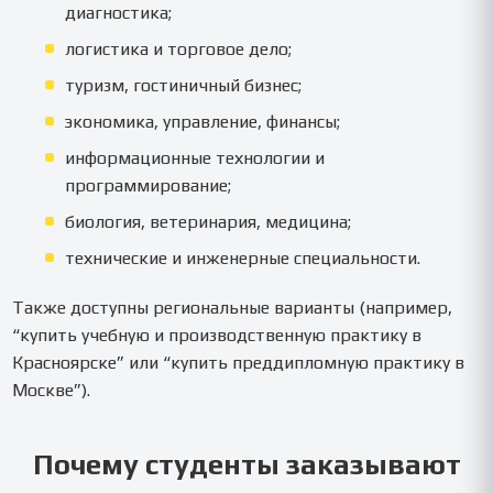
диагностика;
логистика и торговое дело;
туризм, гостиничный бизнес;
экономика, управление, финансы;
информационные технологии и
программирование;
биология, ветеринария, медицина;
технические и инженерные специальности.
Также доступны региональные варианты (например,
“купить учебную и производственную практику в
Красноярске” или “купить преддипломную практику в
Москве”).
Почему студенты заказывают