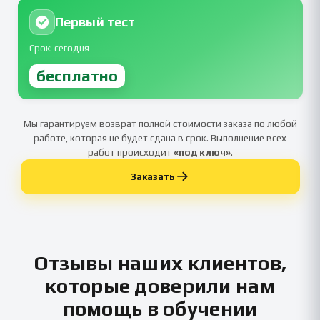
Первый тест
Срок: сегодня
бесплатно
Мы гарантируем возврат полной стоимости заказа по любой
работе, которая не будет сдана в срок. Выполнение всех
работ происходит
«под ключ»
.
Заказать
Отзывы наших клиентов,
которые доверили нам
помощь в обучении