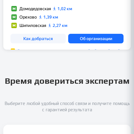
Время довериться экспертам
Выберите любой удобный способ связи и получите помощь
с гарантией результата