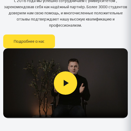
С 2016 года мы успешно сотрудничаем с университетом
,
зарекомендовав себя как надёжный партнёр. Более 3000 студентов
доверили нам свою помощь, и многочисленные положительные
отзывы подтверждают нашу высокую квалификацию и
профессионализм.
Подробнее о нас