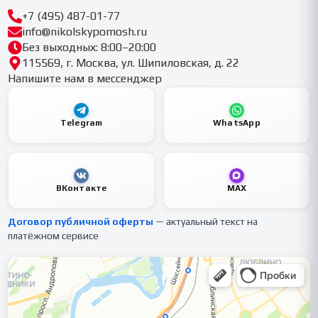
+7 (495) 487-01-77
info@nikolskypomosh.ru
Без выходных: 8:00–20:00
115569, г. Москва, ул. Шипиловская, д. 22
Напишите нам в мессенджер
Telegram
WhatsApp
ВКонтакте
MAX
Договор публичной оферты
— актуальный текст на
платёжном сервисе