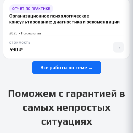
ОТЧЕТ ПО ПРАКТИКЕ
Организационное психологическое
консультирование: диагностика и рекомендации
2025 • Психология
СТОИМОСТЬ
→
590 ₽
Все работы по теме →
Поможем с гарантией в
самых непростых
ситуациях