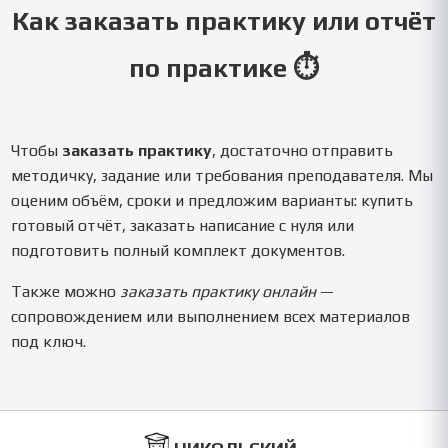
Как заказать практику или отчёт
по практике ⏱️
Чтобы
заказать практику
, достаточно отправить
методичку, задание или требования преподавателя. Мы
оценим объём, сроки и предложим варианты: купить
готовый отчёт, заказать написание с нуля или
подготовить полный комплект документов.
Также можно
заказать практику онлайн
—
сопровождением или выполнением всех материалов
под ключ.