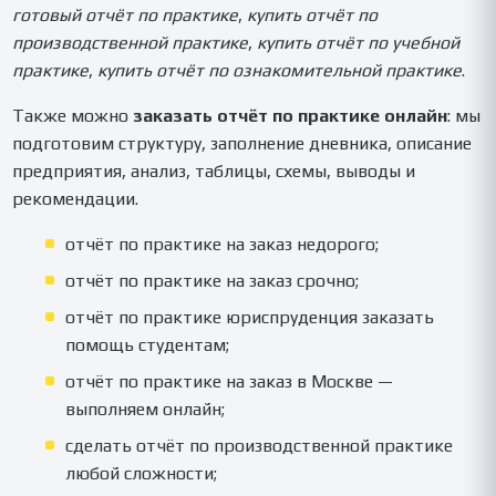
готовый отчёт по практике
,
купить отчёт по
производственной практике
,
купить отчёт по учебной
практике
,
купить отчёт по ознакомительной практике
.
Также можно
заказать отчёт по практике онлайн
: мы
подготовим структуру, заполнение дневника, описание
предприятия, анализ, таблицы, схемы, выводы и
рекомендации.
отчёт по практике на заказ недорого;
отчёт по практике на заказ срочно;
отчёт по практике юриспруденция заказать
помощь студентам;
отчёт по практике на заказ в Москве —
выполняем онлайн;
сделать отчёт по производственной практике
любой сложности;