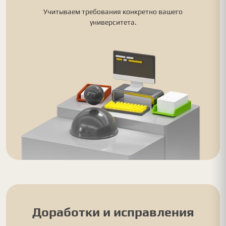
Учитываем требования конкретно вашего
университета.
Доработки и исправления