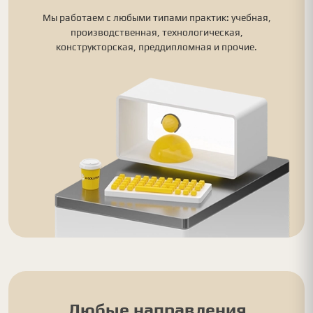
Мы работаем с любыми типами практик: учебная,
производственная, технологическая,
конструкторская, преддипломная и прочие.
Любые направления