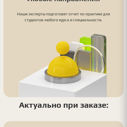
Наши эксперты подготовят отчет по практике для
студентов любого курса и специальности.
Актуально при заказе: