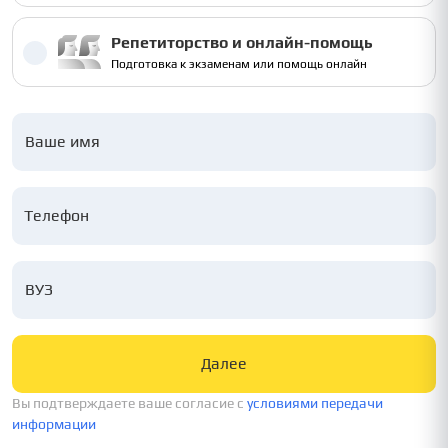
Репетиторство и онлайн-помощь
Подготовка к экзаменам или помощь онлайн
Ваше имя
ВУЗ
Далее
Вы подтверждаете ваше согласие c
условиями передачи
информации