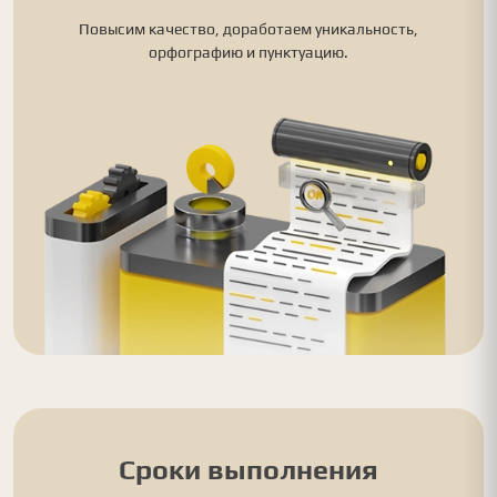
Повысим качество, доработаем уникальность,
орфографию и пунктуацию.
Сроки выполнения