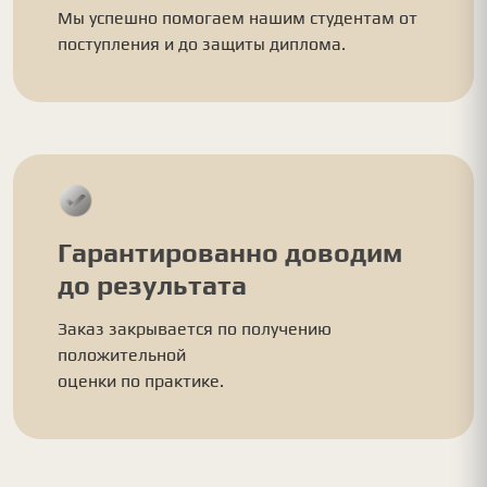
Мы успешно помогаем нашим студентам от
поступления и до защиты диплома.
Гарантированно доводим
до результата
Заказ закрывается по получению
положительной
оценки по практике.