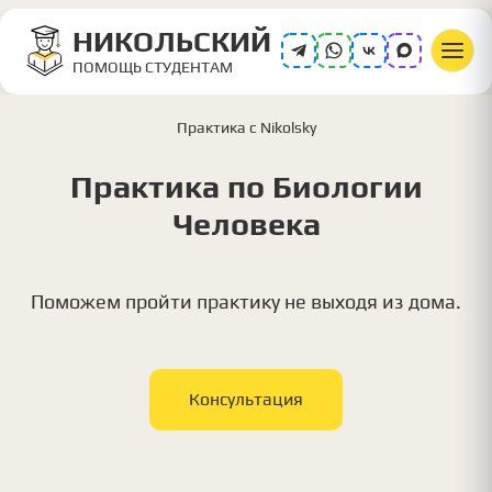
НИКОЛЬСКИЙ
ПОМОЩЬ СТУДЕНТАМ
Практика с Nikolsky
Практика по Биологии
Человека
Поможем пройти практику не выходя из дома.
Консультация