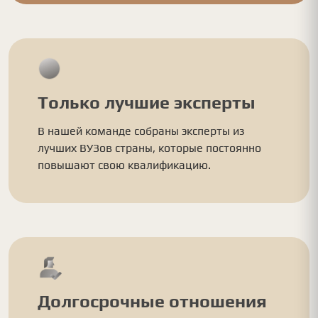
Только лучшие эксперты
В нашей команде собраны эксперты из
лучших ВУЗов страны, которые постоянно
повышают свою квалификацию.
Долгосрочные отношения