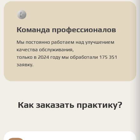
Команда профессионалов
Мы постоянно работаем над улучшением
качества обслуживания,
только в 2024 году мы обработали 175 351
заявку.
Как заказать практику?