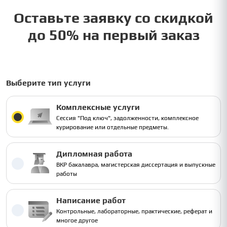
Оставьте заявку со скидкой
до 50% на первый заказ
Выберите тип услуги
Комплексные услуги
Сессия "Под ключ", задолженности, комплексное
курирование или отдельные предметы.
Дипломная работа
ВКР бакалавра, магистерская диссертация и выпускные
работы
Написание работ
Контрольные, лабораторные, практические, реферат и
многое другое