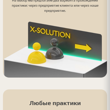
На выбор мы предлагаем два варианта прохождения
практики: через предприятие клиента или через наше
предприятие.
Любые практики