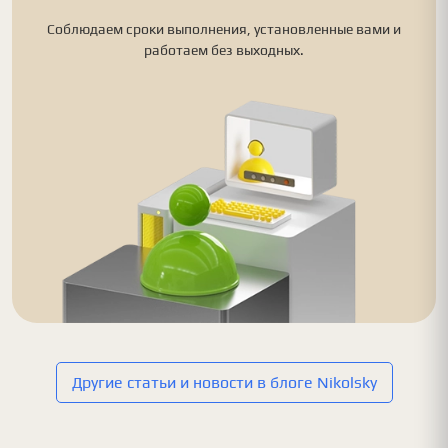
Соблюдаем сроки выполнения, установленные вами и
работаем без выходных.
Другие статьи и новости в блоге Nikolsky