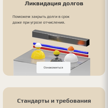
Ликвидация долгов
Поможем закрыть долги в срок
даже при угрозе отчисления.
Ознакомиться
Стандарты и требования