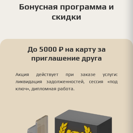
Бонусная программа и
скидки
До 5000 ₽ на карту за
приглашение друга
Акция действует при заказе услуги:
ликвидация задолженностей, сессия «под
ключ», дипломная работа.