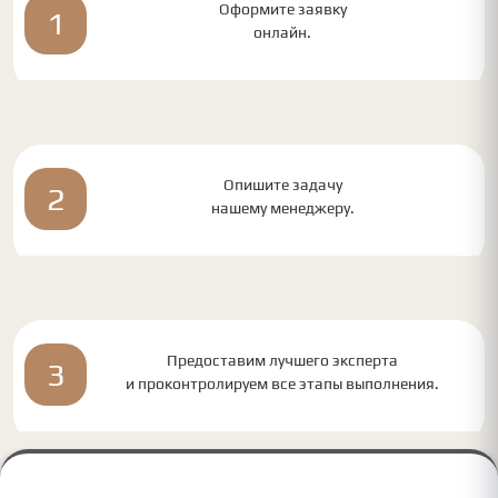
Оформите заявку
1
онлайн.
Опишите задачу
2
нашему менеджеру.
Предоставим лучшего эксперта
3
и проконтролируем все этапы выполнения.