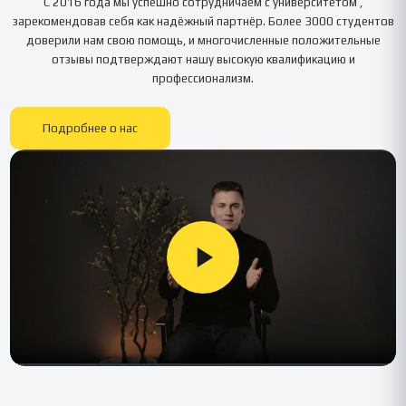
С 2016 года мы успешно сотрудничаем с университетом
,
зарекомендовав себя как надёжный партнёр. Более 3000 студентов
доверили нам свою помощь, и многочисленные положительные
отзывы подтверждают нашу высокую квалификацию и
профессионализм.
Подробнее о нас