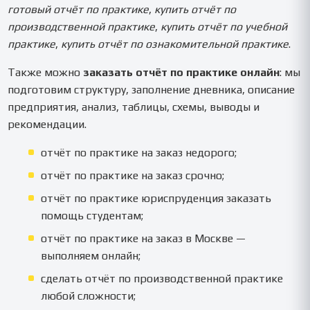
готовый отчёт по практике
,
купить отчёт по
производственной практике
,
купить отчёт по учебной
практике
,
купить отчёт по ознакомительной практике
.
Также можно
заказать отчёт по практике онлайн
: мы
подготовим структуру, заполнение дневника, описание
предприятия, анализ, таблицы, схемы, выводы и
рекомендации.
отчёт по практике на заказ недорого;
отчёт по практике на заказ срочно;
отчёт по практике юриспруденция заказать
помощь студентам;
отчёт по практике на заказ в Москве —
выполняем онлайн;
сделать отчёт по производственной практике
любой сложности;