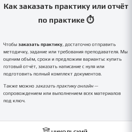
Как заказать практику или отчёт
по практике ⏱️
Чтобы
заказать практику
, достаточно отправить
методичку, задание или требования преподавателя. Мы
оценим объём, сроки и предложим варианты: купить
готовый отчёт, заказать написание с нуля или
подготовить полный комплект документов.
Также можно
заказать практику онлайн
—
сопровождением или выполнением всех материалов
под ключ.