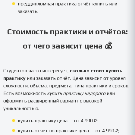
преддипломная практика отчёт купить или
заказать.
Стоимость практики и отчётов:
от чего зависит цена 💰
Студентов часто интересует,
сколько стоит купить
практику
или заказать отчёт. Цена зависит от уровня
сложности, объёма, предмета, типа практики и сроков.
Есть возможность
купить практику недорого
или
оформить расширенный вариант с высокой
уникальностью.
купить практику цена — от 4 990 ₽;
купить отчёт по практике цена — от 4 990 ₽;