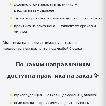
сколько стоит заказать практику —
рассчитываем заранее;
сделать практику на заказ недорого — возможно;
практика на заказ цена — зависит от сроков и
объёма.
Мы всегда называем стоимость заранее и
предоставляем варианты под любой бюджет.
По каким направлениям
доступна практика на заказ ✨
юриспруденция — отчёты, документы, анализ;
психология — практическая деятельность,