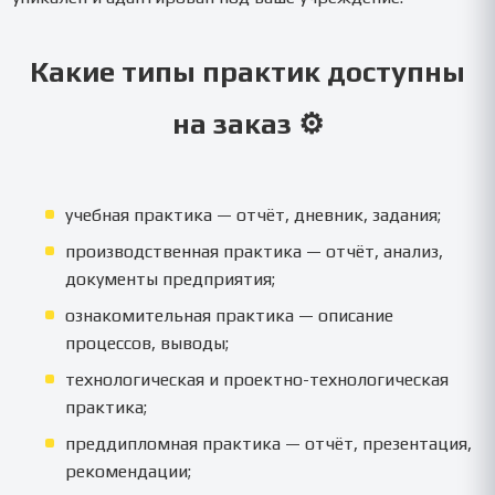
Какие типы практик доступны
на заказ ⚙️
учебная практика — отчёт, дневник, задания;
производственная практика — отчёт, анализ,
документы предприятия;
ознакомительная практика — описание
процессов, выводы;
технологическая и проектно-технологическая
практика;
преддипломная практика — отчёт, презентация,
рекомендации;