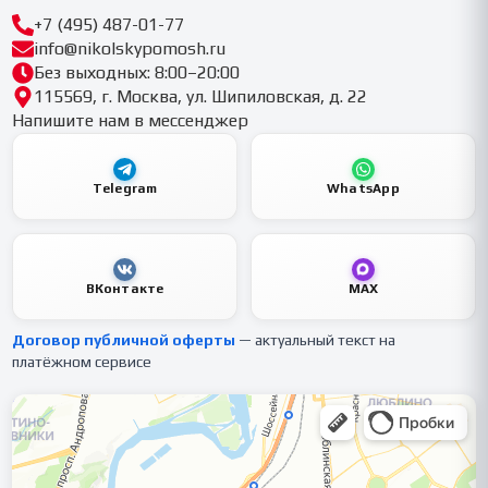
+7 (495) 487-01-77
info@nikolskypomosh.ru
Без выходных: 8:00–20:00
115569, г. Москва, ул. Шипиловская, д. 22
Напишите нам в мессенджер
Telegram
WhatsApp
ВКонтакте
MAX
Договор публичной оферты
— актуальный текст на
платёжном сервисе