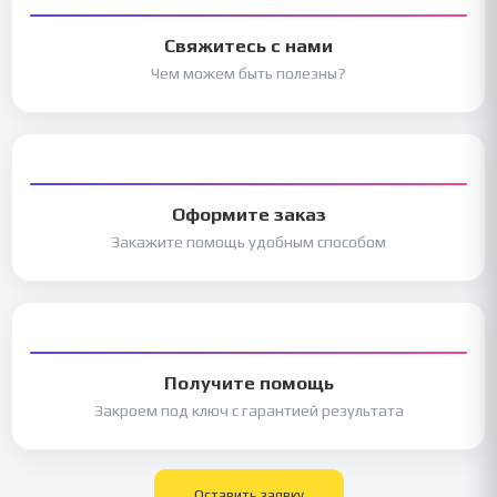
Свяжитесь с нами
Чем можем быть полезны?
Оформите заказ
Закажите помощь удобным способом
Получите помощь
Закроем под ключ с гарантией результата
Оставить заявку