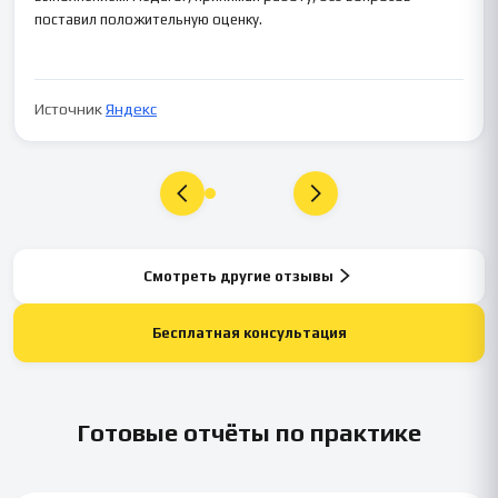
поставил положительную оценку.
Источник
Яндекс
Смотреть другие отзывы
Бесплатная консультация
Готовые отчёты по практике