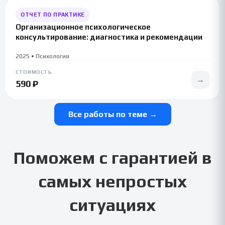
ОТЧЕТ ПО ПРАКТИКЕ
Организационное психологическое
консультирование: диагностика и рекомендации
2025 • Психология
СТОИМОСТЬ
→
590 ₽
Все работы по теме →
Поможем с гарантией в
самых непростых
ситуациях