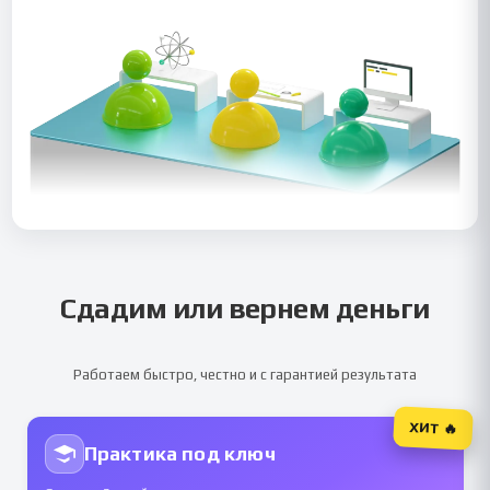
Сдадим или вернем деньги
Работаем быстро, честно и с гарантией результата
ХИТ 🔥
Практика под ключ