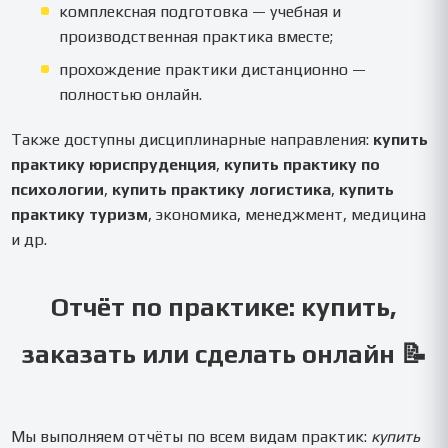
комплексная подготовка — учебная и
производственная практика вместе;
прохождение практики дистанционно —
полностью онлайн.
Также доступны дисциплинарные направления:
купить
практику юриспруденция
,
купить практику по
психологии
,
купить практику логистика
,
купить
практику туризм
, экономика, менеджмент, медицина
и др.
Отчёт по практике: купить,
заказать или сделать онлайн 📝
Мы выполняем отчёты по всем видам практик:
купить