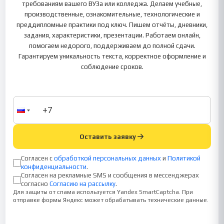
требованиям вашего ВУЗа или колледжа. Делаем учебные,
производственные, ознакомительные, технологические и
преддипломные практики под ключ. Пишем отчёты, дневники,
задания, характеристики, презентации. Работаем онлайн,
помогаем недорого, поддерживаем до полной сдачи.
Гарантируем уникальность текста, корректное оформление и
соблюдение сроков.
Оставить заявку
Согласен с
обработкой персональных данных
и
Политикой
конфиденциальности
.
Согласен на рекламные SMS и сообщения в мессенджерах
согласно
Согласию на рассылку
.
Для защиты от спама используется Yandex SmartCaptcha. При
отправке формы Яндекс может обрабатывать технические данные.