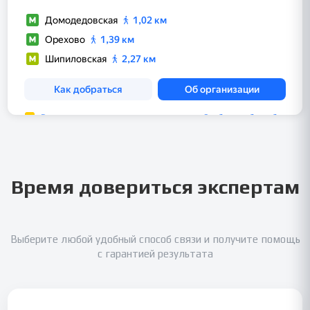
Время довериться экспертам
Выберите любой удобный способ связи и получите помощь
с гарантией результата