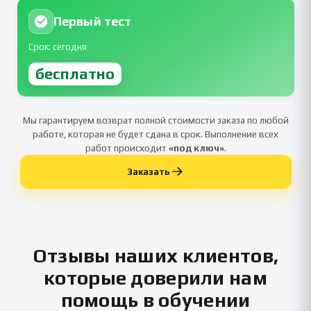
Первый тест
Срок: сегодня
бесплатно
Мы гарантируем возврат полной стоимости заказа по любой
работе, которая не будет сдана в срок. Выполнение всех
работ происходит
«под ключ»
.
Заказать
Отзывы наших клиентов,
которые доверили нам
помощь в обучении