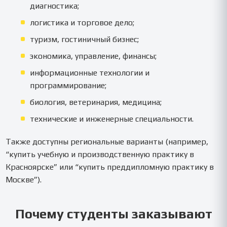
диагностика;
логистика и торговое дело;
туризм, гостиничный бизнес;
экономика, управление, финансы;
информационные технологии и
программирование;
биология, ветеринария, медицина;
технические и инженерные специальности.
Также доступны региональные варианты (например,
“купить учебную и производственную практику в
Красноярске” или “купить преддипломную практику в
Москве”).
Почему студенты заказывают