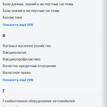
Базы данных, знаний и экспертные системы
Базы знаний и экспертные системы
Баллистика
Показать ещё (93)
В
Вагоны и вагонное хозяйство
Вакцинология
Вакцинопрофилактика
Валютно-кредитные отношения
Валютное право
Показать ещё (99)
Г
Газобаллонное оборудование автомобилей