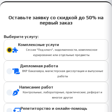
Оставьте заявку со скидкой до 50% на
первый заказ
Выберите услугу:
Комплексные услуги
Сессия "Под ключ", задолженности, комплексное
курирование или отдельные предметы.
Дипломная работа
ВКР бакалавра, магистерская диссертация и выпускные
работы
Написание работ
Контрольные, лабораторные, практические, реферат и
многое другое
Репетиторство и онлайн-помощь