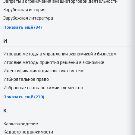
Запреты и ограничения внешнеторговой деятельности
Зарубежная история
Зарубежная литература
Показать ещё (34)
И
Игровые методы в управлении экономикой и бизнесом
Игровые методы принятия решений в экономике
Идентификация и диагностика систем
Избирательное право
Избранные главы по химии элементов
Показать ещё (238)
К
Кавказоведение
Кадастр недвижимости