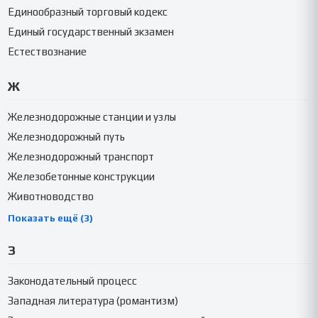
Единообразный торговый кодекс
Единый государственный экзамен
Естествознание
Ж
Железнодорожные станции и узлы
Железнодорожный путь
Железнодорожный транспорт
Железобетонные конструкции
Животноводство
Показать ещё (3)
З
Законодательный процесс
Западная литература (романтизм)