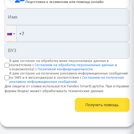
Подготовка к экзаменам или помощь онлайн
Я даю согласие на обработку моих персональных данных в
соответствии с
Согласием на обработку персональных данных
и
ознакомлен(а) с
Политикой конфиденциальности
.
Я даю согласие на получение рекламно-информационных сообщений
по SMS и в мессенджерах в соответствии с
Согласием на получение
рекламно-информационных сообщений
.
Для защиты от спама используется Yandex SmartCaptcha. При отправке
формы Яндекс может обрабатывать технические данные.
Получить помощь