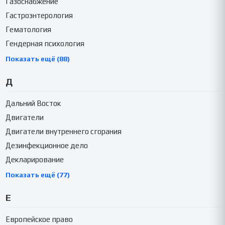
Газоснабжение
Гастроэнтерология
Гематология
Гендерная психология
Показать ещё (88)
Д
Дальний Восток
Двигатели
Двигатели внутреннего сгорания
Дезинфекционное дело
Декларирование
Показать ещё (77)
Е
Европейское право