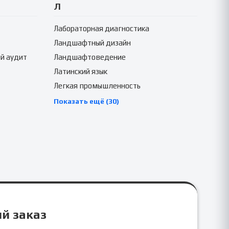
Л
Лабораторная диагностика
Ландшафтный дизайн
й аудит
Ландшафтоведение
Латинский язык
Легкая промышленность
Показать ещё (30)
ый заказ