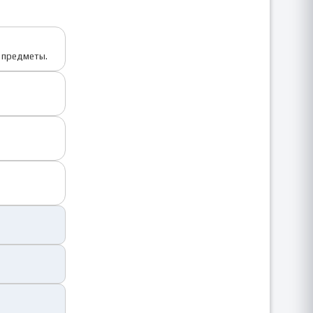
е предметы.