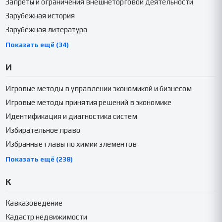
Запреты и ограничения внешнеторговой деятельности
Зарубежная история
Зарубежная литература
Показать ещё (34)
И
Игровые методы в управлении экономикой и бизнесом
Игровые методы принятия решений в экономике
Идентификация и диагностика систем
Избирательное право
Избранные главы по химии элементов
Показать ещё (238)
К
Кавказоведение
Кадастр недвижимости