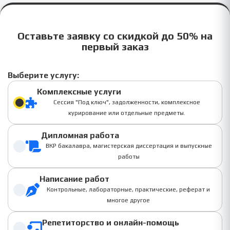
Оставьте заявку со скидкой до 50% на
первый заказ
Выберите услугу:
Комплексные услуги
Сессия "Под ключ", задолженности, комплексное
курирование или отдельные предметы.
Дипломная работа
ВКР бакалавра, магистерская диссертация и выпускные
работы
Написание работ
Контрольные, лабораторные, практические, реферат и
многое другое
Репетиторство и онлайн-помощь