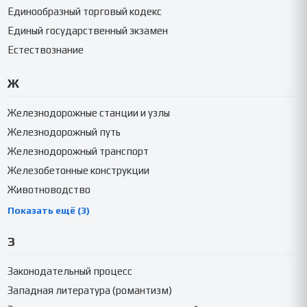
Единообразный торговый кодекс
Единый государственный экзамен
Естествознание
Ж
Железнодорожные станции и узлы
Железнодорожный путь
Железнодорожный транспорт
Железобетонные конструкции
Животноводство
Показать ещё (3)
З
Законодательный процесс
Западная литература (романтизм)