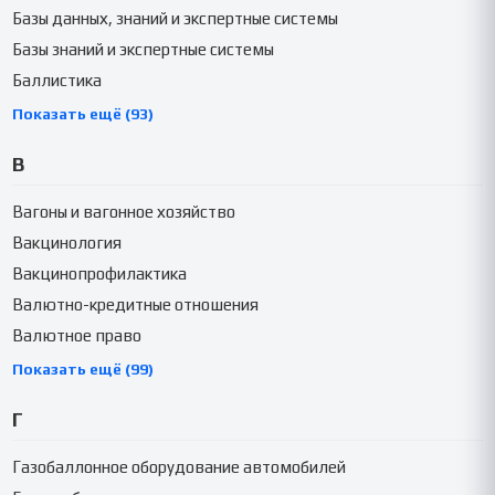
Базы данных, знаний и экспертные системы
Базы знаний и экспертные системы
Баллистика
Показать ещё (93)
В
Вагоны и вагонное хозяйство
Вакцинология
Вакцинопрофилактика
Валютно-кредитные отношения
Валютное право
Показать ещё (99)
Г
Газобаллонное оборудование автомобилей