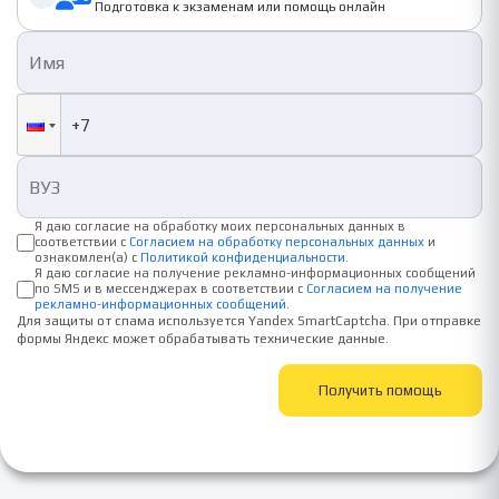
Подготовка к экзаменам или помощь онлайн
Я даю согласие на обработку моих персональных данных в
соответствии с
Согласием на обработку персональных данных
и
ознакомлен(а) с
Политикой конфиденциальности
.
Я даю согласие на получение рекламно-информационных сообщений
по SMS и в мессенджерах в соответствии с
Согласием на получение
рекламно-информационных сообщений
.
Для защиты от спама используется Yandex SmartCaptcha. При отправке
формы Яндекс может обрабатывать технические данные.
Получить помощь