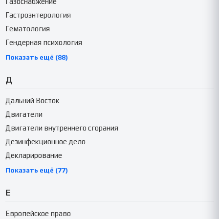
Газоснабжение
Гастроэнтерология
Гематология
Гендерная психология
Показать ещё (88)
Д
Дальний Восток
Двигатели
Двигатели внутреннего сгорания
Дезинфекционное дело
Декларирование
Показать ещё (77)
Е
Европейское право