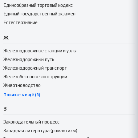
Единообразный торговый кодекс
Единый государственный экзамен
Естествознание
Ж
Железнодорожные станции и узлы
Железнодорожный путь
Железнодорожный транспорт
Железобетонные конструкции
Животноводство
Показать ещё (3)
З
Законодательный процесс
Западная литература (романтизм)