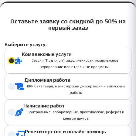
Оставьте заявку со скидкой до 50% на
первый заказ
Выберите услугу:
Комплексные услуги
Сессия "Под ключ", задолженности, комплексное
курирование или отдельные предметы.
Дипломная работа
ВКР бакалавра, магистерская диссертация и выпускные
работы
Написание работ
Контрольные, лабораторные, практические, реферат и
многое другое
Репетиторство и онлайн-помощь