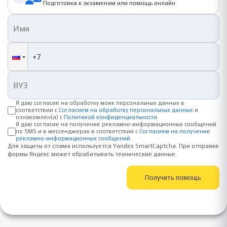
Подготовка к экзаменам или помощь онлайн
Я даю согласие на обработку моих персональных данных в
соответствии с
Согласием на обработку персональных данных
и
ознакомлен(а) с
Политикой конфиденциальности
.
Я даю согласие на получение рекламно-информационных сообщений
по SMS и в мессенджерах в соответствии с
Согласием на получение
рекламно-информационных сообщений
.
Для защиты от спама используется Yandex SmartCaptcha. При отправке
формы Яндекс может обрабатывать технические данные.
Получить помощь