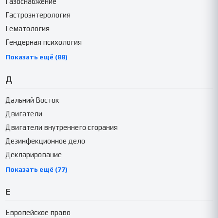
Газоснабжение
Гастроэнтерология
Гематология
Гендерная психология
Показать ещё (88)
Д
Дальний Восток
Двигатели
Двигатели внутреннего сгорания
Дезинфекционное дело
Декларирование
Показать ещё (77)
Е
Европейское право