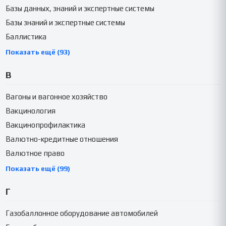
Базы данных, знаний и экспертные системы
Базы знаний и экспертные системы
Баллистика
Показать ещё (93)
В
Вагоны и вагонное хозяйство
Вакцинология
Вакцинопрофилактика
Валютно-кредитные отношения
Валютное право
Показать ещё (99)
Г
Газобаллонное оборудование автомобилей