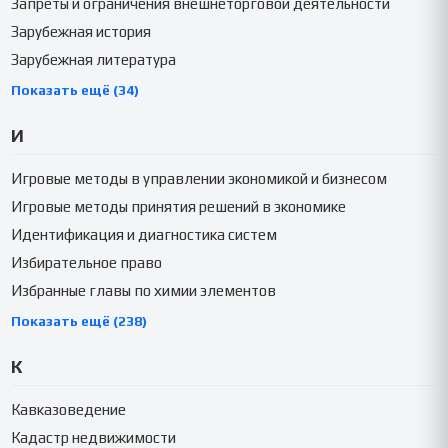
Запреты и ограничения внешнеторговой деятельности
Зарубежная история
Зарубежная литература
Показать ещё (34)
И
Игровые методы в управлении экономикой и бизнесом
Игровые методы принятия решений в экономике
Идентификация и диагностика систем
Избирательное право
Избранные главы по химии элементов
Показать ещё (238)
К
Кавказоведение
Кадастр недвижимости