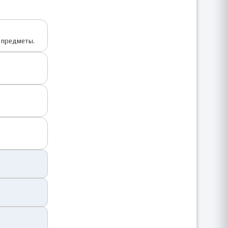
е предметы.