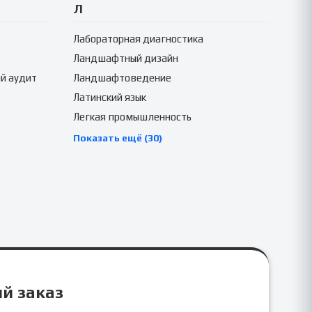
Л
Лабораторная диагностика
Ландшафтный дизайн
й аудит
Ландшафтоведение
Латинский язык
Легкая промышленность
Показать ещё (30)
ый заказ