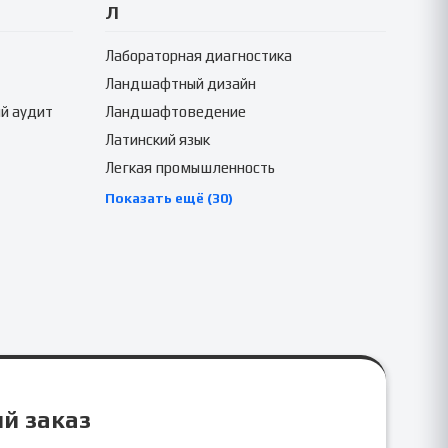
Л
Лабораторная диагностика
Ландшафтный дизайн
й аудит
Ландшафтоведение
Латинский язык
Легкая промышленность
Показать ещё (30)
ый заказ