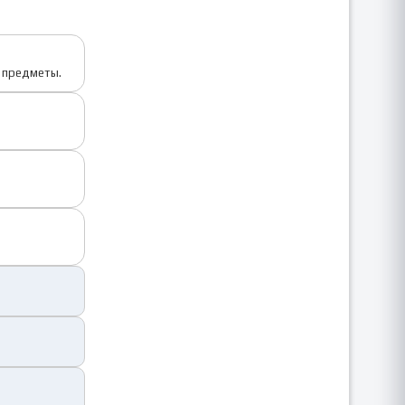
е предметы.