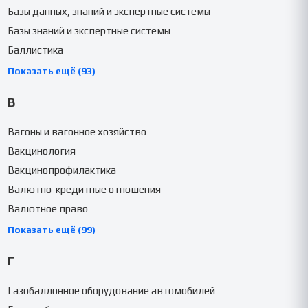
Базы данных, знаний и экспертные системы
Базы знаний и экспертные системы
Баллистика
Показать ещё (93)
В
Вагоны и вагонное хозяйство
Вакцинология
Вакцинопрофилактика
Валютно-кредитные отношения
Валютное право
Показать ещё (99)
Г
Газобаллонное оборудование автомобилей