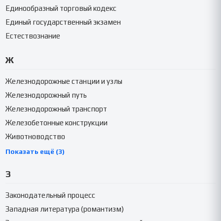
Единообразный торговый кодекс
Единый государственный экзамен
Естествознание
Ж
Железнодорожные станции и узлы
Железнодорожный путь
Железнодорожный транспорт
Железобетонные конструкции
Животноводство
Показать ещё (3)
З
Законодательный процесс
Западная литература (романтизм)