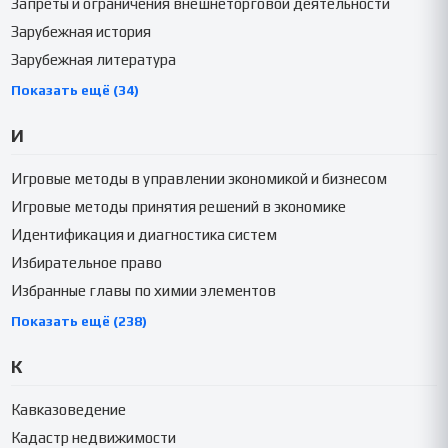
Запреты и ограничения внешнеторговой деятельности
Зарубежная история
Зарубежная литература
Показать ещё (34)
И
Игровые методы в управлении экономикой и бизнесом
Игровые методы принятия решений в экономике
Идентификация и диагностика систем
Избирательное право
Избранные главы по химии элементов
Показать ещё (238)
К
Кавказоведение
Кадастр недвижимости