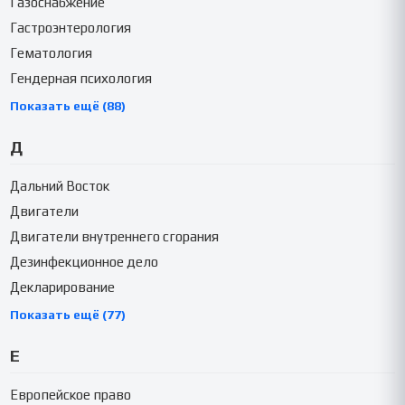
Газоснабжение
Гастроэнтерология
Гематология
Гендерная психология
Показать ещё (88)
Д
Дальний Восток
Двигатели
Двигатели внутреннего сгорания
Дезинфекционное дело
Декларирование
Показать ещё (77)
Е
Европейское право