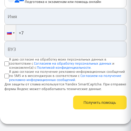
Подготовка к экзаменам или помощь онлайн
Я даю согласие на обработку моих персональных данных в
соответствии с
Согласием на обработку персональных данных
и
ознакомлен(а) с
Политикой конфиденциальности
.
Я даю согласие на получение рекламно-информационных сообщений
по SMS и в мессенджерах в соответствии с
Согласием на получение
рекламно-информационных сообщений
.
Для защиты от спама используется Yandex SmartCaptcha. При отправке
формы Яндекс может обрабатывать технические данные.
Получить помощь