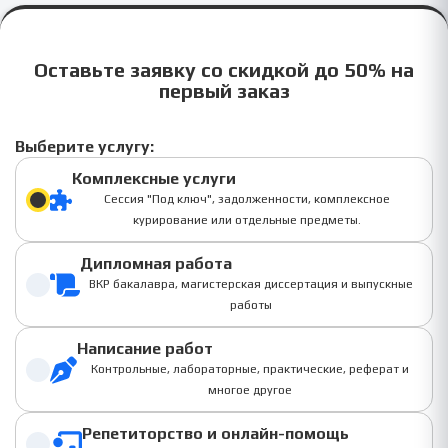
Оставьте заявку со скидкой до 50% на
первый заказ
Выберите услугу:
Комплексные услуги
Сессия "Под ключ", задолженности, комплексное
курирование или отдельные предметы.
Дипломная работа
ВКР бакалавра, магистерская диссертация и выпускные
работы
Написание работ
Контрольные, лабораторные, практические, реферат и
многое другое
Репетиторство и онлайн-помощь