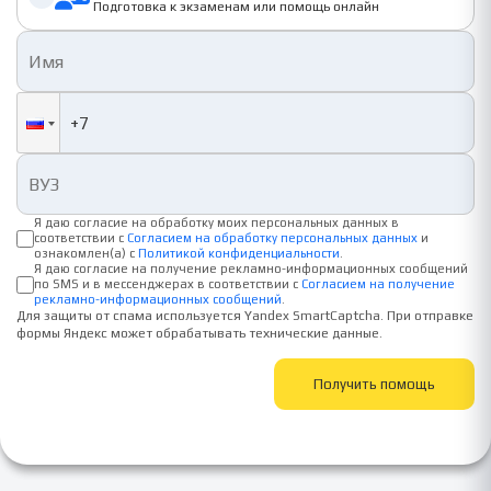
Подготовка к экзаменам или помощь онлайн
Я даю согласие на обработку моих персональных данных в
соответствии с
Согласием на обработку персональных данных
и
ознакомлен(а) с
Политикой конфиденциальности
.
Я даю согласие на получение рекламно-информационных сообщений
по SMS и в мессенджерах в соответствии с
Согласием на получение
рекламно-информационных сообщений
.
Для защиты от спама используется Yandex SmartCaptcha. При отправке
формы Яндекс может обрабатывать технические данные.
Получить помощь