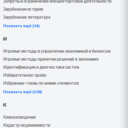
Запреты и ограничения внешнеторговой деятельности
Зарубежная история
Зарубежная литература
Показать ещё (34)
И
Игровые методы в управлении экономикой и бизнесом
Игровые методы принятия решений в экономике
Идентификация и диагностика систем
Избирательное право
Избранные главы по химии элементов
Показать ещё (238)
К
Кавказоведение
Кадастр недвижимости