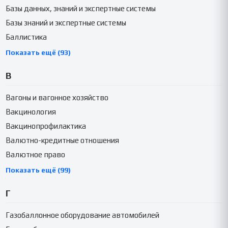
Базы данных, знаний и экспертные системы
Базы знаний и экспертные системы
Баллистика
Показать ещё (93)
В
Вагоны и вагонное хозяйство
Вакцинология
Вакцинопрофилактика
Валютно-кредитные отношения
Валютное право
Показать ещё (99)
Г
Газобаллонное оборудование автомобилей