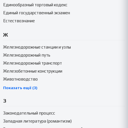
Единообразный торговый кодекс
Единый государственный экзамен
Естествознание
Ж
Железнодорожные станции и узлы
Железнодорожный путь
Железнодорожный транспорт
Железобетонные конструкции
Животноводство
Показать ещё (3)
З
Законодательный процесс
Западная литература (романтизм)