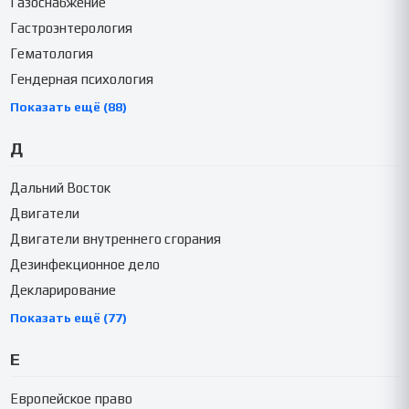
Газоснабжение
Гастроэнтерология
Гематология
Гендерная психология
Показать ещё (88)
Д
Дальний Восток
Двигатели
Двигатели внутреннего сгорания
Дезинфекционное дело
Декларирование
Показать ещё (77)
Е
Европейское право