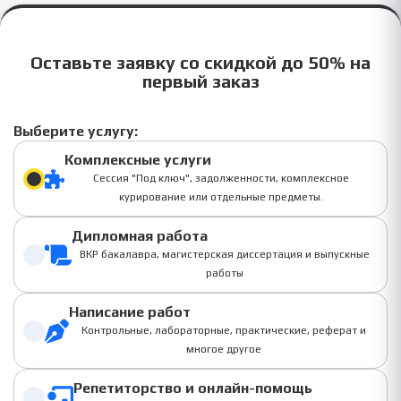
Оставьте заявку со скидкой до 50% на
первый заказ
Выберите услугу:
Комплексные услуги
Сессия "Под ключ", задолженности, комплексное
курирование или отдельные предметы.
Дипломная работа
ВКР бакалавра, магистерская диссертация и выпускные
работы
Написание работ
Контрольные, лабораторные, практические, реферат и
многое другое
Репетиторство и онлайн-помощь