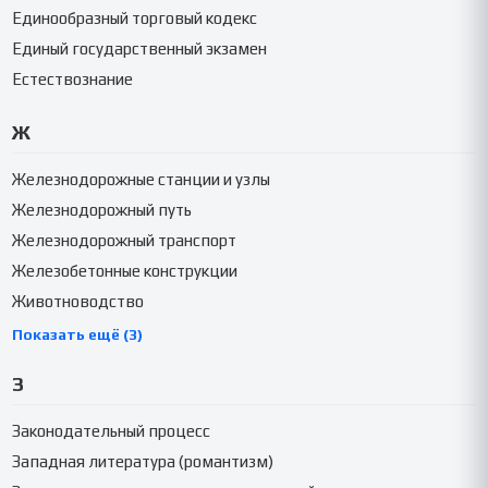
Единообразный торговый кодекс
Единый государственный экзамен
Естествознание
Ж
Железнодорожные станции и узлы
Железнодорожный путь
Железнодорожный транспорт
Железобетонные конструкции
Животноводство
Показать ещё (3)
З
Законодательный процесс
Западная литература (романтизм)