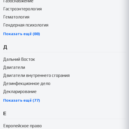
Газоснабжение
Гастроэнтерология
Гематология
Гендерная психология
Показать ещё (88)
Д
Дальний Восток
Двигатели
Двигатели внутреннего сгорания
Дезинфекционное дело
Декларирование
Показать ещё (77)
Е
Европейское право