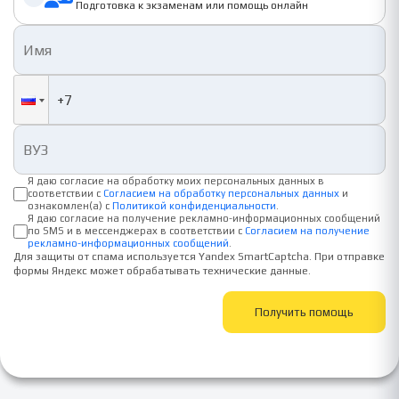
Подготовка к экзаменам или помощь онлайн
Я даю согласие на обработку моих персональных данных в
соответствии с
Согласием на обработку персональных данных
и
ознакомлен(а) с
Политикой конфиденциальности
.
Я даю согласие на получение рекламно-информационных сообщений
по SMS и в мессенджерах в соответствии с
Согласием на получение
рекламно-информационных сообщений
.
Для защиты от спама используется Yandex SmartCaptcha. При отправке
формы Яндекс может обрабатывать технические данные.
Получить помощь