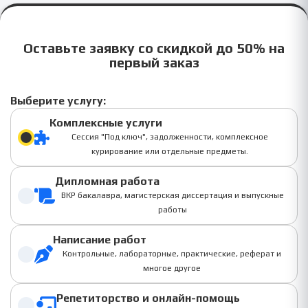
Оставьте заявку со скидкой до 50% на
первый заказ
Выберите услугу:
Комплексные услуги
Сессия "Под ключ", задолженности, комплексное
курирование или отдельные предметы.
Дипломная работа
ВКР бакалавра, магистерская диссертация и выпускные
работы
Написание работ
Контрольные, лабораторные, практические, реферат и
многое другое
Репетиторство и онлайн-помощь