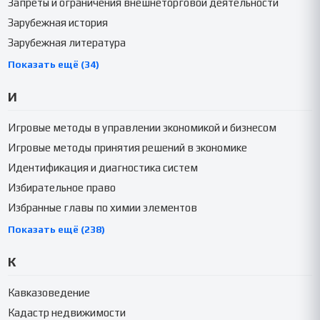
Запреты и ограничения внешнеторговой деятельности
Зарубежная история
Зарубежная литература
Показать ещё (34)
И
Игровые методы в управлении экономикой и бизнесом
Игровые методы принятия решений в экономике
Идентификация и диагностика систем
Избирательное право
Избранные главы по химии элементов
Показать ещё (238)
К
Кавказоведение
Кадастр недвижимости