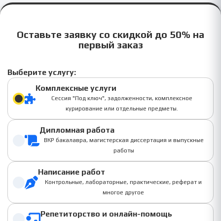
Оставьте заявку со скидкой до 50% на
первый заказ
Выберите услугу:
Комплексные услуги
Сессия "Под ключ", задолженности, комплексное
курирование или отдельные предметы.
Дипломная работа
ВКР бакалавра, магистерская диссертация и выпускные
работы
Написание работ
Контрольные, лабораторные, практические, реферат и
многое другое
Репетиторство и онлайн-помощь