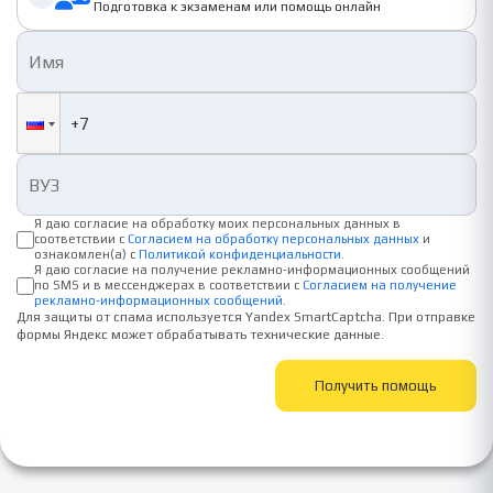
Подготовка к экзаменам или помощь онлайн
Я даю согласие на обработку моих персональных данных в
соответствии с
Согласием на обработку персональных данных
и
ознакомлен(а) с
Политикой конфиденциальности
.
Я даю согласие на получение рекламно-информационных сообщений
по SMS и в мессенджерах в соответствии с
Согласием на получение
рекламно-информационных сообщений
.
Для защиты от спама используется Yandex SmartCaptcha. При отправке
формы Яндекс может обрабатывать технические данные.
Получить помощь