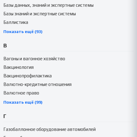
Базы данных, знаний и экспертные системы
Базы знаний и экспертные системы
Баллистика
Показать ещё (93)
В
Вагоны и вагонное хозяйство
Вакцинология
Вакцинопрофилактика
Валютно-кредитные отношения
Валютное право
Показать ещё (99)
Г
Газобаллонное оборудование автомобилей