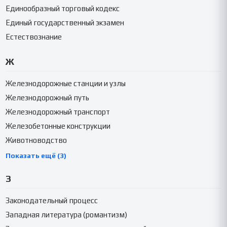
Единообразный торговый кодекс
Единый государственный экзамен
Естествознание
Ж
Железнодорожные станции и узлы
Железнодорожный путь
Железнодорожный транспорт
Железобетонные конструкции
Животноводство
Показать ещё (3)
З
Законодательный процесс
Западная литература (романтизм)