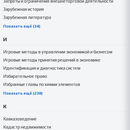
Запреты и ограничения внешнеторговой деятельности
Зарубежная история
Зарубежная литература
Показать ещё (34)
И
Игровые методы в управлении экономикой и бизнесом
Игровые методы принятия решений в экономике
Идентификация и диагностика систем
Избирательное право
Избранные главы по химии элементов
Показать ещё (238)
К
Кавказоведение
Кадастр недвижимости