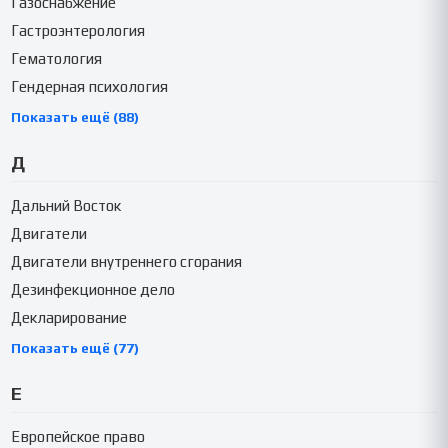
Газоснабжение
Гастроэнтерология
Гематология
Гендерная психология
Показать ещё (88)
Д
Дальний Восток
Двигатели
Двигатели внутреннего сгорания
Дезинфекционное дело
Декларирование
Показать ещё (77)
Е
Европейское право