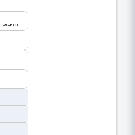
е предметы.