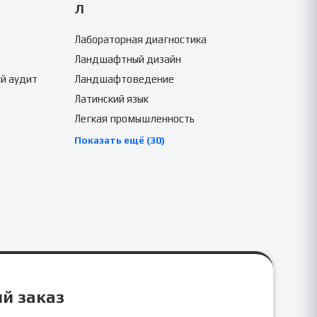
Л
Лабораторная диагностика
Ландшафтный дизайн
й аудит
Ландшафтоведение
Латинский язык
Легкая промышленность
Показать ещё (30)
ый заказ