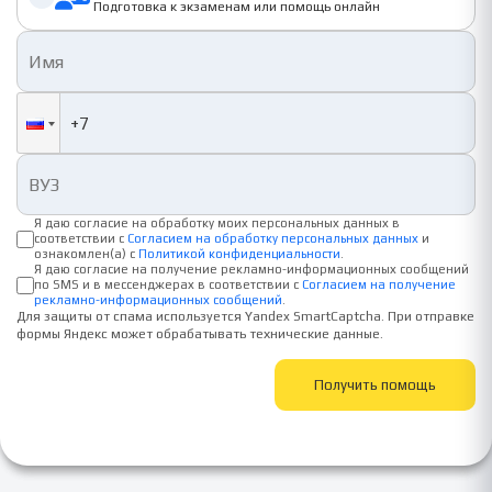
Подготовка к экзаменам или помощь онлайн
Я даю согласие на обработку моих персональных данных в
соответствии с
Согласием на обработку персональных данных
и
ознакомлен(а) с
Политикой конфиденциальности
.
Я даю согласие на получение рекламно-информационных сообщений
по SMS и в мессенджерах в соответствии с
Согласием на получение
рекламно-информационных сообщений
.
Для защиты от спама используется Yandex SmartCaptcha. При отправке
формы Яндекс может обрабатывать технические данные.
Получить помощь