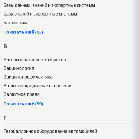
Базы данных, знаний и экспертные системы
Базы знаний и экспертные системы
Баллистика
Показать ещё (93)
В
Вагоны и вагонное хозяйство
Вакцинология
Вакцинопрофилактика
Валютно-кредитные отношения
Валютное право
Показать ещё (99)
Г
Газобаллонное оборудование автомобилей