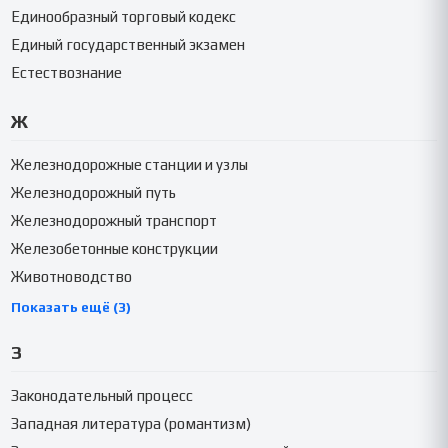
Единообразный торговый кодекс
Единый государственный экзамен
Естествознание
Ж
Железнодорожные станции и узлы
Железнодорожный путь
Железнодорожный транспорт
Железобетонные конструкции
Животноводство
Показать ещё (3)
З
Законодательный процесс
Западная литература (романтизм)