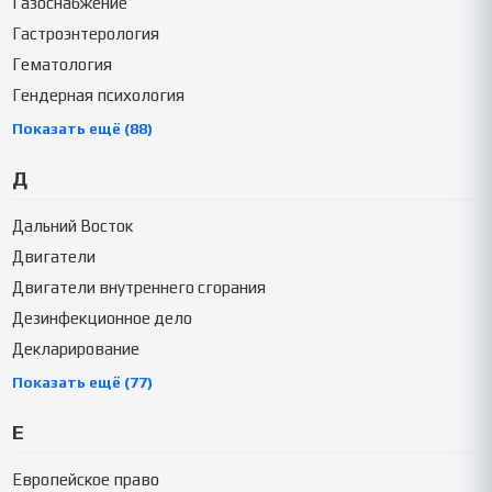
Газоснабжение
Гастроэнтерология
Гематология
Гендерная психология
Показать ещё (88)
Д
Дальний Восток
Двигатели
Двигатели внутреннего сгорания
Дезинфекционное дело
Декларирование
Показать ещё (77)
Е
Европейское право