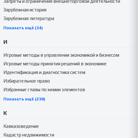
Запреты и ограничения внешнеторговой деятельности
Зарубежная история
Зарубежная литература
Показать ещё (34)
И
Игровые методы в управлении экономикой и бизнесом
Игровые методы принятия решений в экономике
Идентификация и диагностика систем
Избирательное право
Избранные главы по химии элементов
Показать ещё (238)
К
Кавказоведение
Кадастр недвижимости