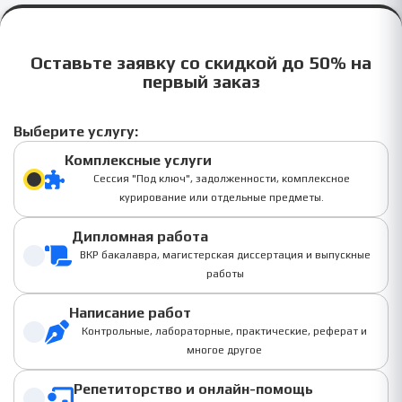
Оставьте заявку со скидкой до 50% на
первый заказ
Выберите услугу:
Комплексные услуги
Сессия "Под ключ", задолженности, комплексное
курирование или отдельные предметы.
Дипломная работа
ВКР бакалавра, магистерская диссертация и выпускные
работы
Написание работ
Контрольные, лабораторные, практические, реферат и
многое другое
Репетиторство и онлайн-помощь