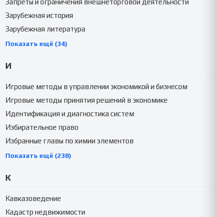
Запреты и ограничения внешнеторговой деятельности
Зарубежная история
Зарубежная литература
Показать ещё (34)
И
Игровые методы в управлении экономикой и бизнесом
Игровые методы принятия решений в экономике
Идентификация и диагностика систем
Избирательное право
Избранные главы по химии элементов
Показать ещё (238)
К
Кавказоведение
Кадастр недвижимости