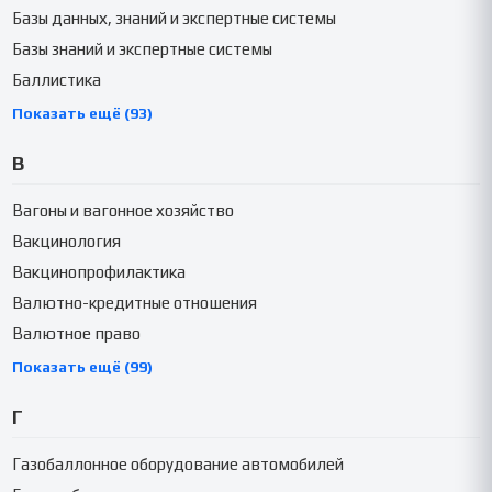
Базы данных, знаний и экспертные системы
Базы знаний и экспертные системы
Баллистика
Показать ещё (93)
В
Вагоны и вагонное хозяйство
Вакцинология
Вакцинопрофилактика
Валютно-кредитные отношения
Валютное право
Показать ещё (99)
Г
Газобаллонное оборудование автомобилей