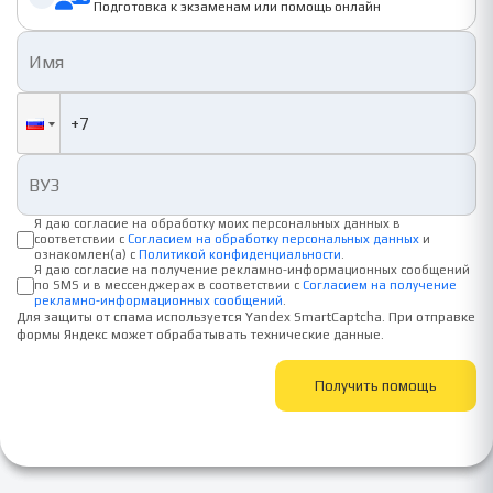
Подготовка к экзаменам или помощь онлайн
Я даю согласие на обработку моих персональных данных в
соответствии с
Согласием на обработку персональных данных
и
ознакомлен(а) с
Политикой конфиденциальности
.
Я даю согласие на получение рекламно-информационных сообщений
по SMS и в мессенджерах в соответствии с
Согласием на получение
рекламно-информационных сообщений
.
Для защиты от спама используется Yandex SmartCaptcha. При отправке
формы Яндекс может обрабатывать технические данные.
Получить помощь