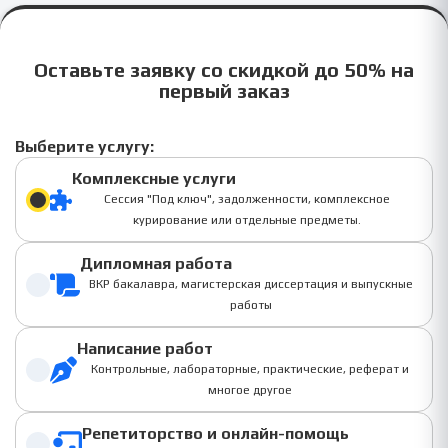
Оставьте заявку со скидкой до 50% на
первый заказ
Выберите услугу:
Комплексные услуги
Сессия "Под ключ", задолженности, комплексное
курирование или отдельные предметы.
Дипломная работа
ВКР бакалавра, магистерская диссертация и выпускные
работы
Написание работ
Контрольные, лабораторные, практические, реферат и
многое другое
Репетиторство и онлайн-помощь