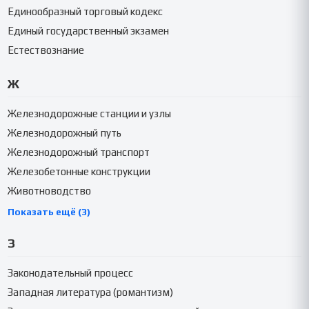
Единообразный торговый кодекс
Единый государственный экзамен
Естествознание
Ж
Железнодорожные станции и узлы
Железнодорожный путь
Железнодорожный транспорт
Железобетонные конструкции
Животноводство
Показать ещё (3)
З
Законодательный процесс
Западная литература (романтизм)