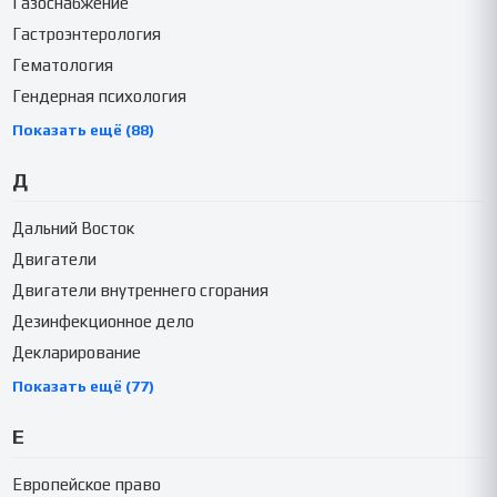
Газоснабжение
Гастроэнтерология
Гематология
Гендерная психология
Показать ещё (88)
Д
Дальний Восток
Двигатели
Двигатели внутреннего сгорания
Дезинфекционное дело
Декларирование
Показать ещё (77)
Е
Европейское право