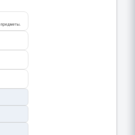
е предметы.