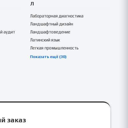
Л
Лабораторная диагностика
Ландшафтный дизайн
й аудит
Ландшафтоведение
Латинский язык
Легкая промышленность
Показать ещё (30)
ый заказ