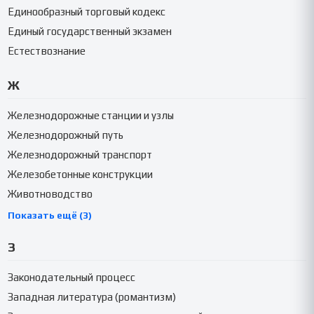
Единообразный торговый кодекс
Единый государственный экзамен
Естествознание
Ж
Железнодорожные станции и узлы
Железнодорожный путь
Железнодорожный транспорт
Железобетонные конструкции
Животноводство
Показать ещё (3)
З
Законодательный процесс
Западная литература (романтизм)