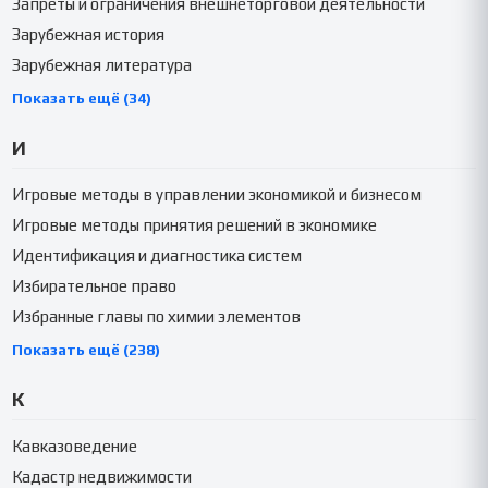
Запреты и ограничения внешнеторговой деятельности
Зарубежная история
Зарубежная литература
Показать ещё (34)
И
Игровые методы в управлении экономикой и бизнесом
Игровые методы принятия решений в экономике
Идентификация и диагностика систем
Избирательное право
Избранные главы по химии элементов
Показать ещё (238)
К
Кавказоведение
Кадастр недвижимости