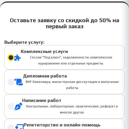
Оставьте заявку со скидкой до 50% на
первый заказ
Выберите услугу:
Комплексные услуги
Сессия "Под ключ", задолженности, комплексное
курирование или отдельные предметы.
Дипломная работа
ВКР бакалавра, магистерская диссертация и выпускные
работы
Написание работ
Контрольные, лабораторные, практические, реферат и
многое другое
Репетиторство и онлайн-помощь