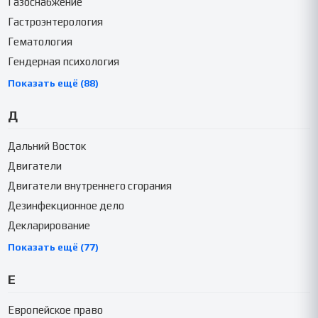
Газоснабжение
Гастроэнтерология
Гематология
Гендерная психология
Показать ещё (88)
Д
Дальний Восток
Двигатели
Двигатели внутреннего сгорания
Дезинфекционное дело
Декларирование
Показать ещё (77)
Е
Европейское право