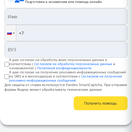
Подготовка к экзаменам или помощь онлайн
Я даю согласие на обработку моих персональных данных в
соответствии с
Согласием на обработку персональных данных
и
ознакомлен(а) с
Политикой конфиденциальности
.
Я даю согласие на получение рекламно-информационных сообщений
по SMS и в мессенджерах в соответствии с
Согласием на получение
рекламно-информационных сообщений
.
Для защиты от спама используется Yandex SmartCaptcha. При отправке
формы Яндекс может обрабатывать технические данные.
Получить помощь