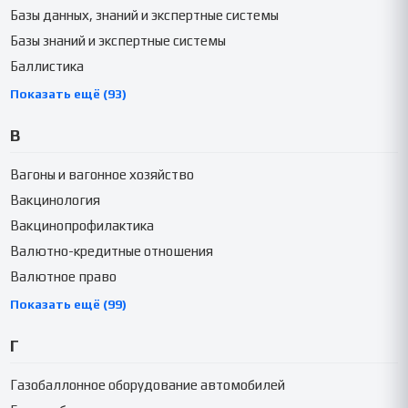
Базы данных, знаний и экспертные системы
Базы знаний и экспертные системы
Баллистика
Показать ещё (93)
В
Вагоны и вагонное хозяйство
Вакцинология
Вакцинопрофилактика
Валютно-кредитные отношения
Валютное право
Показать ещё (99)
Г
Газобаллонное оборудование автомобилей