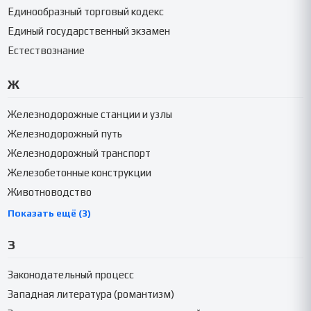
Единообразный торговый кодекс
Единый государственный экзамен
Естествознание
Ж
Железнодорожные станции и узлы
Железнодорожный путь
Железнодорожный транспорт
Железобетонные конструкции
Животноводство
Показать ещё (3)
З
Законодательный процесс
Западная литература (романтизм)