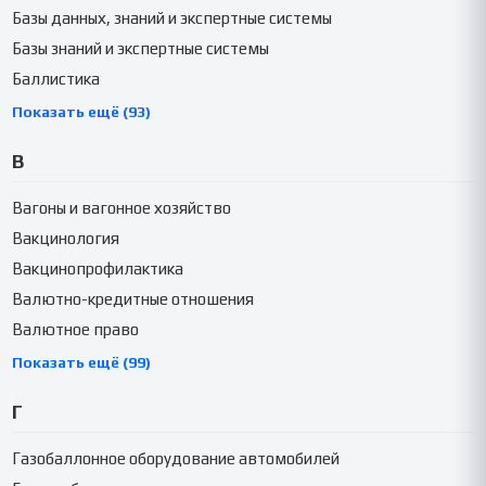
Базы данных, знаний и экспертные системы
Базы знаний и экспертные системы
Баллистика
Показать ещё (93)
В
Вагоны и вагонное хозяйство
Вакцинология
Вакцинопрофилактика
Валютно-кредитные отношения
Валютное право
Показать ещё (99)
Г
Газобаллонное оборудование автомобилей