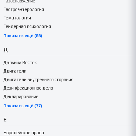
Газоснабжение
Гастроэнтерология
Гематология
Гендерная психология
Показать ещё (88)
Д
Дальний Восток
Двигатели
Двигатели внутреннего сгорания
Дезинфекционное дело
Декларирование
Показать ещё (77)
Е
Европейское право