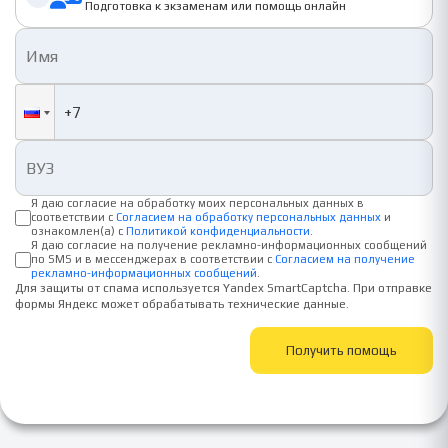
Подготовка к экзаменам или помощь онлайн
Я даю согласие на обработку моих персональных данных в
соответствии с
Согласием на обработку персональных данных
и
ознакомлен(а) с
Политикой конфиденциальности
.
Я даю согласие на получение рекламно-информационных сообщений
по SMS и в мессенджерах в соответствии с
Согласием на получение
рекламно-информационных сообщений
.
Для защиты от спама используется Yandex SmartCaptcha. При отправке
формы Яндекс может обрабатывать технические данные.
Получить помощь