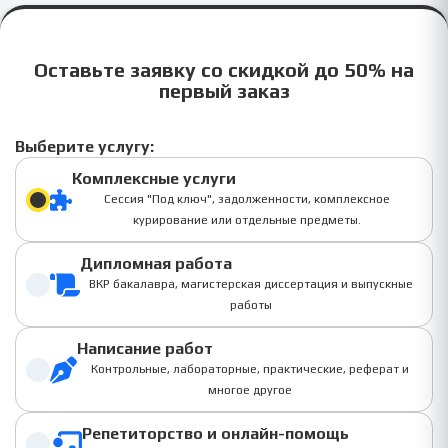
Оставьте заявку со скидкой до 50% на
первый заказ
Выберите услугу:
Комплексные услуги
Сессия "Под ключ", задолженности, комплексное
курирование или отдельные предметы.
Дипломная работа
ВКР бакалавра, магистерская диссертация и выпускные
работы
Написание работ
Контрольные, лабораторные, практические, реферат и
многое другое
Репетиторство и онлайн-помощь