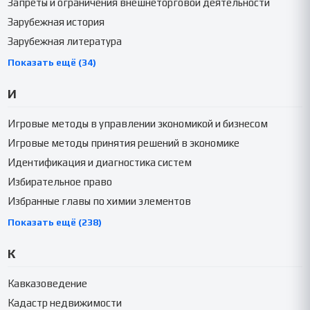
Запреты и ограничения внешнеторговой деятельности
Зарубежная история
Зарубежная литература
Показать ещё (34)
И
Игровые методы в управлении экономикой и бизнесом
Игровые методы принятия решений в экономике
Идентификация и диагностика систем
Избирательное право
Избранные главы по химии элементов
Показать ещё (238)
К
Кавказоведение
Кадастр недвижимости