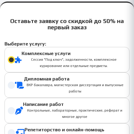
Оставьте заявку со скидкой до 50% на
первый заказ
Выберите услугу:
Комплексные услуги
Сессия "Под ключ", задолженности, комплексное
курирование или отдельные предметы.
Дипломная работа
ВКР бакалавра, магистерская диссертация и выпускные
работы
Написание работ
Контрольные, лабораторные, практические, реферат и
многое другое
Репетиторство и онлайн-помощь