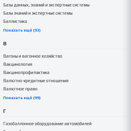
Базы данных, знаний и экспертные системы
Базы знаний и экспертные системы
Баллистика
Показать ещё (93)
В
Вагоны и вагонное хозяйство
Вакцинология
Вакцинопрофилактика
Валютно-кредитные отношения
Валютное право
Показать ещё (99)
Г
Газобаллонное оборудование автомобилей