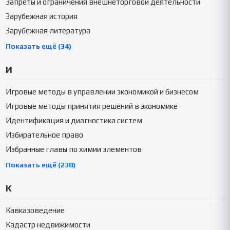
Запреты и ограничения внешнеторговой деятельности
Зарубежная история
Зарубежная литература
Показать ещё (34)
И
Игровые методы в управлении экономикой и бизнесом
Игровые методы принятия решений в экономике
Идентификация и диагностика систем
Избирательное право
Избранные главы по химии элементов
Показать ещё (238)
К
Кавказоведение
Кадастр недвижимости