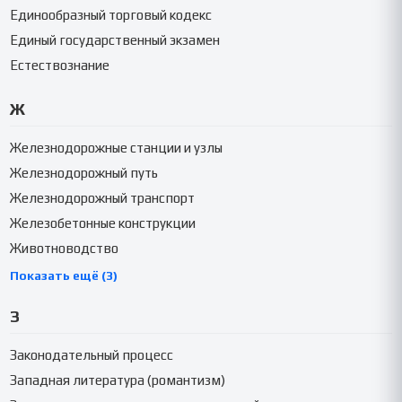
Единообразный торговый кодекс
Единый государственный экзамен
Естествознание
Ж
Железнодорожные станции и узлы
Железнодорожный путь
Железнодорожный транспорт
Железобетонные конструкции
Животноводство
Показать ещё (3)
З
Законодательный процесс
Западная литература (романтизм)