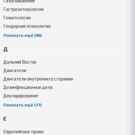
Газоснабжение
Гастроэнтерология
Гематология
Гендерная психология
Показать ещё (88)
Д
Дальний Восток
Двигатели
Двигатели внутреннего сгорания
Дезинфекционное дело
Декларирование
Показать ещё (77)
Е
Европейское право