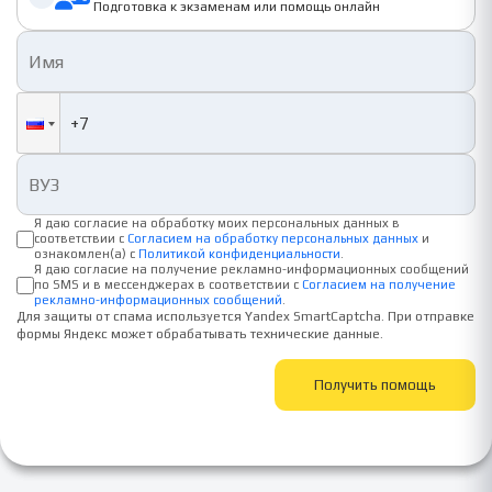
Подготовка к экзаменам или помощь онлайн
Я даю согласие на обработку моих персональных данных в
соответствии с
Согласием на обработку персональных данных
и
ознакомлен(а) с
Политикой конфиденциальности
.
Я даю согласие на получение рекламно-информационных сообщений
по SMS и в мессенджерах в соответствии с
Согласием на получение
рекламно-информационных сообщений
.
Для защиты от спама используется Yandex SmartCaptcha. При отправке
формы Яндекс может обрабатывать технические данные.
Получить помощь