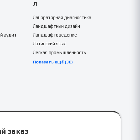
Л
Лабораторная диагностика
Ландшафтный дизайн
й аудит
Ландшафтоведение
Латинский язык
Легкая промышленность
Показать ещё (30)
ый заказ