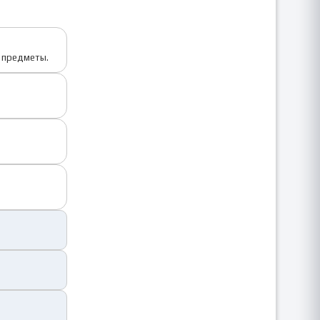
е предметы.