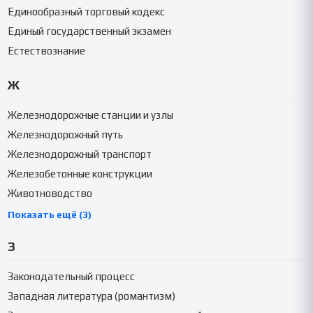
Единообразный торговый кодекс
Единый государственный экзамен
Естествознание
Ж
Железнодорожные станции и узлы
Железнодорожный путь
Железнодорожный транспорт
Железобетонные конструкции
Животноводство
Показать ещё (3)
З
Законодательный процесс
Западная литература (романтизм)