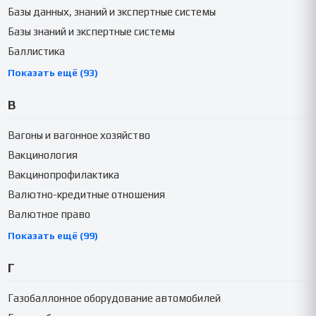
Базы данных, знаний и экспертные системы
Базы знаний и экспертные системы
Баллистика
Показать ещё (93)
В
Вагоны и вагонное хозяйство
Вакцинология
Вакцинопрофилактика
Валютно-кредитные отношения
Валютное право
Показать ещё (99)
Г
Газобаллонное оборудование автомобилей