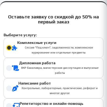
Оставьте заявку со скидкой до 50% на
первый заказ
Выберите услугу:
Комплексные услуги
Сессия "Под ключ", задолженности, комплексное
курирование или отдельные предметы.
Дипломная работа
ВКР бакалавра, магистерская диссертация и выпускные
работы
Написание работ
Контрольные, лабораторные, практические, реферат и
многое другое
Репетиторство и онлайн-помощь