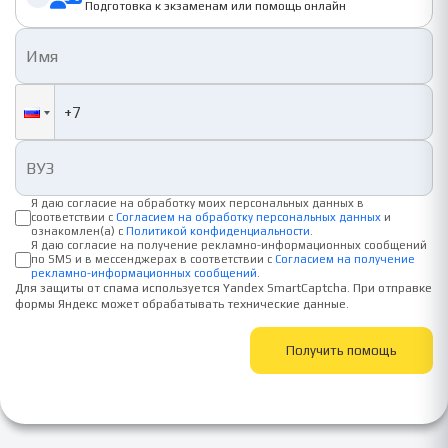
Подготовка к экзаменам или помощь онлайн
Я даю согласие на обработку моих персональных данных в
соответствии с
Согласием на обработку персональных данных
и
ознакомлен(а) с
Политикой конфиденциальности
.
Я даю согласие на получение рекламно-информационных сообщений
по SMS и в мессенджерах в соответствии с
Согласием на получение
рекламно-информационных сообщений
.
Для защиты от спама используется Yandex SmartCaptcha. При отправке
формы Яндекс может обрабатывать технические данные.
Получить помощь