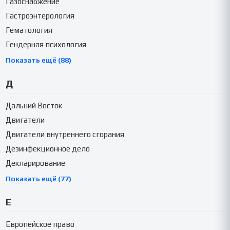
Газоснабжение
Гастроэнтерология
Гематология
Гендерная психология
Показать ещё (88)
Д
Дальний Восток
Двигатели
Двигатели внутреннего сгорания
Дезинфекционное дело
Декларирование
Показать ещё (77)
Е
Европейское право