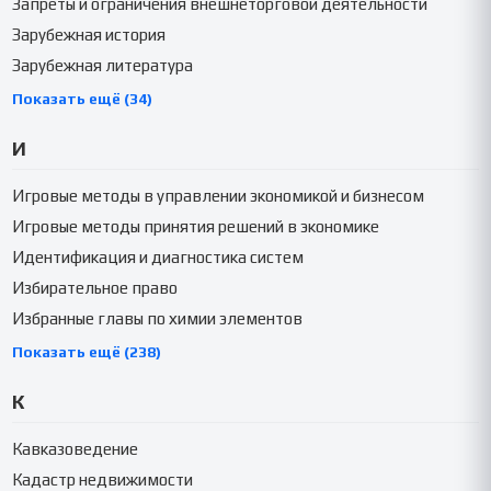
Запреты и ограничения внешнеторговой деятельности
Зарубежная история
Зарубежная литература
Показать ещё (34)
И
Игровые методы в управлении экономикой и бизнесом
Игровые методы принятия решений в экономике
Идентификация и диагностика систем
Избирательное право
Избранные главы по химии элементов
Показать ещё (238)
К
Кавказоведение
Кадастр недвижимости