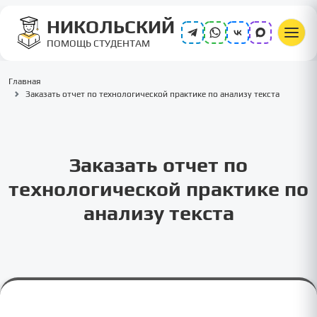
НИКОЛЬСКИЙ
ПОМОЩЬ СТУДЕНТАМ
Главная
Заказать отчет по технологической практике по анализу текста
Заказать отчет по
технологической практике по
анализу текста