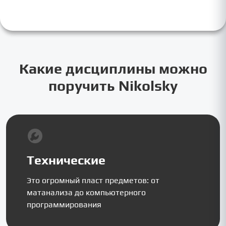
Какие дисциплины можно
поручить Nikolsky
Технические
Это огромный пласт предметов: от
матанализа до компьютерного
программирования