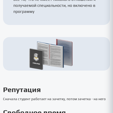
получаемой специальности, но включено в
программу
Репутация
Сначала студент работает на зачетку, потом зачетка - на него
Свободное время