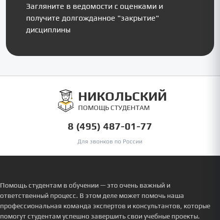
Загляните в ведомости с оценками и
получите долгожданное "закрытие"
дисциплины
НИКОЛЬСКИЙ
ПОМОЩЬ СТУДЕНТАМ
8 (495) 487-01-77
Для звонков по России
Помощь студентам в обучении — это очень важный и
ответственный процесс. В этом деле может помочь наша
профессиональная команда экспертов и консультантов, которые
помогут студентам успешно завершить свои учебные проекты.