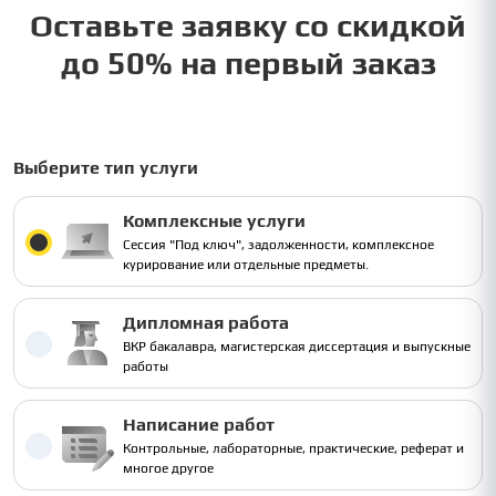
Оставьте заявку со скидкой
до 50% на первый заказ
Выберите тип услуги
Комплексные услуги
Сессия "Под ключ", задолженности, комплексное
курирование или отдельные предметы.
Дипломная работа
ВКР бакалавра, магистерская диссертация и выпускные
работы
Написание работ
Контрольные, лабораторные, практические, реферат и
многое другое