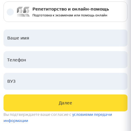
Репетиторство и онлайн-помощь
Подготовка к экзаменам или помощь онлайн
Ваше имя
ВУЗ
Далее
Вы подтверждаете ваше согласие c
условиями передачи
информации