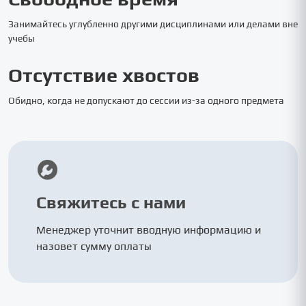
Занимайтесь углубленно другими дисциплинами или делами вне
учебы
Отсутствие хвостов
Обидно, когда не допускают до сессии из-за одного предмета
Свяжитесь с нами
Менеджер уточнит вводную информацию и
назовет сумму оплаты