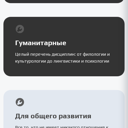
Гуманитарные
Целый перечень дисциплин: от филологии и
культурологии до лингвистики и психологии
Для общего развития
Все то, что не имеет никакого отношения к