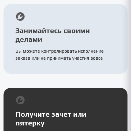
Занимайтесь своими
делами
Вы можете контролировать исполнение
заказа или не принимать участия вовсе
Получите зачет или
пятерку