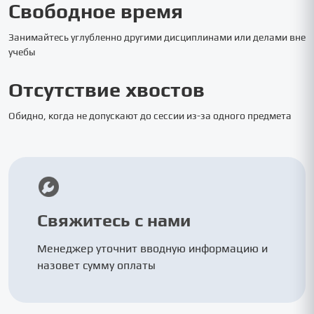
Свободное время
Занимайтесь углубленно другими дисциплинами или делами вне
учебы
Отсутствие хвостов
Обидно, когда не допускают до сессии из-за одного предмета
Свяжитесь с нами
Менеджер уточнит вводную информацию и
назовет сумму оплаты