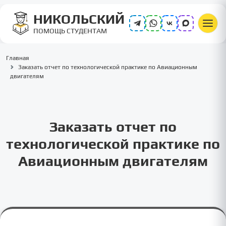
НИКОЛЬСКИЙ
ПОМОЩЬ СТУДЕНТАМ
Главная
Заказать отчет по технологической практике по Авиационным
двигателям
Заказать отчет по
технологической практике по
Авиационным двигателям