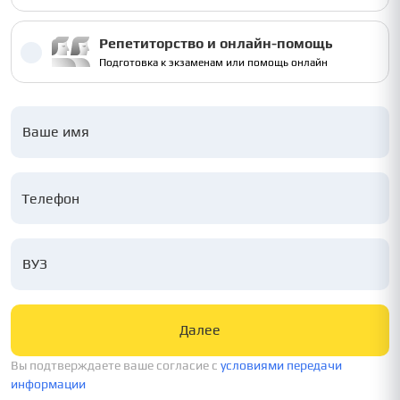
Репетиторство и онлайн-помощь
Подготовка к экзаменам или помощь онлайн
Ваше имя
ВУЗ
Далее
Вы подтверждаете ваше согласие c
условиями передачи
информации