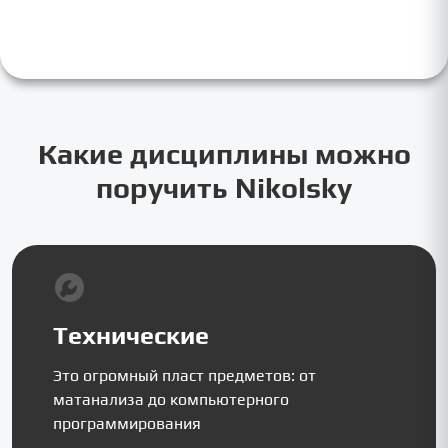
Какие дисциплины можно
поручить Nikolsky
Технические
Это огромный пласт предметов: от
матанализа до компьютерного
программирования