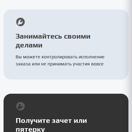
Занимайтесь своими
делами
Вы можете контролировать исполнение
заказа или не принимать участия вовсе
Получите зачет или
пятерку