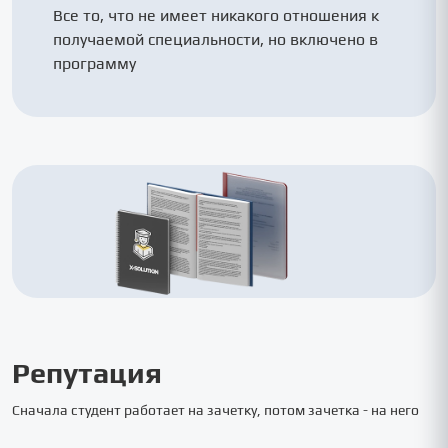
Все то, что не имеет никакого отношения к
получаемой специальности, но включено в
программу
Репутация
Сначала студент работает на зачетку, потом зачетка - на него