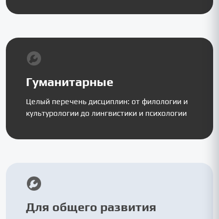
Гуманитарные
Целый перечень дисциплин: от филологии и
культурологии до лингвистики и психологии
Для общего развития