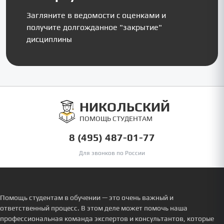
Загляните в ведомости с оценками и
получите долгожданное "закрытие"
дисциплины
НИКОЛЬСКИЙ
ПОМОЩЬ СТУДЕНТАМ
8 (495) 487-01-77
Для звонков по России
Помощь студентам в обучении — это очень важный и
ответственный процесс. В этом деле может помочь наша
профессиональная команда экспертов и консультантов, которые