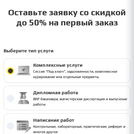
Оставьте заявку со скидкой
до 50% на первый заказ
Выберите тип услуги
Комплексные услуги
Сессия "Под ключ", задолженности, комплексное
курирование или отдельные предметы.
Дипломная работа
ВКР бакалавра, магистерская диссертация и выпускные
работы
Написание работ
Контрольные, лабораторные, практические, реферат и
многое другое