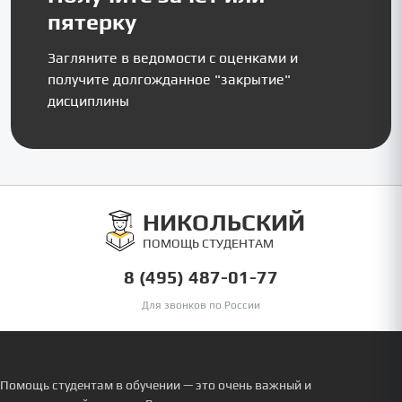
пятерку
Загляните в ведомости с оценками и
получите долгожданное "закрытие"
дисциплины
НИКОЛЬСКИЙ
ПОМОЩЬ СТУДЕНТАМ
8 (495) 487-01-77
Для звонков по России
Помощь студентам в обучении — это очень важный и