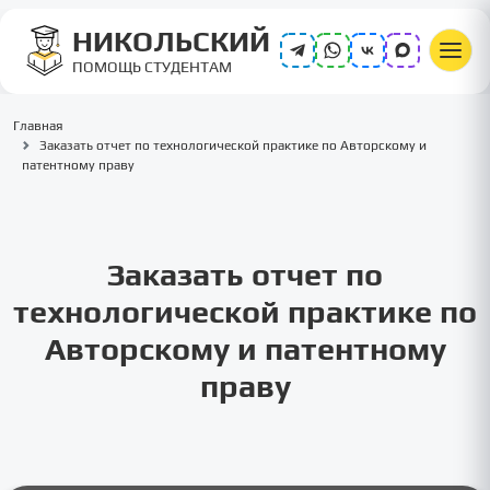
НИКОЛЬСКИЙ
ПОМОЩЬ СТУДЕНТАМ
Главная
Заказать отчет по технологической практике по Авторскому и
патентному праву
Заказать отчет по
технологической практике по
Авторскому и патентному
праву