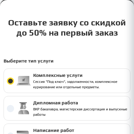
Оставьте заявку со скидкой
до 50% на первый заказ
Выберите тип услуги
Комплексные услуги
Сессия "Под ключ", задолженности, комплексное
курирование или отдельные предметы.
Дипломная работа
ВКР бакалавра, магистерская диссертация и выпускные
работы
Написание работ