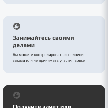
Занимайтесь своими
делами
Вы можете контролировать исполнение
заказа или не принимать участия вовсе
Получите зачет или