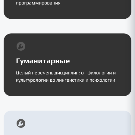
программирования
Гуманитарные
Целый перечень дисциплин: от филологии и
культурологии до лингвистики и психологии