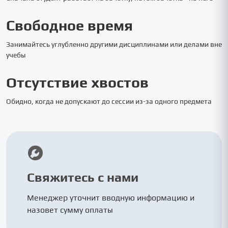
Свободное время
Занимайтесь углубленно другими дисциплинами или делами вне
учебы
Отсутствие хвостов
Обидно, когда не допускают до сессии из-за одного предмета
Свяжитесь с нами
Менеджер уточнит вводную информацию и
назовет сумму оплаты