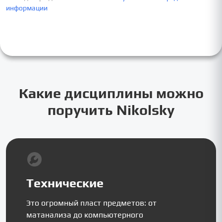
информации
Какие дисциплины можно
поручить Nikolsky
Технические
Это огромный пласт предметов: от
матанализа до компьютерного